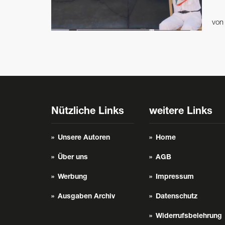
vo
Nützliche Links
weitere Links
Unsere Autoren
Home
Über uns
AGB
Werbung
Impressum
Ausgaben Archiv
Datenschutz
Widerrufsbelehrung