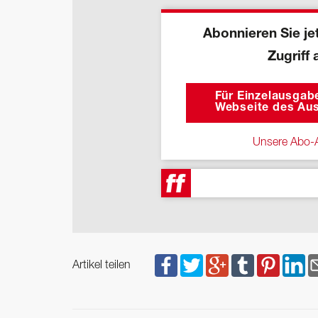
Abonnieren Sie jet
Zugriff 
Für Einzelausgabe
Webseite des Aus
Unsere Abo-A
Artikel teilen