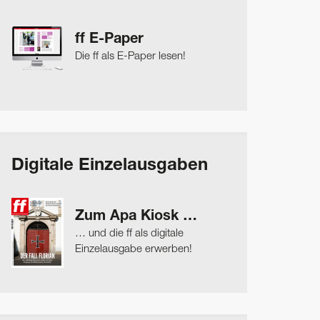
ff E-Paper
Die ff als E-Paper lesen!
Digitale Einzelausgaben
Zum Apa Kiosk …
… und die ff als digitale
Einzelausgabe erwerben!