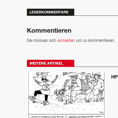
LESERKOMMENTARE
Kommentieren
Sie müssen sich
anmelden
um zu kommentieren.
WEITERE ARTIKEL
HP