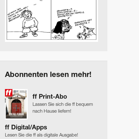
Abonnenten lesen mehr!
ff Print-Abo
Lassen Sie sich die ff bequem
nach Hause liefern!
ff Digital/Apps
Lesen Sie die ff als digitale Ausgabe!