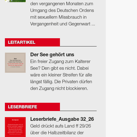
den vergangenen Monaten zum
Umgang des Deutschen Ordens
mit sexuellem Missbrauch in
Vergangenheit und Gegenwart ...
LEITARTIKEL
Der See gehört uns
Ein freier Zugang zum Kalterer
See? Den gibt es nicht. Dabei
wäre ein kleiner Streifen für alle
längst fällig. Die Privaten dürfen
den Zugang nicht blockieren.
LESERBRIEFE
Leserbriefe_Ausgabe 32_26
Geld drückt aufs Land ff 29/26
über die Halbzeitbilanz der