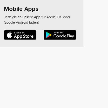
Mobile Apps
Jetzt gleich unsere App für Apple iOS oder
Google Android laden!