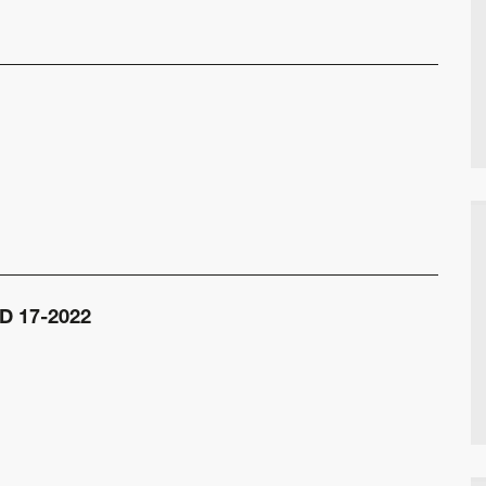
D 17-2022