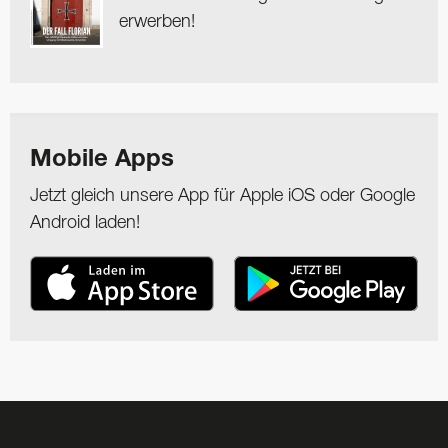
erwerben!
Mobile Apps
Jetzt gleich unsere App für Apple iOS oder Google
Android laden!