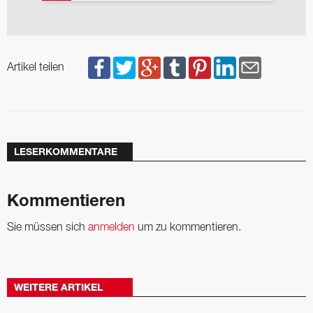
Artikel teilen
LESERKOMMENTARE
Kommentieren
Sie müssen sich
anmelden
um zu kommentieren.
WEITERE ARTIKEL