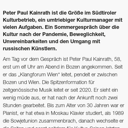
Peter Paul Kainrath ist die Größe im Südtiroler
Kulturbetrieb, ein umtriebiger Kulturmanager mit
vielen Aufgaben. Ein Sommergespräch über die
Kultur nach der Pandemie, Beweglichkeit,
Unvereinbarkeiten und den Umgang mit
russischen Künstlern.
Am Tag vor dem Gespräch ist Peter Paul Kainrath, 58,
erst um elf Uhr am Abend in Bozen angekommen. Seit
er das „Klangforum Wien“ leitet, pendelt er zwischen
Bozen und Wien. Die Spitzenformation für
zeitgenössische Musik leitet er seit 2020. Er sieht ein
wenig müde aus, er hat nach der Ankunft noch zwei
Stunden gearbeitet. Bis zum Alter von 30 Jahren war er
Pianist, er hat etwa in Moskau Klavier studiert, als 1989
die Sowjetunion zusammenbrach, danach wechselte er