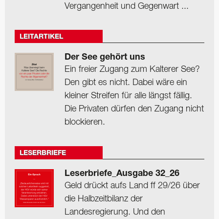
Vergangenheit und Gegenwart ...
LEITARTIKEL
Der See gehört uns
Ein freier Zugang zum Kalterer See?
Den gibt es nicht. Dabei wäre ein
kleiner Streifen für alle längst fällig.
Die Privaten dürfen den Zugang nicht
blockieren.
LESERBRIEFE
Leserbriefe_Ausgabe 32_26
Geld drückt aufs Land ff 29/26 über
die Halbzeitbilanz der
Landesregierung. Und den