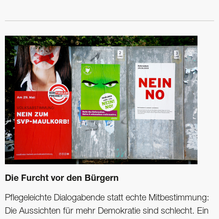
Die Furcht vor den Bürgern
Pflegeleichte Dialogabende statt echte Mitbestimmung:
Die Aussichten für mehr Demokratie sind schlecht. Ein