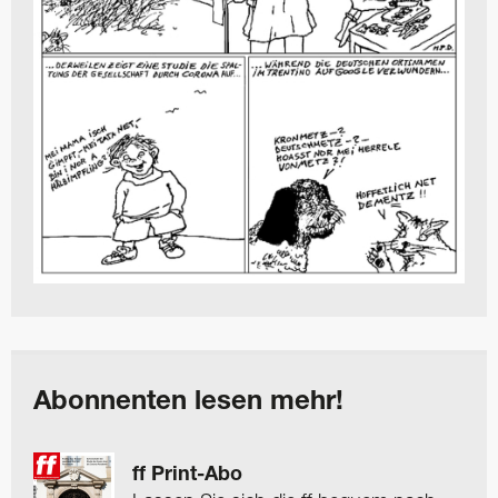
Abonnenten lesen mehr!
ff Print-Abo