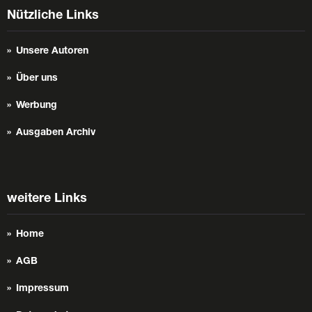
Nützliche Links
Unsere Autoren
Über uns
Werbung
Ausgaben Archiv
weitere Links
Home
AGB
Impressum