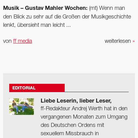
Musik – Gustav Mahler Wochen:
(mt) Wenn man
den Blick zu sehr auf die Großen der Musik­geschichte
lenkt, übersieht man leicht ...
von
ff media
weiterlesen
»
EDITORIAL
Liebe Leserin, lieber Leser,
ff-Redakteur Andrej Werth hat in den
vergangenen Monaten zum Umgang
des Deutschen Ordens mit
sexuellem Missbrauch in