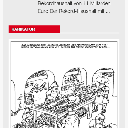
Rekordhaushalt von 11 Milliarden
Euro Der Rekord-Haushalt mit ...
KARIKATUR