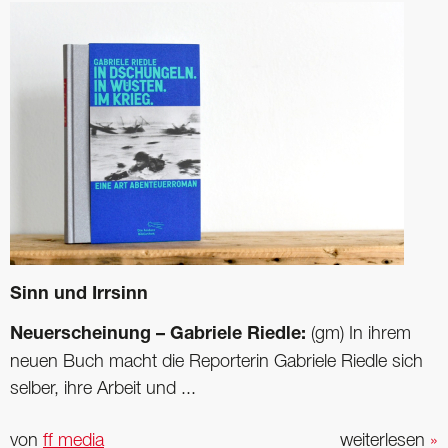
Sinn und Irrsinn
Neuerscheinung – Gabriele Riedle:
(gm) In ihrem
neuen Buch macht die Reporterin ­Gabriele Riedle sich
selber, ihre Arbeit und ...
von
ff media
weiterlesen
»