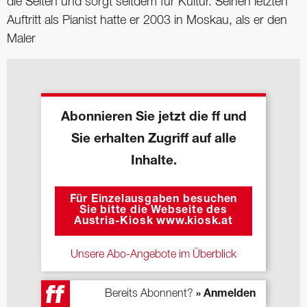
die Seiten und sorgt seitdem für Kultur. Seinen letzten
Auftritt als Pianist hatte er 2003 in Moskau, als er den
Maler
Abonnieren Sie jetzt die ff und
Sie erhalten Zugriff auf alle
Inhalte.
Für Einzelausgaben besuchen
Sie bitte die Webseite des
Austria-Kiosk www.kiosk.at
Unsere Abo-Angebote im Überblick
Bereits Abonnent?
» Anmelden