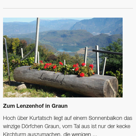
Zum Lenzenhof in Graun
Hoch über Kurtatsch liegt auf einem Sonnenbalkon das
winzige Dörfchen Graun, vom Tal aus ist nur der kecke
Kirchturm auszumachen, die wenigen ...