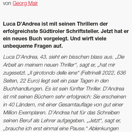
von
Georg Mair
Luca D’Andrea ist mit seinen Thrillern der
erfolgreichste Südtiroler Schriftsteller. Jetzt hat er
ein neues Buch vorgelegt. Und wirft viele
unbequeme Fragen auf.
Luca D’Andrea, 43, sieht ein bisschen blass aus. „Die
Arbeit an meinem neuen Thriller“, sagt er, „hat mir
zugesetzt. „Il girotondo delle iene“ (Feltrinelli 2022, 636
Seiten, 22 Euro) liegt seit ein paar Tagen in den
Buchhandlungen. Es ist sein fünfter Thriller. D’Andrea
ist mit seinen Büchern sehr erfolgreich: Sie erscheinen
in 40 Ländern, mit einer Gesamtauflage von gut einer
Million Exemplaren. D’Andrea hat für das Schreiben
seinen Beruf als Lehrer aufgegeben. „Jetzt“, sagt er,
„brauche ich erst einmal eine Pause.“ Ablenkungen