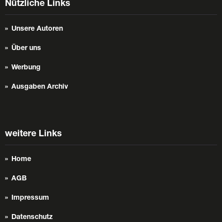
Nützliche Links
Unsere Autoren
Über uns
Werbung
Ausgaben Archiv
weitere Links
Home
AGB
Impressum
Datenschutz