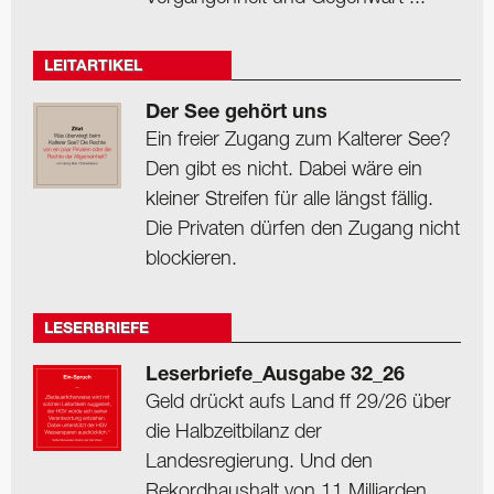
LEITARTIKEL
Der See gehört uns
Ein freier Zugang zum Kalterer See?
Den gibt es nicht. Dabei wäre ein
kleiner Streifen für alle längst fällig.
Die Privaten dürfen den Zugang nicht
blockieren.
LESERBRIEFE
Leserbriefe_Ausgabe 32_26
Geld drückt aufs Land ff 29/26 über
die Halbzeitbilanz der
Landesregierung. Und den
Rekordhaushalt von 11 Milliarden