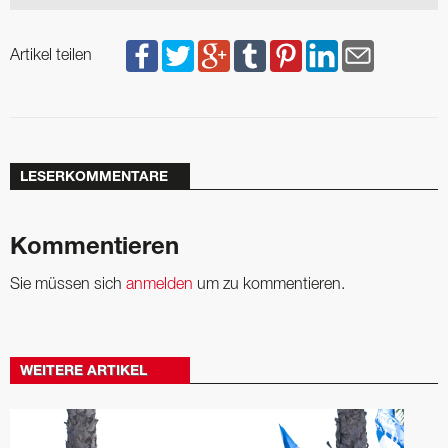
Artikel teilen
LESERKOMMENTARE
Kommentieren
Sie müssen sich
anmelden
um zu kommentieren.
WEITERE ARTIKEL