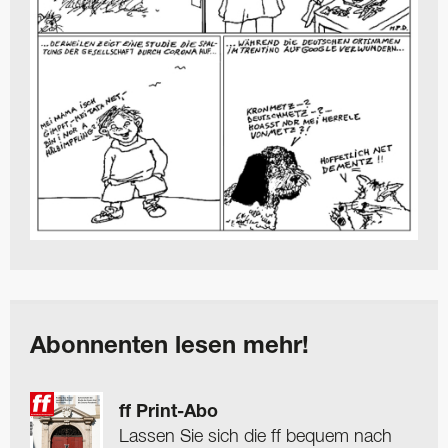
Abonnenten lesen mehr!
ff Print-Abo
Lassen Sie sich die ff bequem nach