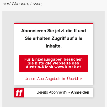
sind Wandern, Lesen,
Abonnieren Sie jetzt die ff und
Sie erhalten Zugriff auf alle
Inhalte.
Für Einzelausgaben besuchen
Sie bitte die Webseite des
Austria-Kiosk www.kiosk.at
Unsere Abo-Angebote im Überblick
Bereits Abonnent?
» Anmelden