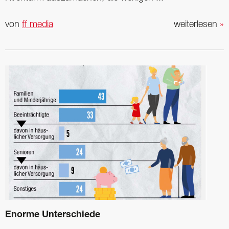
von
ff media
weiterlesen
»
Enorme Unterschiede