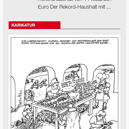
Euro Der Rekord-Haushalt mit ...
KARIKATUR