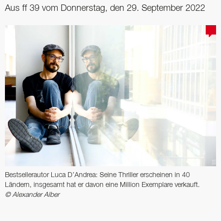
Aus ff 39 vom Donnerstag, den 29. September 2022
Bestsellerautor Luca D’Andrea: Seine Thriller erscheinen in 40
Ländern, insgesamt hat er davon eine Million Exemplare verkauft.
© Alexander Alber