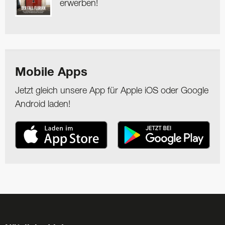
erwerben!
Mobile Apps
Jetzt gleich unsere App für Apple iOS oder Google
Android laden!