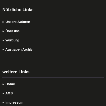
Nützliche Links
Unsere Autoren
Über uns
Werbung
Ausgaben Archiv
weitere Links
Home
AGB
Impressum