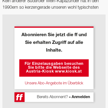
Kein anderer Südtiroler Wein-Kapazunder hat in den
1990ern so kerzengerade unseren wohl typischsten
Abonnieren Sie jetzt die ff und
Sie erhalten Zugriff auf alle
Inhalte.
Für Einzelausgaben besuchen
Sie bitte die Webseite des
Austria-Kiosk www.kiosk.at
Unsere Abo-Angebote im Überblick
Bereits Abonnent?
» Anmelden