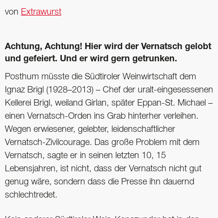
von
Extrawurst
Achtung, Achtung! Hier wird der Vernatsch gelobt
und gefeiert. Und er wird gern getrunken.
Posthum müsste die Südtiroler Weinwirtschaft dem
Ignaz Brigl (1928–2013) – Chef der uralt-eingesessenen
Kellerei Brigl, weiland Girlan, später Eppan-St. Michael –
einen Vernatsch-Orden ins Grab hinterher verleihen.
Wegen erwiesener, gelebter, leidenschaftlicher
Vernatsch-Zivilcourage. Das große Problem mit dem
Vernatsch, sagte er in seinen letzten 10, 15
Lebensjahren, ist nicht, dass der Vernatsch nicht gut
genug wäre, sondern dass die Presse ihn dauernd
schlechtredet.