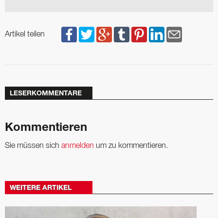
Artikel teilen
LESERKOMMENTARE
Kommentieren
Sie müssen sich
anmelden
um zu kommentieren.
WEITERE ARTIKEL