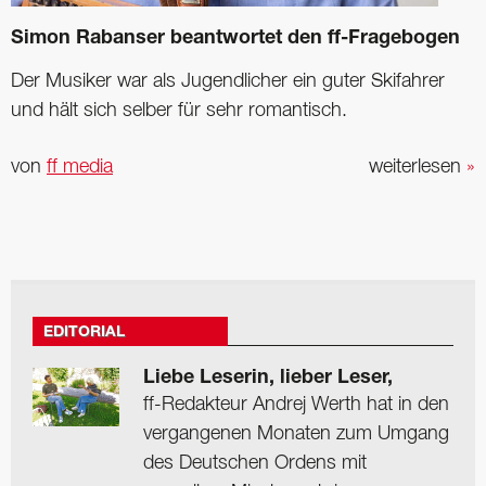
Simon Rabanser beantwortet den ff-Fragebogen
Der Musiker war als Jugendlicher ein guter Skifahrer
und hält sich selber für sehr romantisch.
von
ff media
weiterlesen
»
EDITORIAL
Liebe Leserin, lieber Leser,
ff-Redakteur Andrej Werth hat in den
vergangenen Monaten zum Umgang
des Deutschen Ordens mit