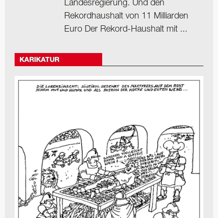
Landesregierung. Und den
Rekordhaushalt von 11 Milliarden
Euro Der Rekord-Haushalt mit ...
KARIKATUR