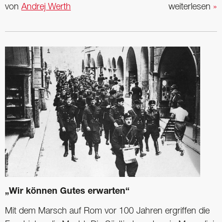
von
Andrej Werth
weiterlesen
»
„Wir können Gutes erwarten“
Mit dem Marsch auf Rom vor 100 Jahren ergriffen die