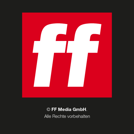
©
FF Media GmbH
.
Alle Rechte vorbehalten