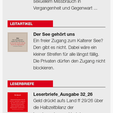
sexuellem Missbrauch in
Vergangenheit und Gegenwart ...
LEITARTIKEL
Der See gehört uns
Ein freier Zugang zum Kalterer See?
Den gibt es nicht. Dabei wäre ein
kleiner Streifen für alle längst fällig.
Die Privaten dürfen den Zugang nicht
blockieren.
LESERBRIEFE
Leserbriefe_Ausgabe 32_26
Geld drückt aufs Land ff 29/26 über
die Halbzeitbilanz der