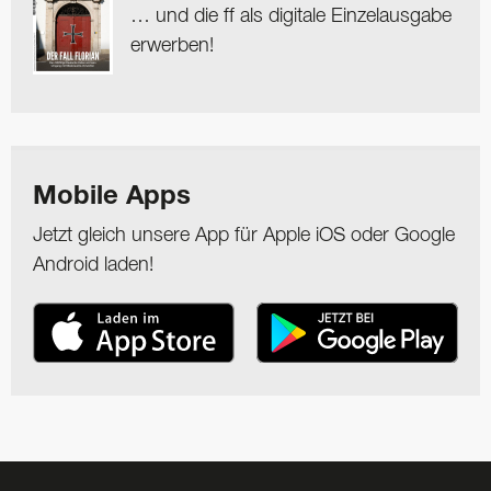
… und die ff als digitale Einzelausgabe
erwerben!
Mobile Apps
Jetzt gleich unsere App für Apple iOS oder Google
Android laden!