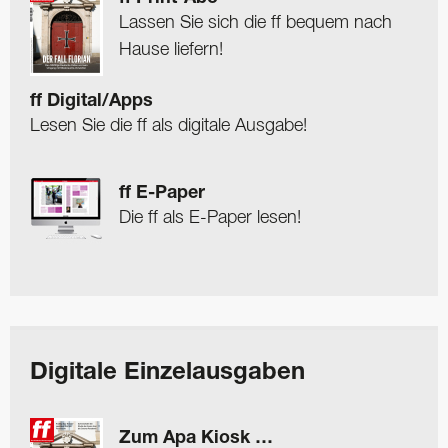
Lassen Sie sich die ff bequem nach
Hause liefern!
ff Digital/Apps
Lesen Sie die ff als digitale Ausgabe!
ff E-Paper
Die ff als E-Paper lesen!
Digitale Einzelausgaben
Zum Apa Kiosk …