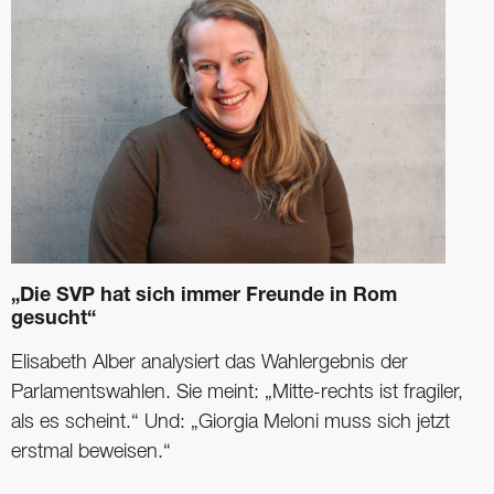
„Die SVP hat sich immer Freunde in Rom
gesucht“
Elisabeth Alber analysiert das Wahlergebnis der
Parlamentswahlen. Sie meint: „Mitte-rechts ist fragiler,
als es scheint.“ Und: „Giorgia Meloni muss sich jetzt
erstmal beweisen.“