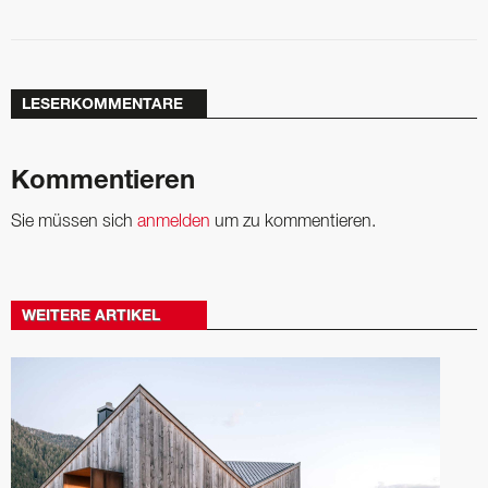
LESERKOMMENTARE
Kommentieren
Sie müssen sich
anmelden
um zu kommentieren.
WEITERE ARTIKEL