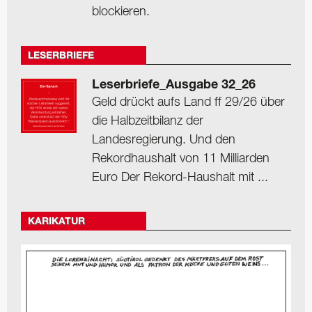
blockieren.
LESERBRIEFE
Leserbriefe_Ausgabe 32_26
Geld drückt aufs Land ff 29/26 über
die Halbzeitbilanz der
Landesregierung. Und den
Rekordhaushalt von 11 Milliarden
Euro Der Rekord-Haushalt mit ...
KARIKATUR