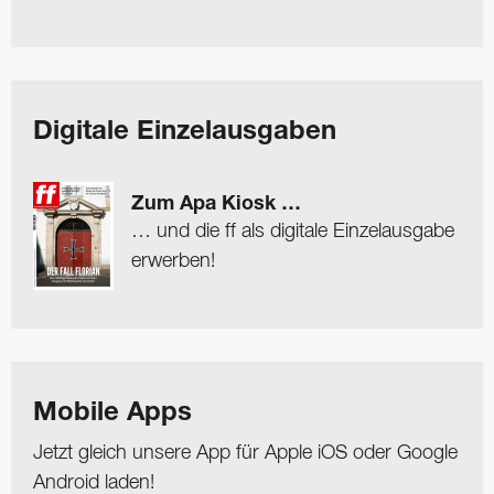
Digitale Einzelausgaben
Zum Apa Kiosk …
… und die ff als digitale Einzelausgabe
erwerben!
Mobile Apps
Jetzt gleich unsere App für Apple iOS oder Google
Android laden!