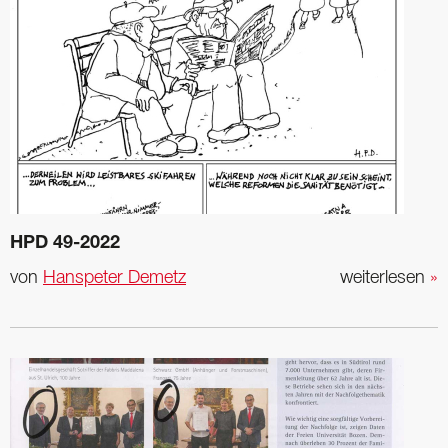
HPD 49-2022
von
Hanspeter Demetz
weiterlesen
»