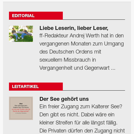
EDITORIAL
Liebe Leserin, lieber Leser,
ff-Redakteur Andrej Werth hat in den
vergangenen Monaten zum Umgang
des Deutschen Ordens mit
sexuellem Missbrauch in
Vergangenheit und Gegenwart ...
LEITARTIKEL
Der See gehört uns
Ein freier Zugang zum Kalterer See?
Den gibt es nicht. Dabei wäre ein
kleiner Streifen für alle längst fällig.
Die Privaten dürfen den Zugang nicht