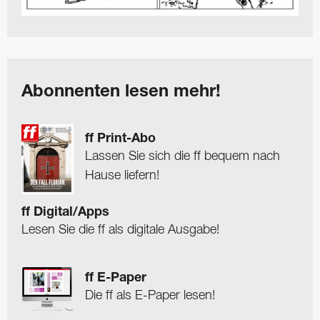
Abonnenten lesen mehr!
ff Print-Abo
Lassen Sie sich die ff bequem nach
Hause liefern!
ff Digital/Apps
Lesen Sie die ff als digitale Ausgabe!
ff E-Paper
Die ff als E-Paper lesen!