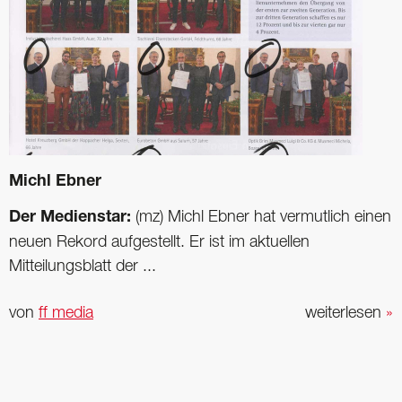
Michl Ebner
Der Medienstar:
(mz) Michl Ebner hat vermutlich einen
neuen Rekord aufgestellt. Er ist im aktuellen
Mitteilungsblatt der ...
von
ff media
weiterlesen
»