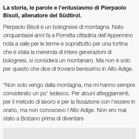
La storia, le parole e l’entusiasmo di ­Pierpaolo
Bisoli, allenatore del Südtirol.
Pierpaolo Bisoli è un bolognese di montagna. Nato
cinquantasei anni fa a Porretta cittadina dell’Appennino
nota a valle per le terme e soprattutto per una tortina
che è stata la merenda di intere generazioni di
bolognesi, si considera un montanaro. Ma non è solo
per questo che dice di trovarsi benissimo in Alto Adige.
“Non solo vengo dalla montagna, ma mi hanno sempre
considerato un po’ tedesco. Per alcuni atteggiamenti,
per il metodo di lavoro e per la fissazione con l’essere in
orario, ma non conoscevo l’Alto Adige. Non ero mai
stato a Bolzano prima di diventare