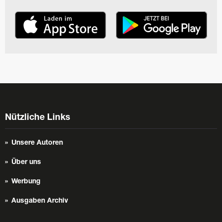
Nützliche Links
Unsere Autoren
Über uns
Werbung
Ausgaben Archiv