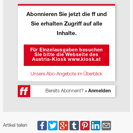
Abonnieren Sie jetzt die ff und
Sie erhalten Zugriff auf alle
Inhalte.
Für Einzelausgaben besuchen
Sie bitte die Webseite des
Austria-Kiosk www.kiosk.at
Unsere Abo-Angebote im Überblick
Bereits Abonnent?
» Anmelden
Artikel teilen