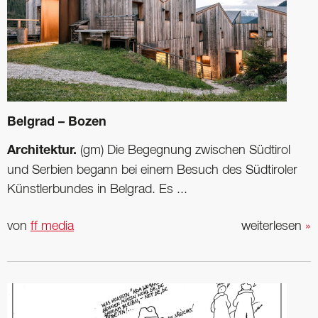
Belgrad – Bozen
Architektur.
(gm) Die Begegnung zwischen Südtirol
und Serbien begann bei einem Besuch des Südtiroler
Künstlerbundes in Belgrad. Es ...
von
ff media
weiterlesen
»