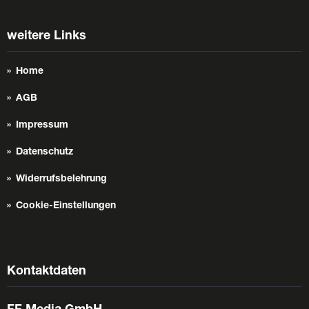
weitere Links
Home
AGB
Impressum
Datenschutz
Widerrufsbelehrung
Cookie-Einstellungen
Kontaktdaten