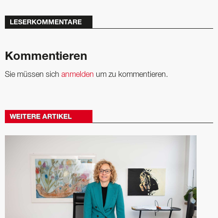
LESERKOMMENTARE
Kommentieren
Sie müssen sich
anmelden
um zu kommentieren.
WEITERE ARTIKEL