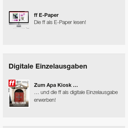
ff E-Paper
Die ff als E-Paper lesen!
Digitale Einzelausgaben
Zum Apa Kiosk …
… und die ff als digitale Einzelausgabe
erwerben!