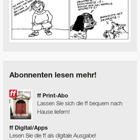
Abonnenten lesen mehr!
ff Print-Abo
Lassen Sie sich die ff bequem nach
Hause liefern!
ff Digital/Apps
Lesen Sie die ff als digitale Ausgabe!