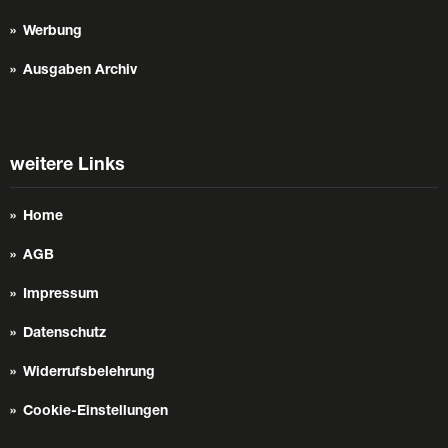
Werbung
Ausgaben Archiv
weitere Links
Home
AGB
Impressum
Datenschutz
Widerrufsbelehrung
Cookie-Einstellungen