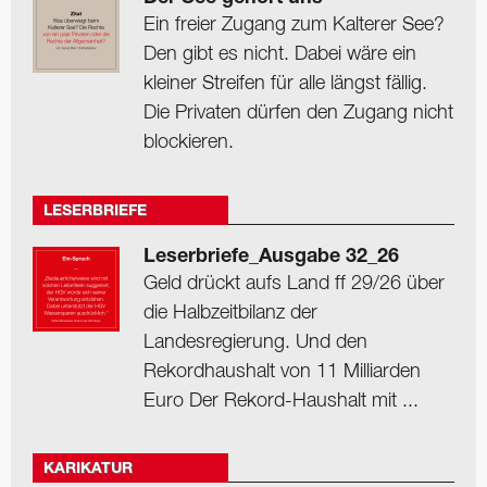
Ein freier Zugang zum Kalterer See?
Den gibt es nicht. Dabei wäre ein
kleiner Streifen für alle längst fällig.
Die Privaten dürfen den Zugang nicht
blockieren.
LESERBRIEFE
Leserbriefe_Ausgabe 32_26
Geld drückt aufs Land ff 29/26 über
die Halbzeitbilanz der
Landesregierung. Und den
Rekordhaushalt von 11 Milliarden
Euro Der Rekord-Haushalt mit ...
KARIKATUR