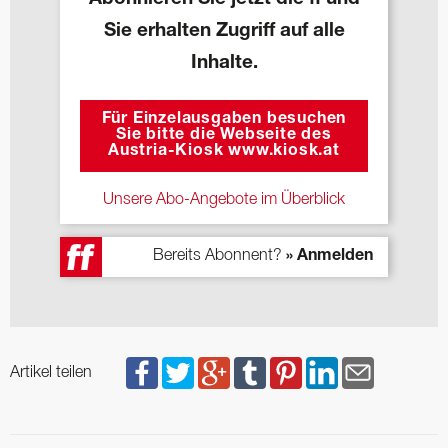
Sie erhalten Zugriff auf alle
Inhalte.
Für Einzelausgaben besuchen
Sie bitte die Webseite des
Austria-Kiosk www.kiosk.at
Unsere Abo-Angebote im Überblick
Bereits Abonnent?
» Anmelden
Artikel teilen