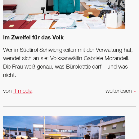
Im Zweifel für das Volk
Wer in Südtirol Schwierigkeiten mit der Verwaltung hat,
wendet sich an sie: Volksanwältin Gabriele Morandell.
Die Frau weiß genau, was Bürokratie darf – und was
nicht.
von
ff media
weiterlesen
»