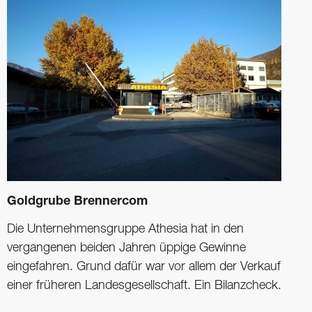
Goldgrube Brennercom
Die Unternehmensgruppe Athesia hat in den
vergangenen beiden Jahren üppige Gewinne
eingefahren. Grund dafür war vor allem der Verkauf
einer früheren Landesgesellschaft. Ein Bilanzcheck.