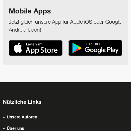
Mobile Apps
Jetzt gleich unsere App für Apple iOS oder Google
Android laden!
Nützliche Links
Unsere Autoren
Über uns