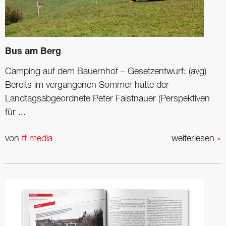
Bus am Berg
Camping auf dem Bauernhof – Gesetzentwurf: (avg)
Bereits im vergangenen Sommer hatte der
Landtagsabgeordnete Peter Faistnauer (Perspektiven
für ...
von
ff media
weiterlesen
»