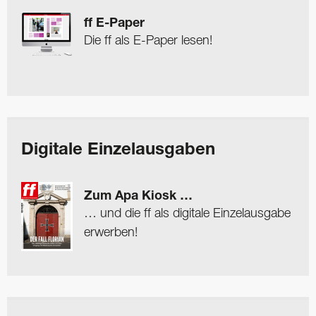
ff E-Paper
Die ff als E-Paper lesen!
Digitale Einzelausgaben
Zum Apa Kiosk …
… und die ff als digitale Einzelausgabe
erwerben!