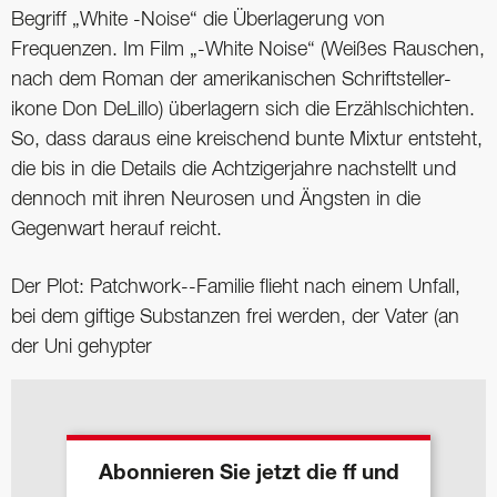
Begriff „White -Noise“ die Überlagerung von
Frequenzen. Im Film „-White Noise“ (Weißes Rauschen,
nach dem Roman der amerikanischen Schriftsteller-
ikone Don DeLillo) überlagern sich die Erzählschichten.
So, dass daraus eine kreischend bunte Mixtur entsteht,
die bis in die Details die Achtzigerjahre nachstellt und
dennoch mit ihren Neurosen und Ängsten in die
Gegenwart herauf reicht.
Der Plot: Patchwork--Familie flieht nach einem Unfall,
bei dem giftige Substanzen frei werden, der Vater (an
der Uni gehypter
Abonnieren Sie jetzt die ff und