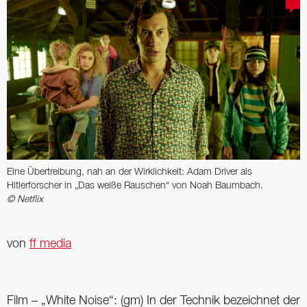
Eine Übertreibung, nah an der Wirklichkeit: Adam Driver als
Hitlerforscher in „Das weiße Rauschen“ von Noah Baumbach.
© Netflix
von
ff media
Film – „White Noise“: (gm) In der Technik bezeichnet der