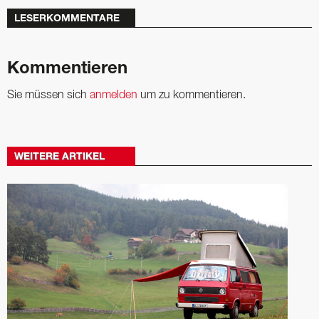
LESERKOMMENTARE
Kommentieren
Sie müssen sich
anmelden
um zu kommentieren.
WEITERE ARTIKEL