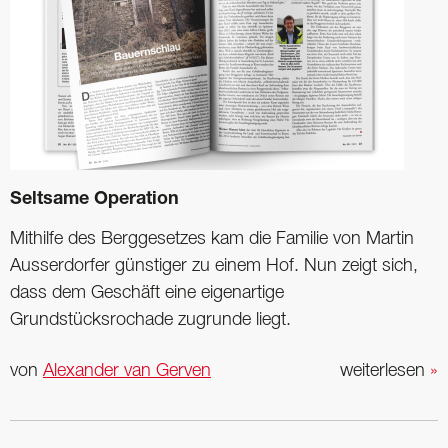
Seltsame Operation
Mithilfe des Berggesetzes kam die Familie von Martin
Ausserdorfer günstiger zu einem Hof. Nun zeigt sich,
dass dem Geschäft eine eigenartige
Grundstücksrochade zugrunde liegt.
von
Alexander van Gerven
weiterlesen
»