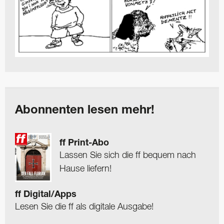
Abonnenten lesen mehr!
ff Print-Abo
Lassen Sie sich die ff bequem nach
Hause liefern!
ff Digital/Apps
Lesen Sie die ff als digitale Ausgabe!