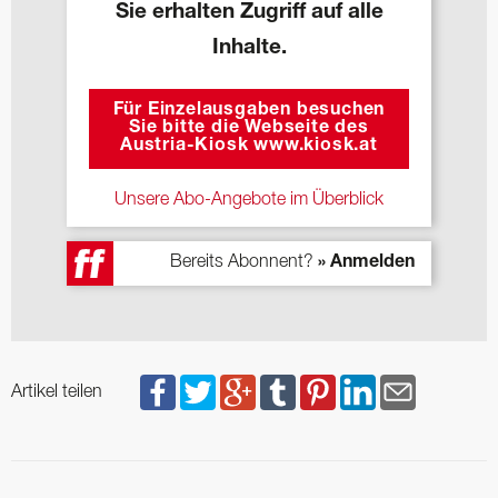
Sie erhalten Zugriff auf alle
Inhalte.
Für Einzelausgaben besuchen
Sie bitte die Webseite des
Austria-Kiosk www.kiosk.at
Unsere Abo-Angebote im Überblick
Bereits Abonnent?
» Anmelden
Artikel teilen