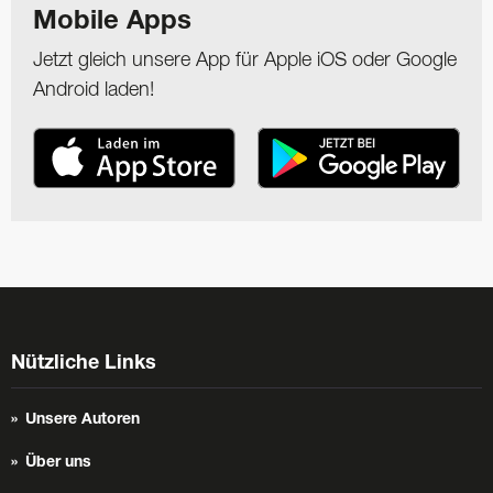
Mobile Apps
Jetzt gleich unsere App für Apple iOS oder Google
Android laden!
Nützliche Links
Unsere Autoren
Über uns