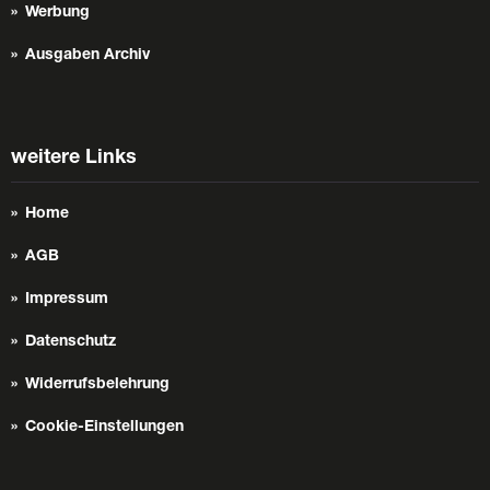
Werbung
Ausgaben Archiv
weitere Links
Home
AGB
Impressum
Datenschutz
Widerrufsbelehrung
Cookie-Einstellungen