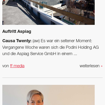
Auftritt Aspiag
Causa Twenty:
(aw) Es war ein seltener Moment:
Vergangene Woche waren sich die Podini Holding AG
und die Aspiag Service GmbH in einem ...
von
ff media
weiterlesen
»