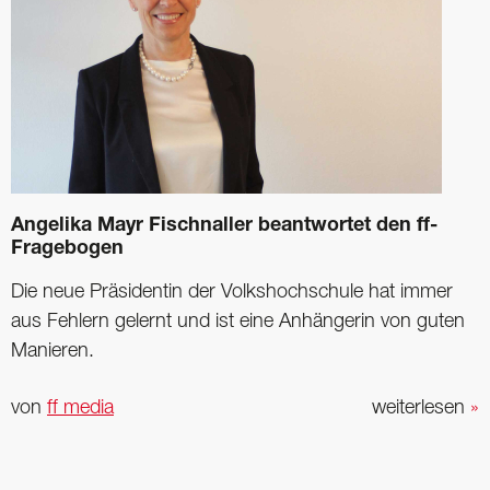
Angelika Mayr Fischnaller beantwortet den ff-
Fragebogen
Die neue Präsidentin der Volkshochschule hat immer
aus Fehlern gelernt und ist eine Anhängerin von guten
Manieren.
von
ff media
weiterlesen
»