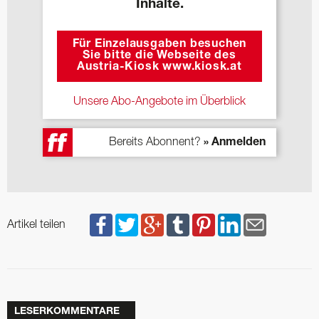
Inhalte.
Für Einzelausgaben besuchen
Sie bitte die Webseite des
Austria-Kiosk www.kiosk.at
Unsere Abo-Angebote im Überblick
Bereits Abonnent?
» Anmelden
Artikel teilen
LESERKOMMENTARE