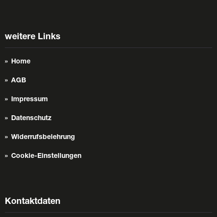
weitere Links
Home
AGB
Impressum
Datenschutz
Widerrufsbelehrung
Cookie-Einstellungen
Kontaktdaten