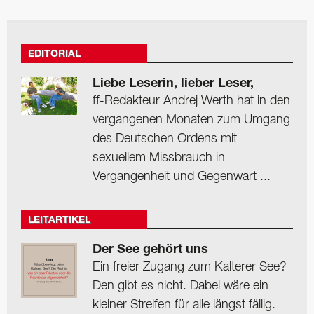
EDITORIAL
Liebe Leserin, lieber Leser,
ff-Redakteur Andrej Werth hat in den
vergangenen Monaten zum Umgang
des Deutschen Ordens mit
sexuellem Missbrauch in
Vergangenheit und Gegenwart ...
LEITARTIKEL
Der See gehört uns
Ein freier Zugang zum Kalterer See?
Den gibt es nicht. Dabei wäre ein
kleiner Streifen für alle längst fällig.