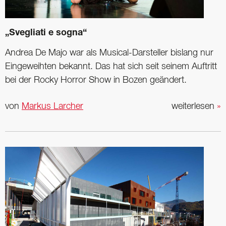
„Svegliati e sogna“
Andrea De Majo war als Musical-Darsteller bislang nur
Eingeweihten bekannt. Das hat sich seit seinem Auftritt
bei der Rocky Horror Show in Bozen geändert.
von
Markus Larcher
weiterlesen
»