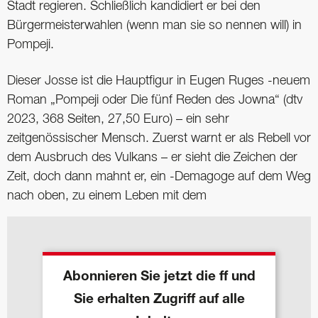
Stadt regieren. Schließlich kandidiert er bei den
Bürgermeisterwahlen (wenn man sie so nennen will) in
Pompeji.
Dieser Josse ist die Hauptfigur in Eugen Ruges -neuem
Roman „Pompeji oder Die fünf Reden des Jowna“ (dtv
2023, 368 Seiten, 27,50 Euro) – ein sehr
zeitgenössischer Mensch. Zuerst warnt er als Rebell vor
dem Ausbruch des Vulkans – er sieht die Zeichen der
Zeit, doch dann mahnt er, ein -Demagoge auf dem Weg
nach oben, zu einem Leben mit dem
Abonnieren Sie jetzt die ff und
Sie erhalten Zugriff auf alle