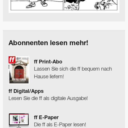
Abonnenten lesen mehr!
ff Print-Abo
Lassen Sie sich die ff bequem nach
Hause liefern!
ff Digital/Apps
Lesen Sie die ff als digitale Ausgabe!
ff E-Paper
Die ff als E-Paper lesen!