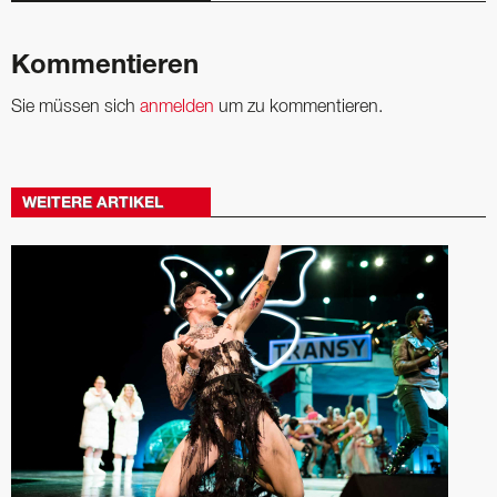
Kommentieren
Sie müssen sich
anmelden
um zu kommentieren.
WEITERE ARTIKEL