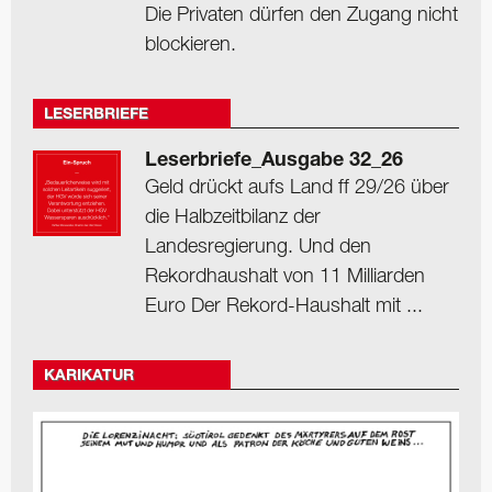
Die Privaten dürfen den Zugang nicht
blockieren.
LESERBRIEFE
Leserbriefe_Ausgabe 32_26
Geld drückt aufs Land ff 29/26 über
die Halbzeitbilanz der
Landesregierung. Und den
Rekordhaushalt von 11 Milliarden
Euro Der Rekord-Haushalt mit ...
KARIKATUR