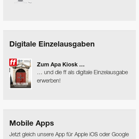
Digitale Einzelausgaben
Zum Apa Kiosk …
… und die ff als digitale Einzelausgabe
erwerben!
Mobile Apps
Jetzt gleich unsere App für Apple iOS oder Google