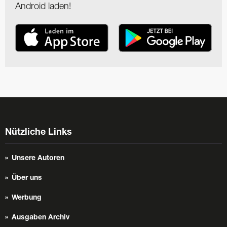
Android laden!
Nützliche Links
Unsere Autoren
Über uns
Werbung
Ausgaben Archiv