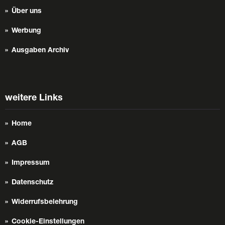
Über uns
Werbung
Ausgaben Archiv
weitere Links
Home
AGB
Impressum
Datenschutz
Widerrufsbelehrung
Cookie-Einstellungen