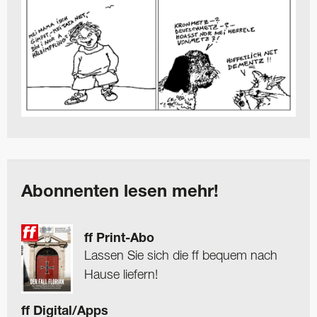
Abonnenten lesen mehr!
ff Print-Abo
Lassen Sie sich die ff bequem nach
Hause liefern!
ff Digital/Apps