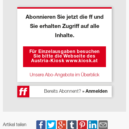
Abonnieren Sie jetzt die ff und
Sie erhalten Zugriff auf alle
Inhalte.
Für Einzelausgaben besuchen
Sie bitte die Webseite des
Austria-Kiosk www.kiosk.at
Unsere Abo-Angebote im Überblick
Bereits Abonnent?
» Anmelden
Artikel teilen