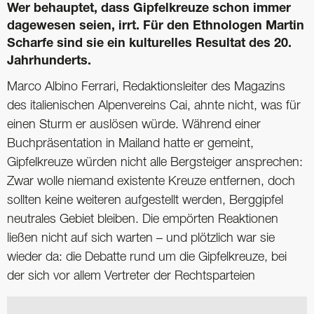
Wer behauptet, dass Gipfelkreuze schon immer
dagewesen seien, irrt. Für den Ethnologen Martin
Scharfe sind sie ein kulturelles Resultat des 20.
Jahrhunderts.
Marco Albino Ferrari, Redaktionsleiter des Magazins
des italienischen Alpenvereins Cai, ahnte nicht, was für
einen Sturm er auslösen würde. Während einer
Buchpräsentation in Mailand hatte er gemeint,
Gipfelkreuze würden nicht alle Bergsteiger ansprechen:
Zwar wolle niemand existente Kreuze entfernen, doch
sollten keine weiteren aufgestellt werden, Berggipfel
neutrales Gebiet bleiben. Die empörten Reaktionen
ließen nicht auf sich warten – und plötzlich war sie
wieder da: die Debatte rund um die Gipfelkreuze, bei
der sich vor allem Vertreter der Rechtsparteien