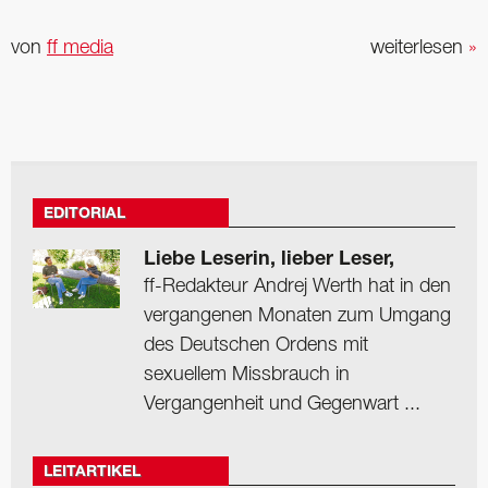
von
ff media
weiterlesen
»
EDITORIAL
Liebe Leserin, lieber Leser,
ff-Redakteur Andrej Werth hat in den
vergangenen Monaten zum Umgang
des Deutschen Ordens mit
sexuellem Missbrauch in
Vergangenheit und Gegenwart ...
LEITARTIKEL