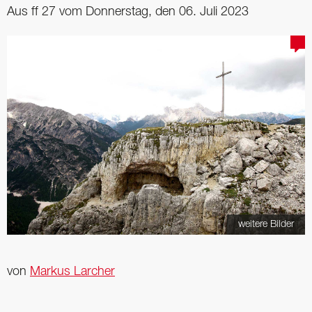
Aus ff 27 vom Donnerstag, den 06. Juli 2023
weitere Bilder
von
Markus Larcher