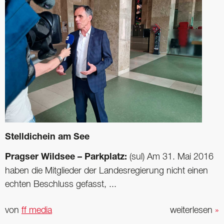
Stelldichein am See
Pragser Wildsee – Parkplatz:
(sul) Am 31. Mai 2016
haben die Mitglieder der Landesregierung nicht einen
echten Beschluss gefasst, ...
von
ff media
weiterlesen
»