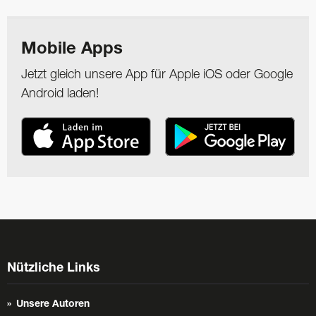
Mobile Apps
Jetzt gleich unsere App für Apple iOS oder Google
Android laden!
Nützliche Links
Unsere Autoren