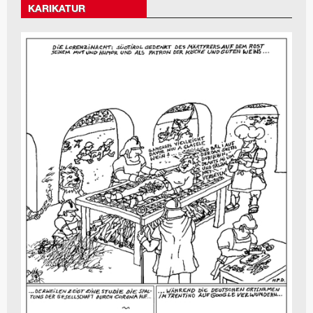
KARIKATUR