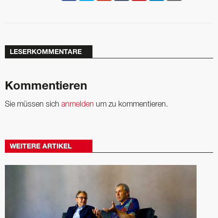
LESERKOMMENTARE
Kommentieren
Sie müssen sich
anmelden
um zu kommentieren.
WEITERE ARTIKEL