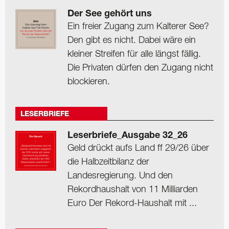
Der See gehört uns
Ein freier Zugang zum Kalterer See?
Den gibt es nicht. Dabei wäre ein
kleiner Streifen für alle längst fällig.
Die Privaten dürfen den Zugang nicht
blockieren.
LESERBRIEFE
Leserbriefe_Ausgabe 32_26
Geld drückt aufs Land ff 29/26 über
die Halbzeitbilanz der
Landesregierung. Und den
Rekordhaushalt von 11 Milliarden
Euro Der Rekord-Haushalt mit ...