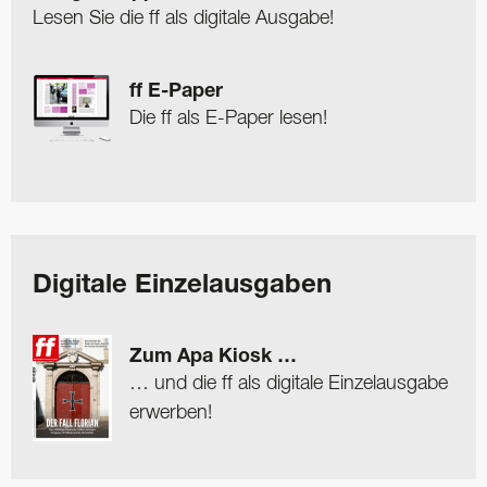
Lesen Sie die ff als digitale Ausgabe!
ff E-Paper
Die ff als E-Paper lesen!
Digitale Einzelausgaben
Zum Apa Kiosk …
… und die ff als digitale Einzelausgabe
erwerben!