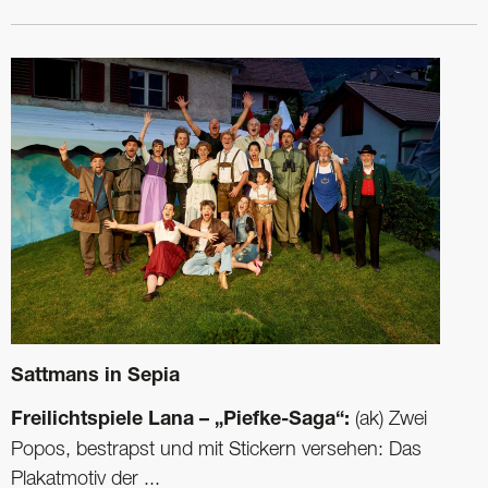
Sattmans in Sepia
Freilichtspiele Lana – „Piefke-Saga“:
(ak) Zwei
Popos, bestrapst und mit Stickern versehen: Das
Plakatmotiv der ...