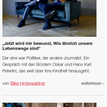
„Jetzt wird mir bewusst, Wie ähnlich unsere
Lebenswege sind“
Der eine war Politiker, der andere Journalist. Ein
Gespräch mit den Brüdern Oskar und Hans Karl
Peterlini, das weit über ihre Kindheit hinausgeht.
von
Silke Hinterwaldner
weiterlesen
»