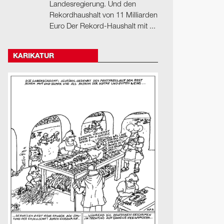
Landesregierung. Und den
Rekordhaushalt von 11 Milliarden
Euro Der Rekord-Haushalt mit ...
KARIKATUR