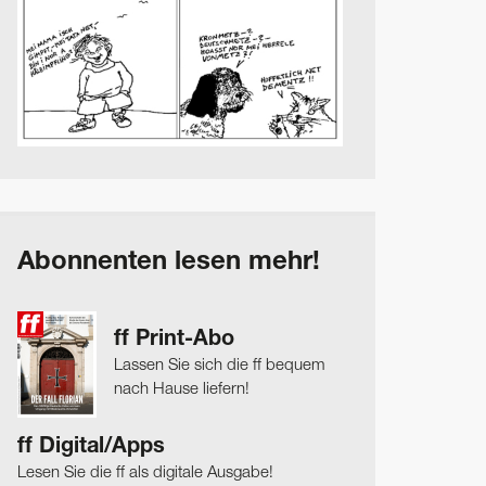
Abonnenten lesen mehr!
ff Print-Abo
Lassen Sie sich die ff bequem
nach Hause liefern!
ff Digital/Apps
Lesen Sie die ff als digitale Ausgabe!