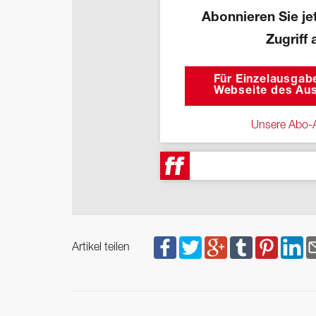
Abonnieren Sie jet
Zugriff 
Für Einzelausgabe
Webseite des Aus
Unsere Abo-A
Artikel teilen