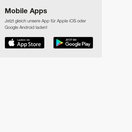
Mobile Apps
Jetzt gleich unsere App für Apple iOS oder
Google Android laden!