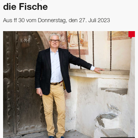
die Fische
Aus ff 30 vom Donnerstag, den 27. Juli 2023