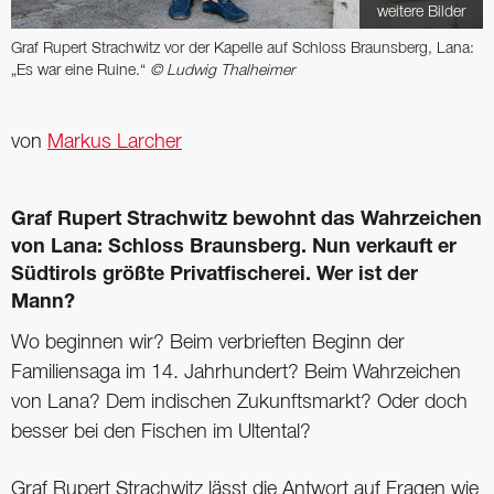
weitere Bilder
Graf Rupert Strachwitz vor der Kapelle auf Schloss Braunsberg, Lana:
„Es war eine Ruine.“
© Ludwig Thalheimer
von
Markus Larcher
Graf Rupert Strachwitz bewohnt das Wahrzeichen
von Lana: Schloss Braunsberg. Nun verkauft er
Südtirols größte Privatfischerei. Wer ist der
Mann?
Wo beginnen wir? Beim verbrieften Beginn der
Familiensaga im 14. Jahrhundert? Beim Wahrzeichen
von Lana? Dem indischen Zukunftsmarkt? Oder doch
besser bei den Fischen im Ultental?
Graf Rupert Strachwitz lässt die Antwort auf Fragen wie