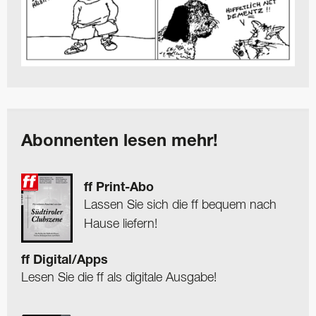
Abonnenten lesen mehr!
ff Print-Abo
Lassen Sie sich die ff bequem nach
Hause liefern!
ff Digital/Apps
Lesen Sie die ff als digitale Ausgabe!