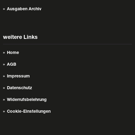
Ausgaben Archiv
weitere Links
Home
AGB
Impressum
Datenschutz
Widerrufsbelehrung
Cookie-Einstellungen