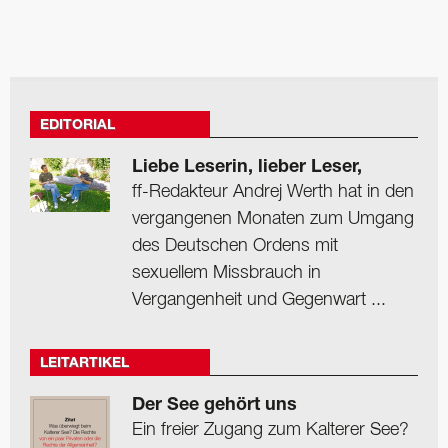
EDITORIAL
Liebe Leserin, lieber Leser,
ff-Redakteur Andrej Werth hat in den
vergangenen Monaten zum Umgang
des Deutschen Ordens mit
sexuellem Missbrauch in
Vergangenheit und Gegenwart ...
LEITARTIKEL
Der See gehört uns
Ein freier Zugang zum Kalterer See?