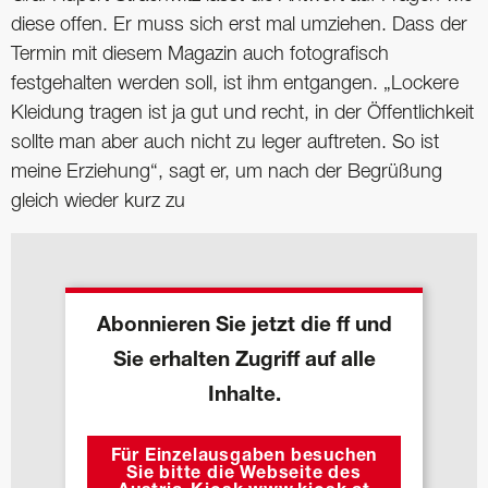
diese offen. Er muss sich erst mal umziehen. Dass der
Termin mit diesem Magazin auch fotografisch
festgehalten werden soll, ist ihm entgangen. „Lockere
Kleidung tragen ist ja gut und recht, in der Öffentlichkeit
sollte man aber auch nicht zu leger auftreten. So ist
meine Erziehung“, sagt er, um nach der Begrüßung
gleich wieder kurz zu
Abonnieren Sie jetzt die ff und
Sie erhalten Zugriff auf alle
Inhalte.
Für Einzelausgaben besuchen
Sie bitte die Webseite des