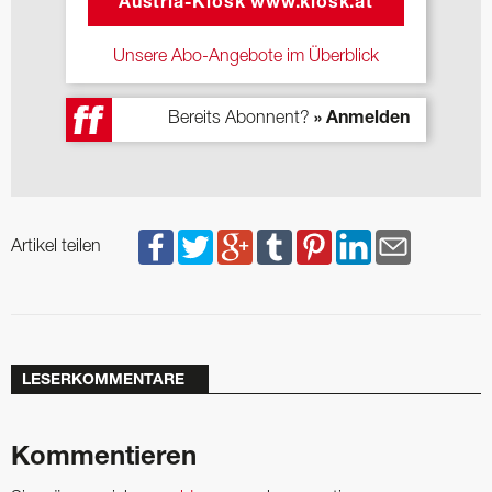
Austria-Kiosk www.kiosk.at
Unsere Abo-Angebote im Überblick
Bereits Abonnent?
» Anmelden
Artikel teilen
LESERKOMMENTARE
Kommentieren