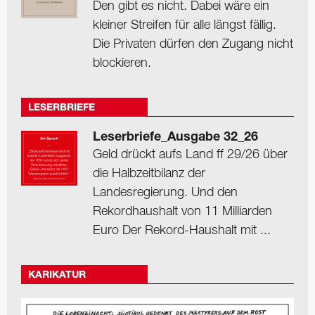
Den gibt es nicht. Dabei wäre ein
kleiner Streifen für alle längst fällig.
Die Privaten dürfen den Zugang nicht
blockieren.
LESERBRIEFE
Leserbriefe_Ausgabe 32_26
Geld drückt aufs Land ff 29/26 über
die Halbzeitbilanz der
Landesregierung. Und den
Rekordhaushalt von 11 Milliarden
Euro Der Rekord-Haushalt mit ...
KARIKATUR