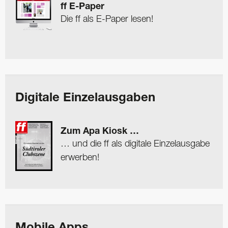
ff E-Paper
Die ff als E-Paper lesen!
Digitale Einzelausgaben
Zum Apa Kiosk …
… und die ff als digitale Einzelausgabe
erwerben!