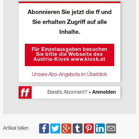
Abonnieren Sie jetzt die ff und
Sie erhalten Zugriff auf alle
Inhalte.
Für Einzelausgaben besuchen
Sie bitte die Webseite des
Austria-Kiosk www.kiosk.at
Unsere Abo-Angebote im Überblick
Bereits Abonnent?
» Anmelden
Artikel teilen