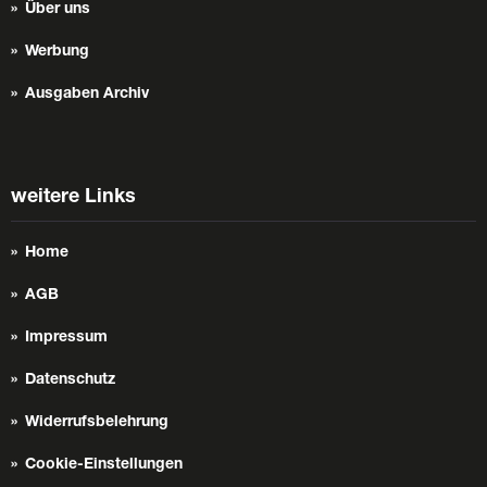
Über uns
Werbung
Ausgaben Archiv
weitere Links
Home
AGB
Impressum
Datenschutz
Widerrufsbelehrung
Cookie-Einstellungen