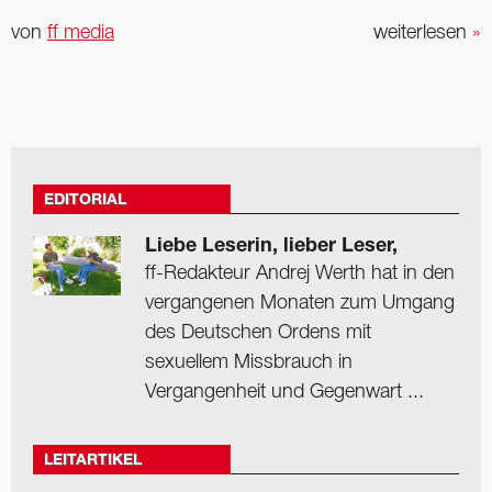
von
ff media
weiterlesen
»
EDITORIAL
Liebe Leserin, lieber Leser,
ff-Redakteur Andrej Werth hat in den
vergangenen Monaten zum Umgang
des Deutschen Ordens mit
sexuellem Missbrauch in
Vergangenheit und Gegenwart ...
LEITARTIKEL