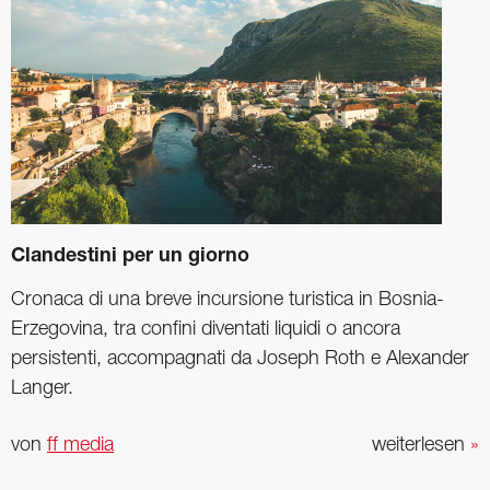
Clandestini per un giorno
Cronaca di una breve incursione turistica in Bosnia-
Erzegovina, tra confini diventati liquidi o ancora
persistenti, accompagnati da Joseph Roth e Alexander
Langer.
von
ff media
weiterlesen
»