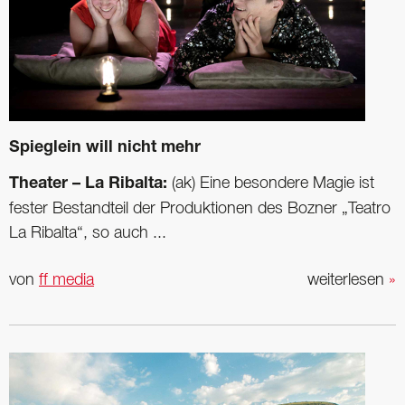
Spieglein will nicht mehr
Theater – La Ribalta:
(ak) Eine besondere Magie ist
fester Bestandteil der Produktionen des Bozner „Teatro
La Ribalta“, so auch ...
von
ff media
weiterlesen
»