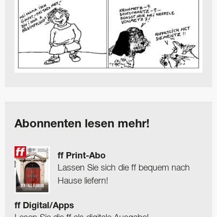
Abonnenten lesen mehr!
ff Print-Abo
Lassen Sie sich die ff bequem nach
Hause liefern!
ff Digital/Apps