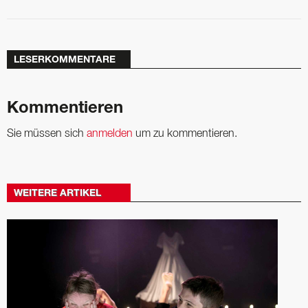
LESERKOMMENTARE
Kommentieren
Sie müssen sich
anmelden
um zu kommentieren.
WEITERE ARTIKEL