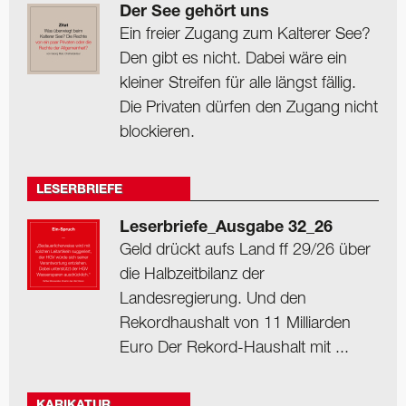
Der See gehört uns
Ein freier Zugang zum Kalterer See?
Den gibt es nicht. Dabei wäre ein
kleiner Streifen für alle längst fällig.
Die Privaten dürfen den Zugang nicht
blockieren.
LESERBRIEFE
Leserbriefe_Ausgabe 32_26
Geld drückt aufs Land ff 29/26 über
die Halbzeitbilanz der
Landesregierung. Und den
Rekordhaushalt von 11 Milliarden
Euro Der Rekord-Haushalt mit ...