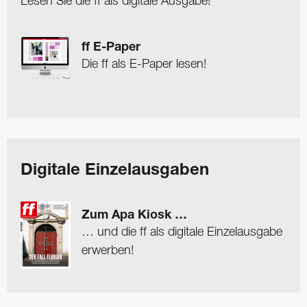
Lesen Sie die ff als digitale Ausgabe!
ff E-Paper
Die ff als E-Paper lesen!
Digitale Einzelausgaben
Zum Apa Kiosk …
… und die ff als digitale Einzelausgabe
erwerben!