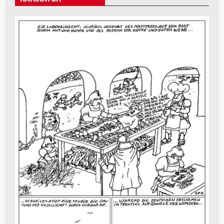
KARIKATUR