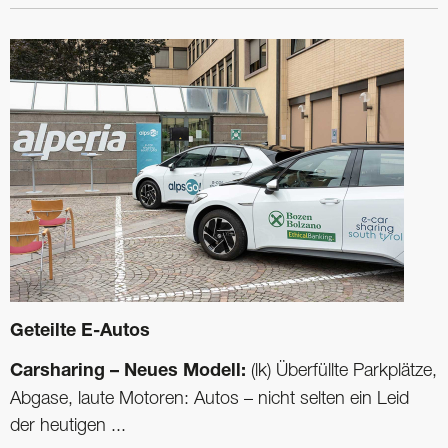
Geteilte E-Autos
Carsharing – Neues Modell:
(lk) Überfüllte Parkplätze,
Abgase, laute Motoren: Autos – nicht selten ein Leid
der heutigen ...