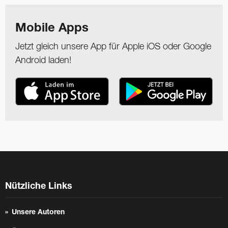
Mobile Apps
Jetzt gleich unsere App für Apple iOS oder Google
Android laden!
Nützliche Links
Unsere Autoren