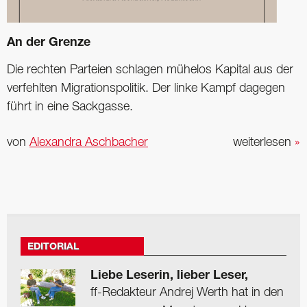
An der Grenze
Die rechten Parteien schlagen mühelos Kapital aus der
verfehlten Migrationspolitik. Der linke Kampf dagegen
führt in eine Sackgasse.
von
Alexandra Aschbacher
weiterlesen
»
EDITORIAL
Liebe Leserin, lieber Leser,
ff-Redakteur Andrej Werth hat in den