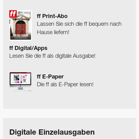
ff Print-Abo
Lassen Sie sich die ff bequem nach
Hause liefern!
ff Digital/Apps
Lesen Sie die ff als digitale Ausgabe!
ff E-Paper
Die ff als E-Paper lesen!
Digitale Einzelausgaben