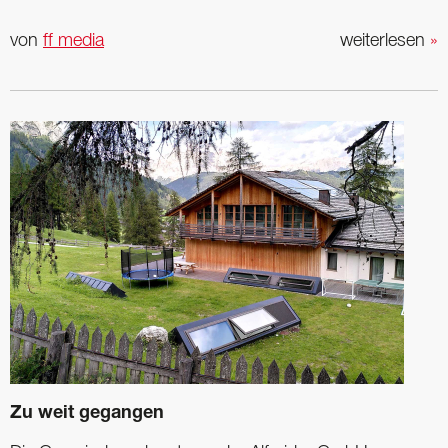
von
ff media
weiterlesen
»
Zu weit gegangen