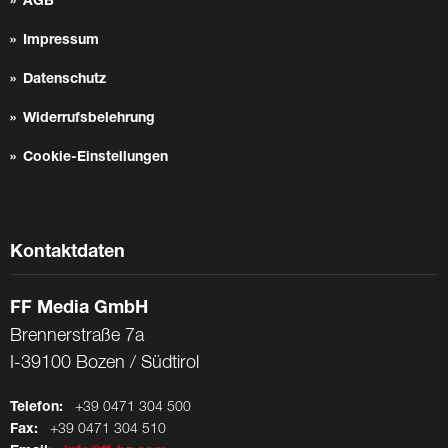
AGB
Impressum
Datenschutz
Widerrufsbelehrung
Cookie-Einstellungen
Kontaktdaten
FF Media GmbH
Brennerstraße 7a
I-39100 Bozen / Südtirol
Telefon:
+39 0471 304 500
Fax:
+39 0471 304 510