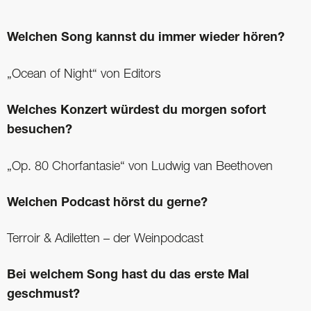
Welchen Song kannst du immer wieder hören?
„Ocean of Night“ von Editors
Welches Konzert würdest du morgen sofort
besuchen?
„Op. 80 Chorfantasie“ von Ludwig van Beethoven
Welchen Podcast hörst du gerne?
Terroir & Adiletten – der Weinpodcast
Bei welchem Song hast du das erste Mal
geschmust?