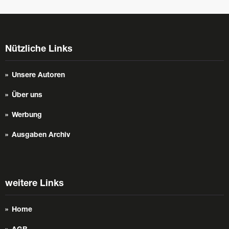
Nützliche Links
Unsere Autoren
Über uns
Werbung
Ausgaben Archiv
weitere Links
Home