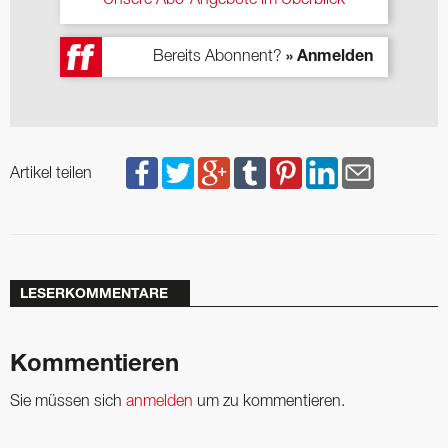
Unsere Abo-Angebote im Überblick
Bereits Abonnent?
» Anmelden
Artikel teilen
LESERKOMMENTARE
Kommentieren
Sie müssen sich
anmelden
um zu kommentieren.