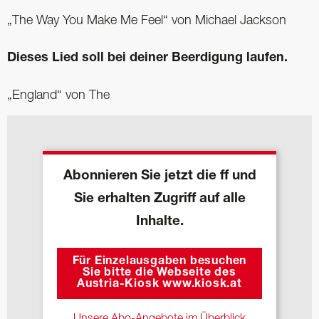
„The Way You Make Me Feel“ von Michael Jackson
Dieses Lied soll bei deiner Beerdigung laufen.
„England“ von The
Abonnieren Sie jetzt die ff und
Sie erhalten Zugriff auf alle
Inhalte.
Für Einzelausgaben besuchen
Sie bitte die Webseite des
Austria-Kiosk www.kiosk.at