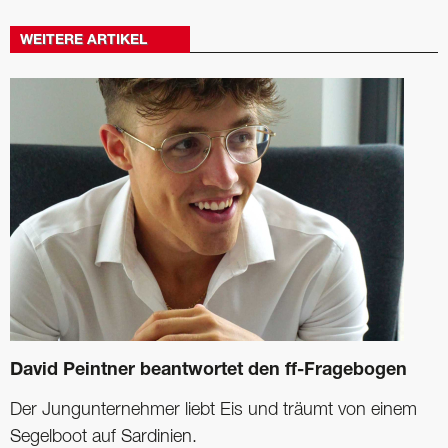
WEITERE ARTIKEL
David Peintner beantwortet den ff-Fragebogen
Der Jungunternehmer liebt Eis und träumt von einem
Segelboot auf Sardinien.