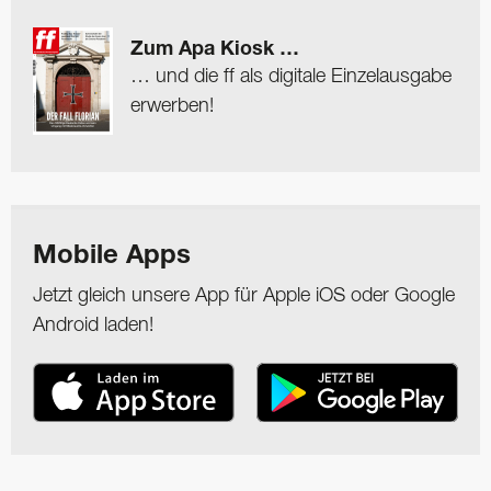
Zum Apa Kiosk …
… und die ff als digitale Einzelausgabe
erwerben!
Mobile Apps
Jetzt gleich unsere App für Apple iOS oder Google
Android laden!