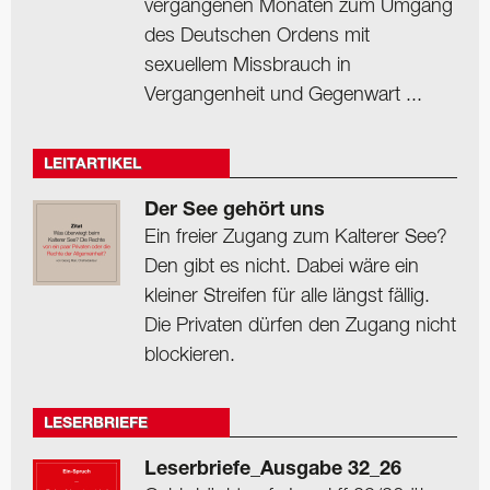
vergangenen Monaten zum Umgang
des Deutschen Ordens mit
sexuellem Missbrauch in
Vergangenheit und Gegenwart ...
LEITARTIKEL
Der See gehört uns
Ein freier Zugang zum Kalterer See?
Den gibt es nicht. Dabei wäre ein
kleiner Streifen für alle längst fällig.
Die Privaten dürfen den Zugang nicht
blockieren.
LESERBRIEFE
Leserbriefe_Ausgabe 32_26