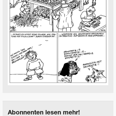
Abonnenten lesen mehr!