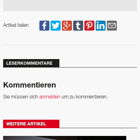
Artikel teilen
LESERKOMMENTARE
Kommentieren
Sie müssen sich
anmelden
um zu kommentieren.
WEITERE ARTIKEL