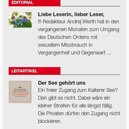
EDITORIAL
Liebe Leserin, lieber Leser,
ff-Redakteur Andrej Werth hat in den
vergangenen Monaten zum Umgang
des Deutschen Ordens mit
sexuellem Missbrauch in
Vergangenheit und Gegenwart ...
LEITARTIKEL
Der See gehört uns
Ein freier Zugang zum Kalterer See?
Den gibt es nicht. Dabei wäre ein
kleiner Streifen für alle längst fällig.
Die Privaten dürfen den Zugang nicht
blockieren.