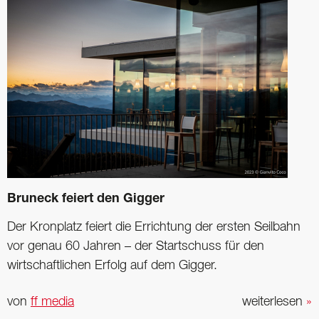
Bruneck feiert den Gigger
Der Kronplatz feiert die Errichtung der ersten Seilbahn
vor genau 60 Jahren – der Startschuss für den
wirtschaftlichen Erfolg auf dem Gigger.
von
ff media
weiterlesen
»