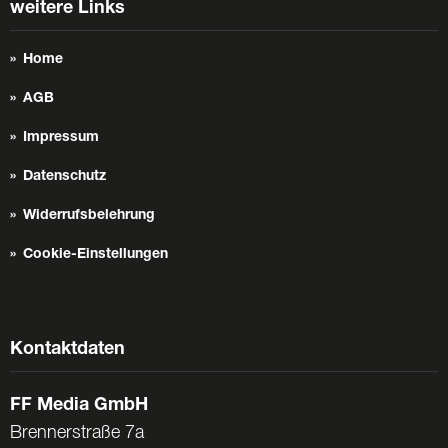
weitere Links
Home
AGB
Impressum
Datenschutz
Widerrufsbelehrung
Cookie-Einstellungen
Kontaktdaten
FF Media GmbH
Brennerstraße 7a