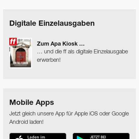
Digitale Einzelausgaben
Zum Apa Kiosk …
… und die ff als digitale Einzelausgabe
erwerben!
Mobile Apps
Jetzt gleich unsere App für Apple iOS oder Google
Android laden!