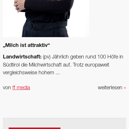
„Milch ist attraktiv“
Landwirtschaft:
(pv) Jährlich geben rund 100 Höfe in
Südtirol die Milchwirtschaft auf. Trotz europaweit
vergleichsweise hohem ...
von
ff media
weiterlesen
»