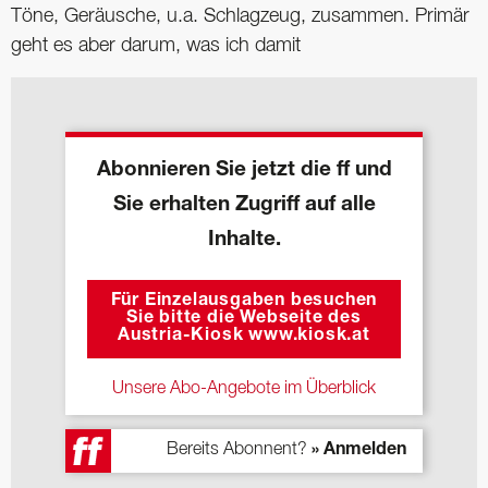
Töne, Geräusche, u.a. Schlagzeug, zusammen. Primär
geht es aber darum, was ich damit
Abonnieren Sie jetzt die ff und
Sie erhalten Zugriff auf alle
Inhalte.
Für Einzelausgaben besuchen
Sie bitte die Webseite des
Austria-Kiosk www.kiosk.at
Unsere Abo-Angebote im Überblick
Bereits Abonnent?
» Anmelden