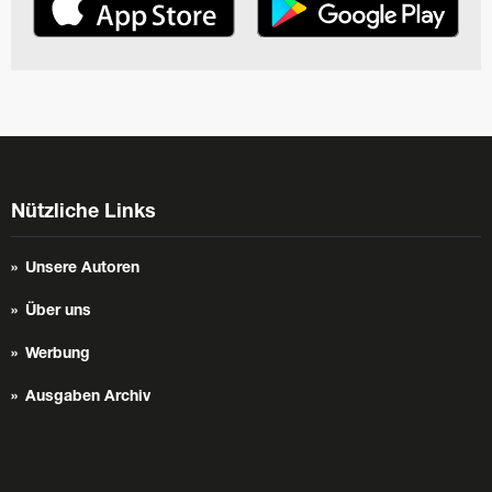
Nützliche Links
Unsere Autoren
Über uns
Werbung
Ausgaben Archiv