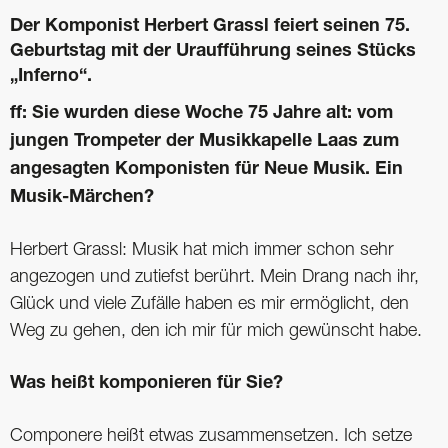
Der Komponist Herbert Grassl feiert ­seinen 75.
Geburtstag mit der Uraufführung ­seines Stücks
„Inferno“.
ff: Sie wurden diese Woche 75 Jahre alt: vom
jungen Trompeter der Musikkapelle Laas zum
angesagten Komponisten für Neue Musik. Ein
Musik-Märchen?
Herbert Grassl: Musik hat mich immer schon sehr
angezogen und zutiefst berührt. Mein Drang nach ihr,
Glück und viele Zufälle haben es mir ermöglicht, den
Weg zu gehen, den ich mir für mich gewünscht habe.
Was heißt komponieren für Sie?
Componere heißt etwas zusammensetzen. Ich setze