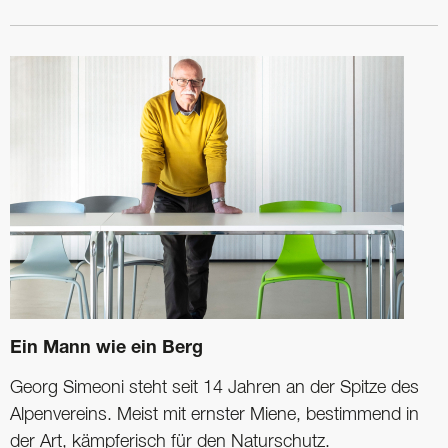
Ein Mann wie ein Berg
Georg Simeoni steht seit 14 Jahren an der Spitze des
Alpenvereins. Meist mit ­ernster Miene, bestimmend in
der Art, kämpferisch für den Naturschutz.