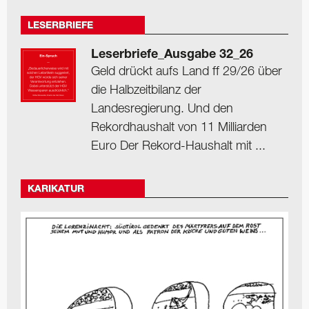
LESERBRIEFE
Leserbriefe_Ausgabe 32_26
Geld drückt aufs Land ff 29/26 über
die Halbzeitbilanz der
Landesregierung. Und den
Rekordhaushalt von 11 Milliarden
Euro Der Rekord-Haushalt mit ...
KARIKATUR