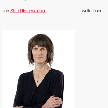
von
Silke Hinterwaldner
weiterlesen
»