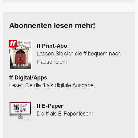
Abonnenten lesen mehr!
ff Print-Abo
Lassen Sie sich die ff bequem nach
Hause liefern!
ff Digital/Apps
Lesen Sie die ff als digitale Ausgabe!
ff E-Paper
Die ff als E-Paper lesen!