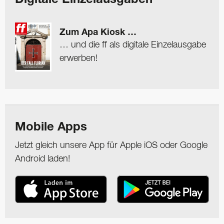
Digitale Einzelausgaben
Zum Apa Kiosk …
… und die ff als digitale Einzelausgabe
erwerben!
Mobile Apps
Jetzt gleich unsere App für Apple iOS oder Google
Android laden!