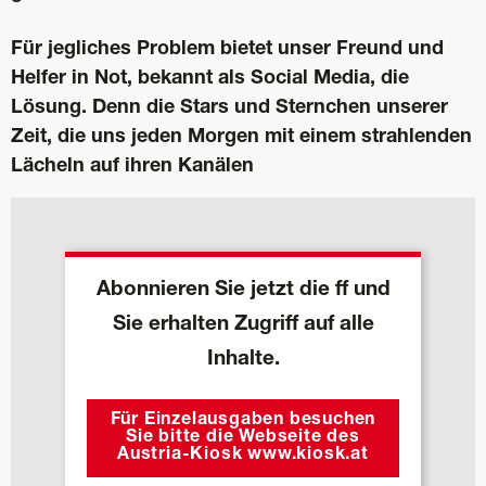
Für jegliches Problem bietet unser Freund und
Helfer in Not, bekannt als Social Media, die
Lösung. Denn die Stars und Sternchen unserer
Zeit, die uns jeden Morgen mit einem strahlenden
Lächeln auf ihren Kanälen
Abonnieren Sie jetzt die ff und
Sie erhalten Zugriff auf alle
Inhalte.
Für Einzelausgaben besuchen
Sie bitte die Webseite des
Austria-Kiosk www.kiosk.at