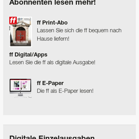
Abonnenten lesen mehr!
ff Print-Abo
Lassen Sie sich die ff bequem nach
Hause liefern!
ff Digital/Apps
Lesen Sie die ff als digitale Ausgabe!
ff E-Paper
Die ff als E-Paper lesen!