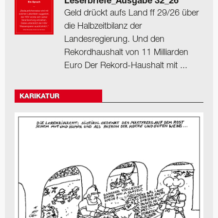
Leserbriefe_Ausgabe 32_26
Geld drückt aufs Land ff 29/26 über
die Halbzeitbilanz der
Landesregierung. Und den
Rekordhaushalt von 11 Milliarden
Euro Der Rekord-Haushalt mit ...
KARIKATUR