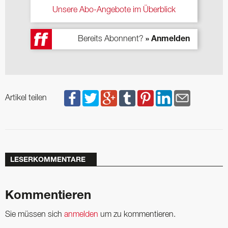
Unsere Abo-Angebote im Überblick
Bereits Abonnent?
» Anmelden
Artikel teilen
LESERKOMMENTARE
Kommentieren
Sie müssen sich
anmelden
um zu kommentieren.