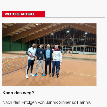
WEITERE ARTIKEL
Kann das weg?
Nach den Erfolgen von Jannik Sinner soll Tennis