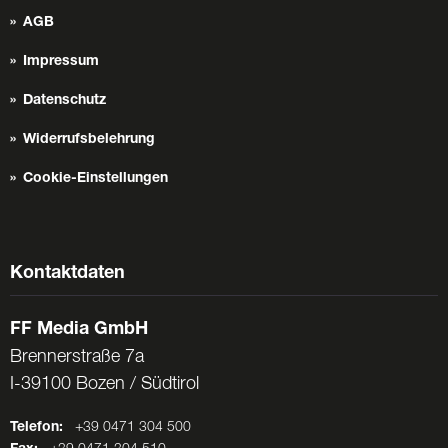
AGB
Impressum
Datenschutz
Widerrufsbelehrung
Cookie-Einstellungen
Kontaktdaten
FF Media GmbH
Brennerstraße 7a
I-39100 Bozen / Südtirol
Telefon:
+39 0471 304 500