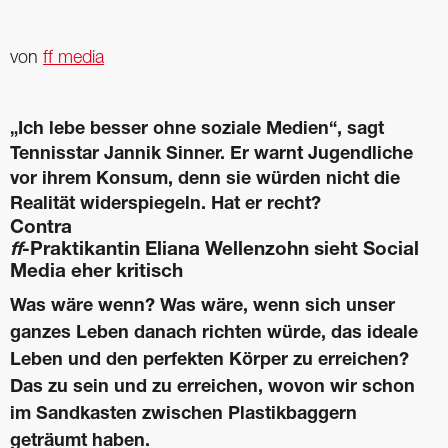
von
ff media
„Ich lebe besser ohne soziale Medien“, sagt
Tennisstar Jannik Sinner. Er warnt Jugendliche
vor ihrem Konsum, denn sie würden nicht die
Realität widerspiegeln. Hat er recht?
Contra
ff
-Praktikantin Eliana Wellenzohn sieht Social
Media eher kritisch
Was wäre wenn? Was wäre, wenn sich unser
ganzes Leben danach richten würde, das ideale
Leben und den perfekten Körper zu erreichen?
Das zu sein und zu erreichen, wovon wir schon
im Sandkasten zwischen Plastikbaggern
geträumt haben.