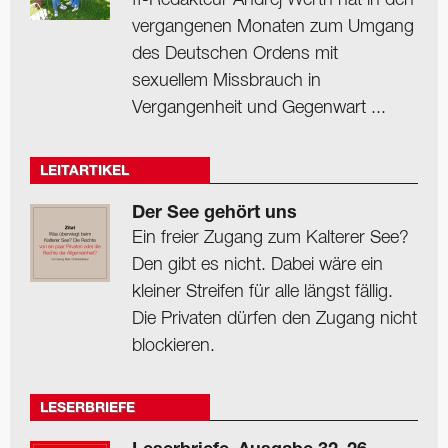
vergangenen Monaten zum Umgang
des Deutschen Ordens mit
sexuellem Missbrauch in
Vergangenheit und Gegenwart ...
LEITARTIKEL
Der See gehört uns
Ein freier Zugang zum Kalterer See?
Den gibt es nicht. Dabei wäre ein
kleiner Streifen für alle längst fällig.
Die Privaten dürfen den Zugang nicht
blockieren.
LESERBRIEFE