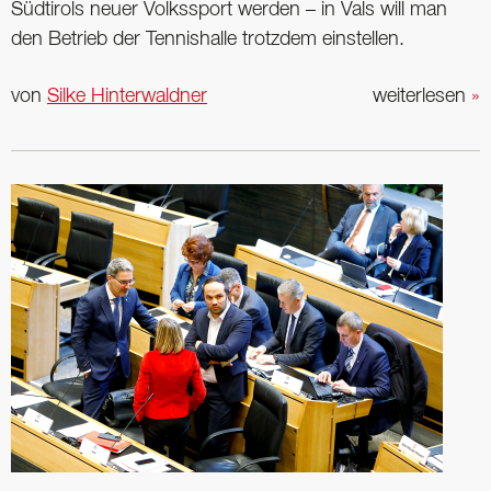
Südtirols neuer Volkssport werden – in Vals will man
den Betrieb der Tennishalle trotzdem einstellen.
von
Silke Hinterwaldner
weiterlesen
»