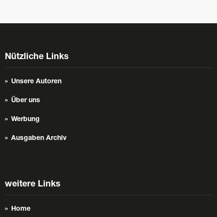
Nützliche Links
Unsere Autoren
Über uns
Werbung
Ausgaben Archiv
weitere Links
Home