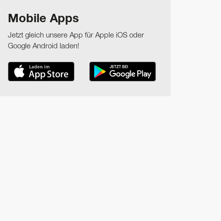
Mobile Apps
Jetzt gleich unsere App für Apple iOS oder
Google Android laden!