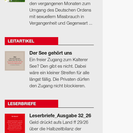
den vergangenen Monaten zum
Umgang des Deutschen Ordens
mit sexuellem Missbrauch in
Vergangenheit und Gegenwart ...
LEITARTIKEL
Der See gehört uns
Ein freier Zugang zum Kalterer
See? Den gibt es nicht. Dabei
wäre ein kleiner Streifen für alle
längst fällig. Die Privaten dürfen
den Zugang nicht blockieren.
LESERBRIEFE
Leserbriefe_Ausgabe 32_26
Geld drückt aufs Land ff 29/26
über die Halbzeitbilanz der