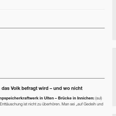
 das Volk befragt wird – und wo nicht
pspeicherkraftwerk in Ulten – Brücke in Innichen:
(sul)
 Enttäuschung ist nicht zu überhören. Man sei „auf Gedeih und