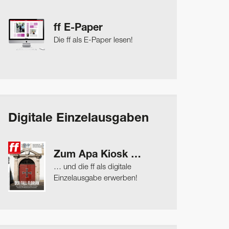
ff E-Paper
Die ff als E-Paper lesen!
Digitale Einzelausgaben
Zum Apa Kiosk …
… und die ff als digitale
Einzelausgabe erwerben!