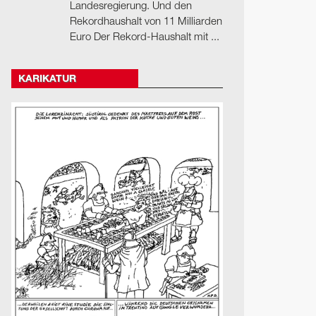
Landesregierung. Und den
Rekordhaushalt von 11 Milliarden
Euro Der Rekord-Haushalt mit ...
KARIKATUR