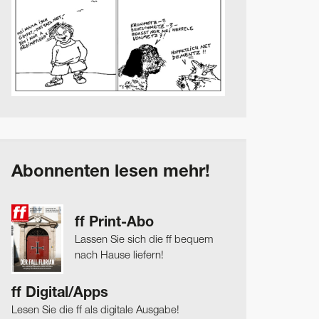
Abonnenten lesen mehr!
ff Print-Abo
Lassen Sie sich die ff bequem
nach Hause liefern!
ff Digital/Apps
Lesen Sie die ff als digitale Ausgabe!