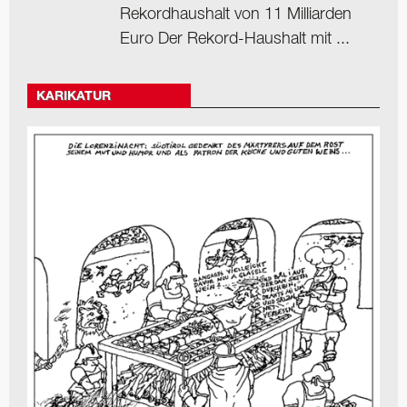
Rekordhaushalt von 11 Milliarden
Euro Der Rekord-Haushalt mit ...
KARIKATUR