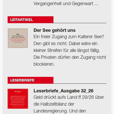
Vergangenheit und Gegenwart ...
LEITARTIKEL
Der See gehört uns
Ein freier Zugang zum Kalterer See?
Den gibt es nicht. Dabei wäre ein
kleiner Streifen für alle längst fällig.
Die Privaten dürfen den Zugang nicht
blockieren.
LESERBRIEFE
Leserbriefe_Ausgabe 32_26
Geld drückt aufs Land ff 29/26 über
die Halbzeitbilanz der
Landesregierung. Und den