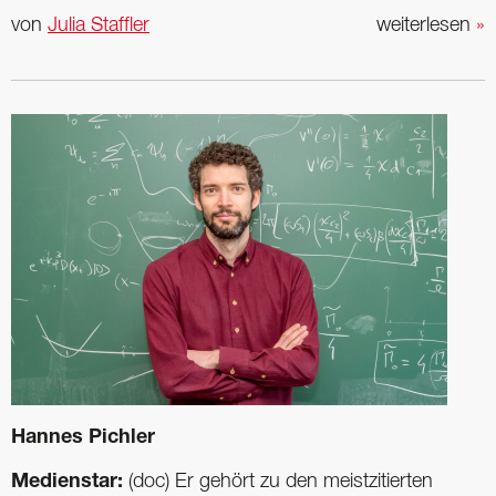
von
Julia Staffler
weiterlesen
»
Hannes Pichler
Medienstar:
(doc) Er gehört zu den meistzitierten