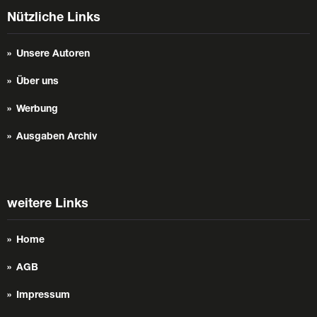
Nützliche Links
Unsere Autoren
Über uns
Werbung
Ausgaben Archiv
weitere Links
Home
AGB
Impressum