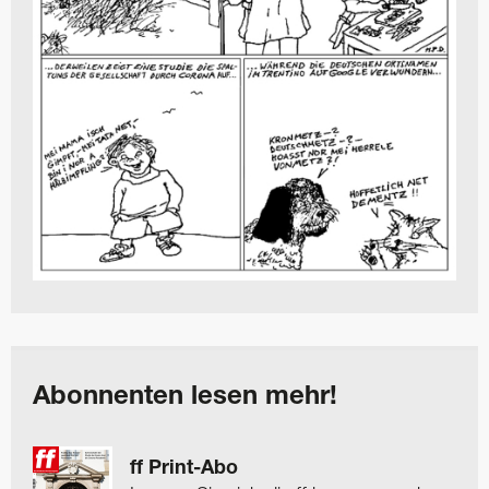
Abonnenten lesen mehr!
ff Print-Abo