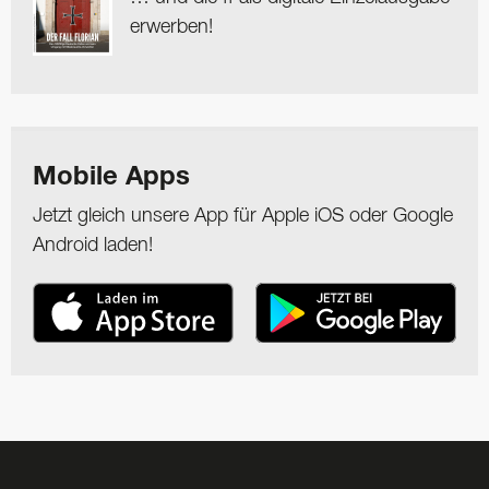
erwerben!
Mobile Apps
Jetzt gleich unsere App für Apple iOS oder Google
Android laden!