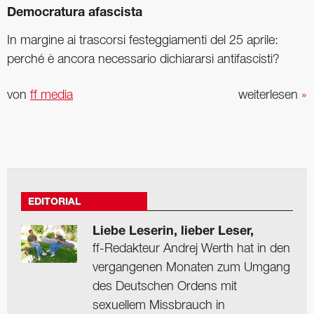
Democratura afascista
In margine ai trascorsi festeggiamenti del 25 aprile:
perché è ancora necessario dichiararsi antifascisti?
von
ff media
weiterlesen
»
EDITORIAL
Liebe Leserin, lieber Leser,
ff-Redakteur Andrej Werth hat in den
vergangenen Monaten zum Umgang
des Deutschen Ordens mit
sexuellem Missbrauch in