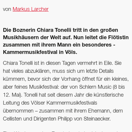
von
Markus Larcher
Die Boznerin Chiara Tonelli tritt in den großen
Musikhäusern der Welt auf. Nun leitet die Flötistin
zusammen mit ihrem Mann ein besonderes ­
Kammermusikfestival in Völs.
Chiara Tonelli ist in diesen Tagen vermehrt in Eile. Sie
hat vieles abzuklären, muss sich um letzte Details
kümmern, bevor sich der Vorhang öffnet für ein kleines,
aber feines Musikfestival: der von Schlern Music (8 bis
12. Mai). Tonelli hat seit diesem Jahr die künstlerische
Leitung des Völser Kammermusikfestivals
übernommen – zusammen mit ihrem Ehemann, dem
Cellisten und Dirigenten Philipp von Steinaecker.