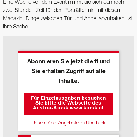
Eine Woche vor dem Event nimmt sie sich dennoch
zwei Stunden Zeit für den Porträttermin mit diesem
Magazin. Dinge zwischen Tür und Angel abzuhaken, ist
ihre Sache
Abonnieren Sie jetzt die ff und
Sie erhalten Zugriff auf alle
Inhalte.
Für Einzelausgaben besuchen
Sie bitte die Webseite des
Austria-Kiosk www.kiosk.at
Unsere Abo-Angebote im Überblick