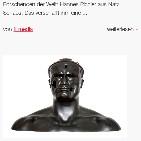
Forschenden der Welt: Hannes Pichler aus Natz-
Schabs. Das verschafft ihm eine ...
von
ff media
weiterlesen
»