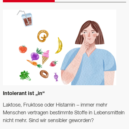
Intolerant ist „in“
Laktose, Fruktose oder Histamin – immer mehr
Menschen vertragen bestimmte Stoffe in Lebensmitteln
nicht mehr. Sind wir sensibler geworden?