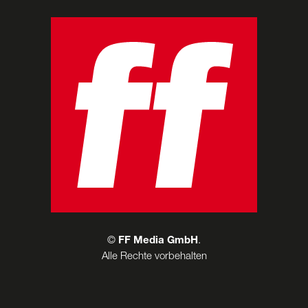
©
FF Media GmbH
.
Alle Rechte vorbehalten