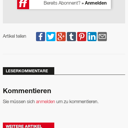
Bereits Abonnent?
» Anmelden
Artikel teilen
LESERKOMMENTARE
Kommentieren
Sie müssen sich
anmelden
um zu kommentieren.
WEITERE ARTIKEL