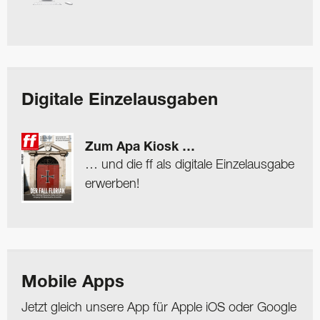
Digitale Einzelausgaben
Zum Apa Kiosk …
… und die ff als digitale Einzelausgabe
erwerben!
Mobile Apps
Jetzt gleich unsere App für Apple iOS oder Google