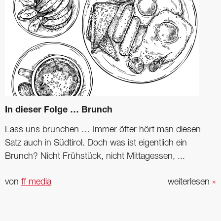
In dieser Folge … Brunch
Lass uns brunchen … Immer öfter hört man diesen
Satz auch in Südtirol. Doch was ist eigentlich ein
Brunch? Nicht Frühstück, nicht Mittagessen, ...
von
ff media
weiterlesen
»