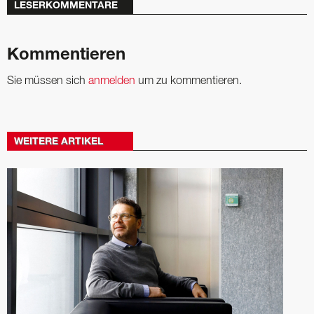
LESERKOMMENTARE
Kommentieren
Sie müssen sich
anmelden
um zu kommentieren.
WEITERE ARTIKEL