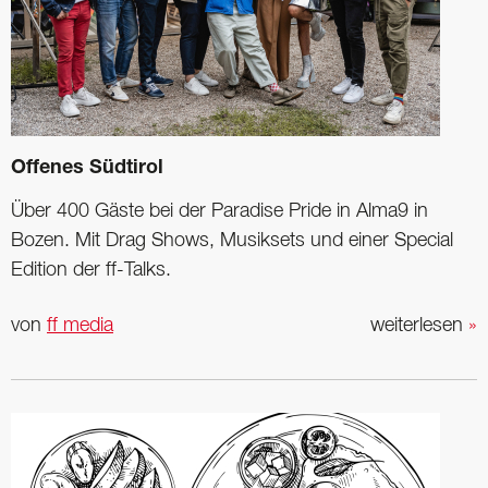
Offenes Südtirol
Über 400 Gäste bei der Paradise Pride in Alma9 in
Bozen. Mit Drag Shows, Musiksets und einer Special
Edition der ff-Talks.
von
ff media
weiterlesen
»