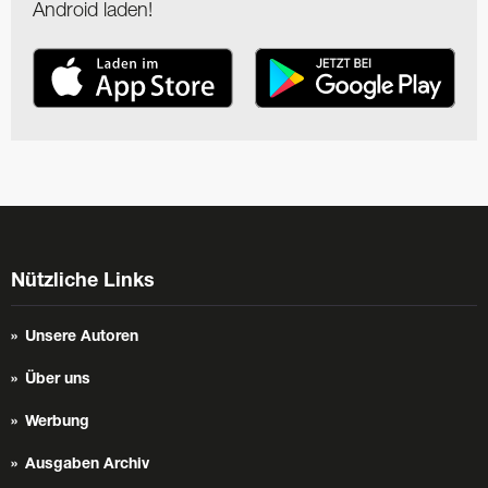
Android laden!
Nützliche Links
Unsere Autoren
Über uns
Werbung
Ausgaben Archiv