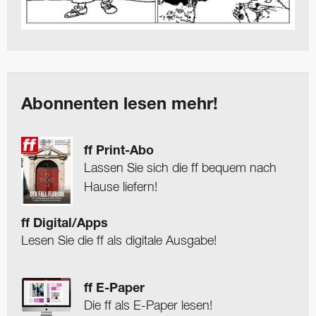
Abonnenten lesen mehr!
ff Print-Abo
Lassen Sie sich die ff bequem nach
Hause liefern!
ff Digital/Apps
Lesen Sie die ff als digitale Ausgabe!
ff E-Paper
Die ff als E-Paper lesen!