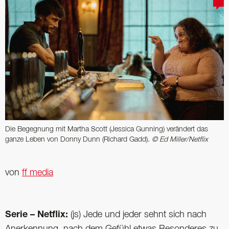
Die Begegnung mit Martha Scott (Jessica Gunning) verändert das
ganze Leben von Donny Dunn (Richard Gadd).
© Ed Miller/Netflix
von
ff media
Serie – Netflix:
(js) Jede und jeder sehnt sich nach