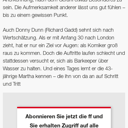
Anerkennung, nach dem Gefühl etwas Besonderes zu
sein. Die Aufmerksamkeit anderer lässt uns gut fühlen –
bis zu einem gewissen Punkt.
Auch Donny Dunn (Richard Gadd) sehnt sich nach
Wertschätzung. Als er mit Anfang 30 nach London
zieht, hat er nur ein Ziel vor Augen: als Komiker groß
raus zu kommen. Doch die Auftritte laufen schlecht und
stattdessen versucht er, sich als Barkeeper über
Wasser zu halten. Und eines Tages lernt er die 43-
jährige Martha kennen – die ihn von da an auf Schritt
und Tritt
Abonnieren Sie jetzt die ff und
Sie erhalten Zugriff auf alle