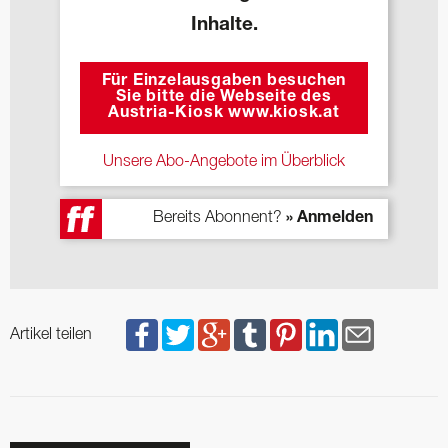
Inhalte.
Für Einzelausgaben besuchen
Sie bitte die Webseite des
Austria-Kiosk www.kiosk.at
Unsere Abo-Angebote im Überblick
Bereits Abonnent?
» Anmelden
Artikel teilen