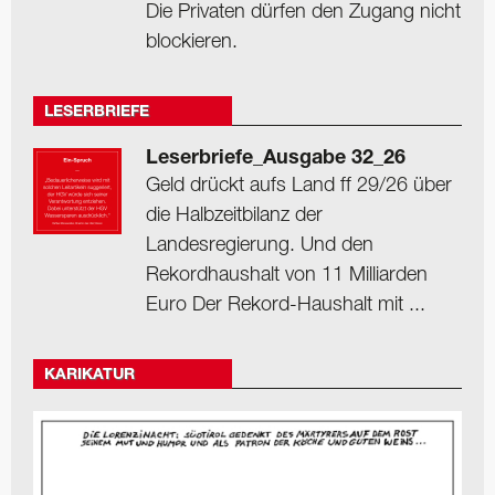
Die Privaten dürfen den Zugang nicht
blockieren.
LESERBRIEFE
Leserbriefe_Ausgabe 32_26
Geld drückt aufs Land ff 29/26 über
die Halbzeitbilanz der
Landesregierung. Und den
Rekordhaushalt von 11 Milliarden
Euro Der Rekord-Haushalt mit ...
KARIKATUR