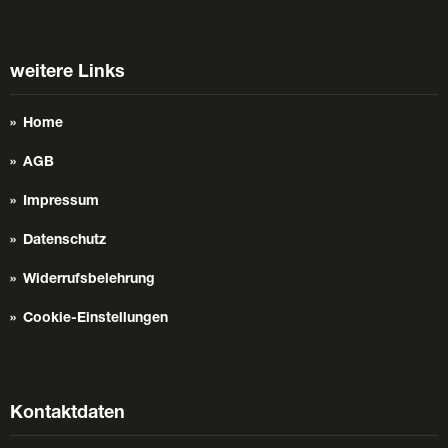
weitere Links
Home
AGB
Impressum
Datenschutz
Widerrufsbelehrung
Cookie-Einstellungen
Kontaktdaten