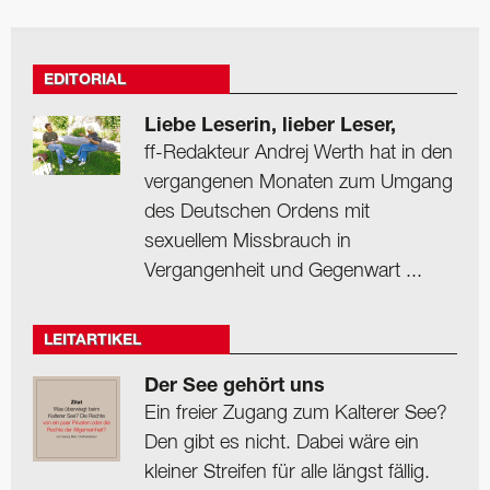
EDITORIAL
Liebe Leserin, lieber Leser,
ff-Redakteur Andrej Werth hat in den
vergangenen Monaten zum Umgang
des Deutschen Ordens mit
sexuellem Missbrauch in
Vergangenheit und Gegenwart ...
LEITARTIKEL
Der See gehört uns
Ein freier Zugang zum Kalterer See?
Den gibt es nicht. Dabei wäre ein
kleiner Streifen für alle längst fällig.