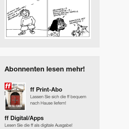
Abonnenten lesen mehr!
ff Print-Abo
Lassen Sie sich die ff bequem
nach Hause liefern!
ff Digital/Apps
Lesen Sie die ff als digitale Ausgabe!