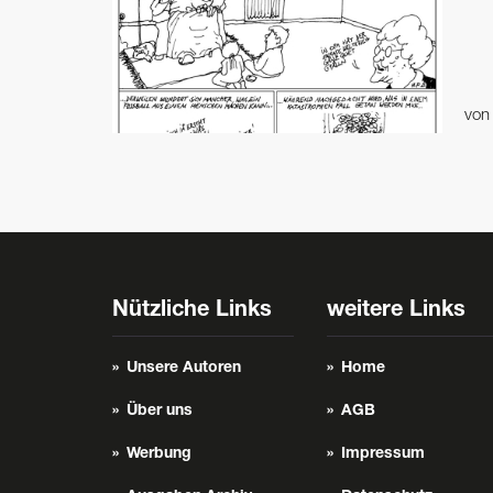
vo
Nützliche Links
weitere Links
Unsere Autoren
Home
Über uns
AGB
Werbung
Impressum