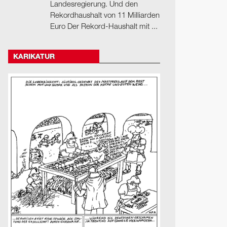
Landesregierung. Und den
Rekordhaushalt von 11 Milliarden
Euro Der Rekord-Haushalt mit ...
KARIKATUR