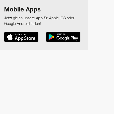
Mobile Apps
Jetzt gleich unsere App für Apple iOS oder
Google Android laden!