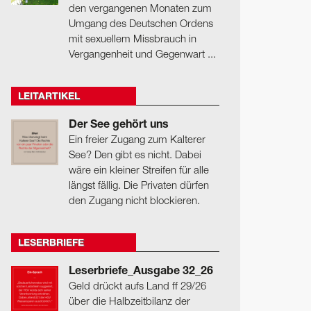
den vergangenen Monaten zum
Umgang des Deutschen Ordens
mit sexuellem Missbrauch in
Vergangenheit und Gegenwart ...
LEITARTIKEL
Der See gehört uns
Ein freier Zugang zum Kalterer
See? Den gibt es nicht. Dabei
wäre ein kleiner Streifen für alle
längst fällig. Die Privaten dürfen
den Zugang nicht blockieren.
LESERBRIEFE
Leserbriefe_Ausgabe 32_26
Geld drückt aufs Land ff 29/26
über die Halbzeitbilanz der