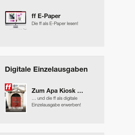
ff E-Paper
Die ff als E-Paper lesen!
Digitale Einzelausgaben
Zum Apa Kiosk …
… und die ff als digitale
Einzelausgabe erwerben!