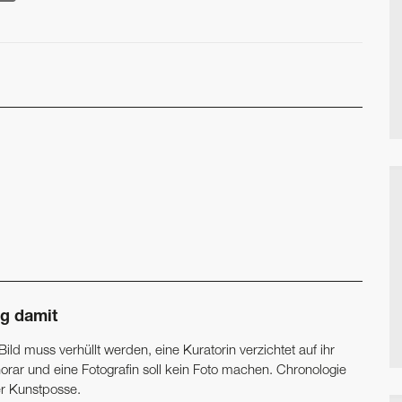
g damit
Bild muss verhüllt werden, eine Kuratorin verzichtet auf ihr
orar und eine Fotografin soll kein Foto machen. Chronologie
er Kunstposse.