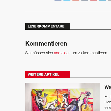
LESERKOMMENTARE
Kommentieren
Sie müssen sich
anmelden
um zu kommentieren.
WEITERE ARTIKEL
We
Ein 
Hon
ein