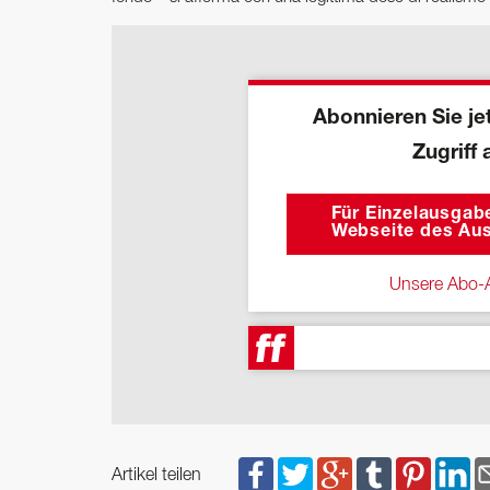
Abonnieren Sie jet
Zugriff 
Für Einzelausgabe
Webseite des Aus
Unsere Abo-A
Artikel teilen