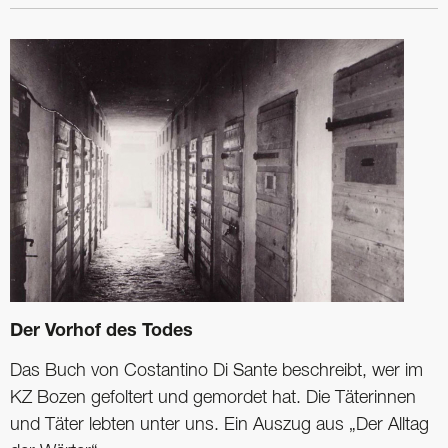
Der Vorhof des Todes
Das Buch von Costantino Di Sante beschreibt, wer im
KZ Bozen gefoltert und gemordet hat. Die Täterinnen
und Täter lebten unter uns. Ein Auszug aus „Der Alltag