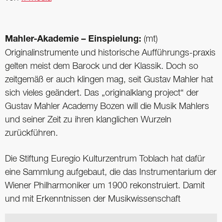
Mahler-Akademie – Einspielung:
(mt)
Originalinstrumente und historische Aufführungs-praxis
gelten meist dem Barock und der Klassik. Doch so
zeitgemäß er auch klingen mag, seit Gustav Mahler hat
sich vieles geändert. Das „originalklang project“ der
Gustav Mahler Academy Bozen will die Musik Mahlers
und seiner Zeit zu ihren klanglichen Wurzeln
zurückführen.
Die Stiftung Euregio Kulturzentrum Toblach hat dafür
eine Sammlung aufgebaut, die das Instrumentarium der
Wiener Philharmoniker um 1900 rekonstruiert. Damit
und mit Erkenntnissen der Musikwissenschaft