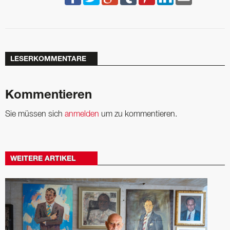
LESERKOMMENTARE
Kommentieren
Sie müssen sich
anmelden
um zu kommentieren.
WEITERE ARTIKEL