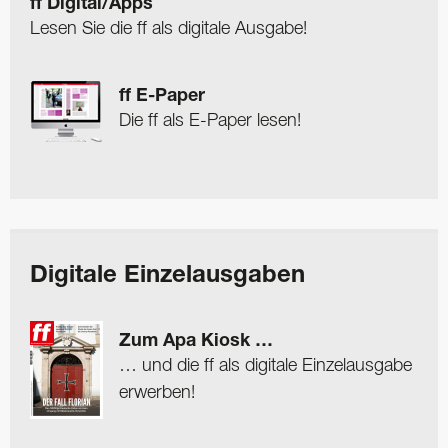
ff Digital/Apps
Lesen Sie die ff als digitale Ausgabe!
ff E-Paper
Die ff als E-Paper lesen!
Digitale Einzelausgaben
Zum Apa Kiosk …
… und die ff als digitale Einzelausgabe
erwerben!