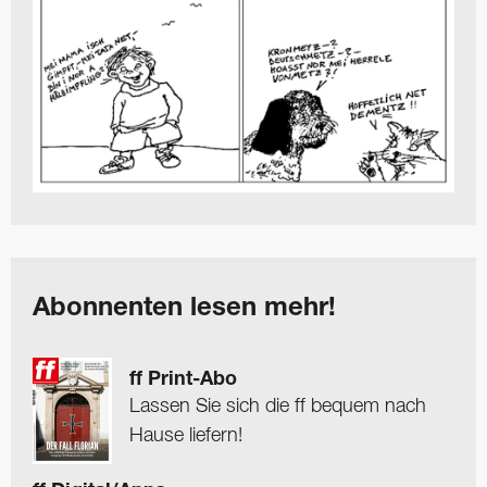
Abonnenten lesen mehr!
ff Print-Abo
Lassen Sie sich die ff bequem nach
Hause liefern!