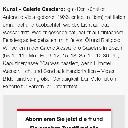
Kunst – Galerie Casciaro:
(gm) Der Künstler
Antonello Viola (geboren 1966, er lebt in Rom) hat Italien
umrundet und beobachtet, wie das Licht auf das
Wasser trifft. Was er gesehen hat, hat er auf einfachem
Fensterglas festgehalten, mithilfe von Öl und Blattgold.
Wir sehen in der Galerie Alessandro Casciaro in Bozen
(bis 16.11., Mo.–Fr., 9–12, 15–18, Sa. 10–12.30 Uhr,
Kapuzinergasse 26a) was passiert, wenn Himmel,
Wasser, Licht und Sand aufeinandertreffen – Violas
Bilder sind von großer Genauigkeit. Der Maler ist ein
Experte für Farben, er unterrichtet
Abonnieren Sie jetzt die ff und