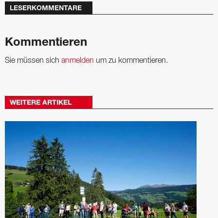
LESERKOMMENTARE
Kommentieren
Sie müssen sich
anmelden
um zu kommentieren.
WEITERE ARTIKEL