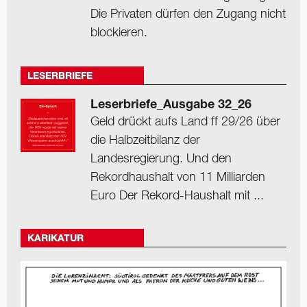
Die Privaten dürfen den Zugang nicht
blockieren.
LESERBRIEFE
Leserbriefe_Ausgabe 32_26
Geld drückt aufs Land ff 29/26 über
die Halbzeitbilanz der
Landesregierung. Und den
Rekordhaushalt von 11 Milliarden
Euro Der Rekord-Haushalt mit ...
KARIKATUR