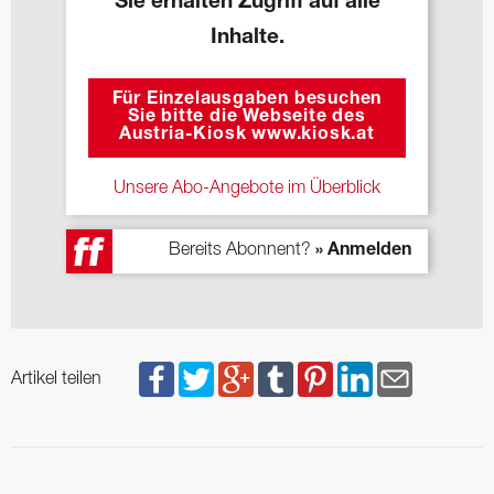
Sie erhalten Zugriff auf alle
Inhalte.
Für Einzelausgaben besuchen
Sie bitte die Webseite des
Austria-Kiosk www.kiosk.at
Unsere Abo-Angebote im Überblick
Bereits Abonnent?
» Anmelden
Artikel teilen