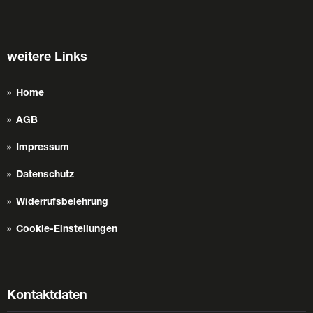
weitere Links
Home
AGB
Impressum
Datenschutz
Widerrufsbelehrung
Cookie-Einstellungen
Kontaktdaten