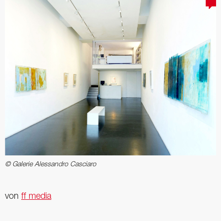
© Galerie Alessandro Casciaro
von
ff media