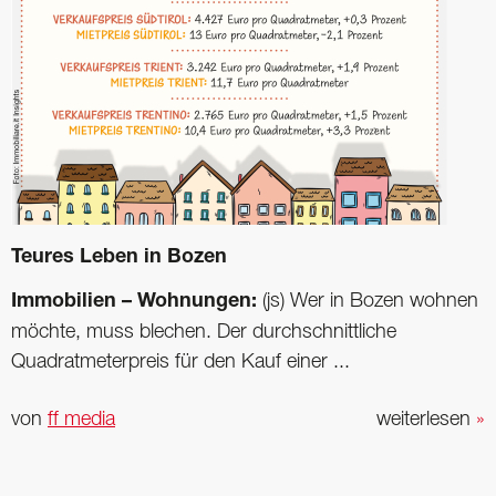
Teures Leben in Bozen
Immobilien – Wohnungen:
(js) Wer in Bozen wohnen
möchte, muss blechen. Der durchschnittliche
Quadratmeterpreis für den Kauf einer ...
von
ff media
weiterlesen
»