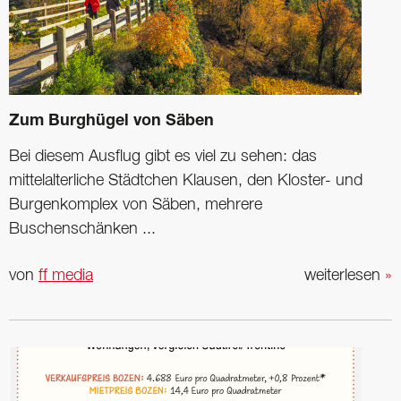
Zum Burghügel von Säben
Bei diesem Ausflug gibt es viel zu sehen: das
mittelalterliche Städtchen Klausen, den Kloster- und
Burgenkomplex von Säben, mehrere
Buschenschänken ...
von
ff media
weiterlesen
»