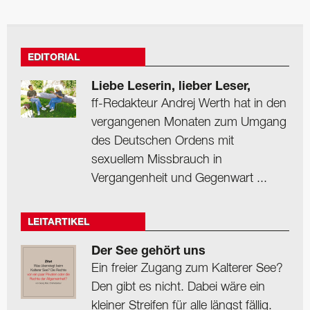
EDITORIAL
Liebe Leserin, lieber Leser,
ff-Redakteur Andrej Werth hat in den
vergangenen Monaten zum Umgang
des Deutschen Ordens mit
sexuellem Missbrauch in
Vergangenheit und Gegenwart ...
LEITARTIKEL
Der See gehört uns
Ein freier Zugang zum Kalterer See?
Den gibt es nicht. Dabei wäre ein
kleiner Streifen für alle längst fällig.