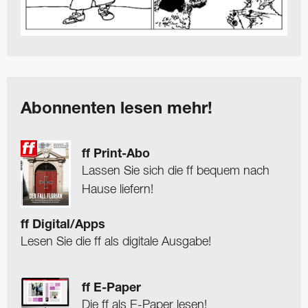
Abonnenten lesen mehr!
ff Print-Abo
Lassen Sie sich die ff bequem nach
Hause liefern!
ff Digital/Apps
Lesen Sie die ff als digitale Ausgabe!
ff E-Paper
Die ff als E-Paper lesen!