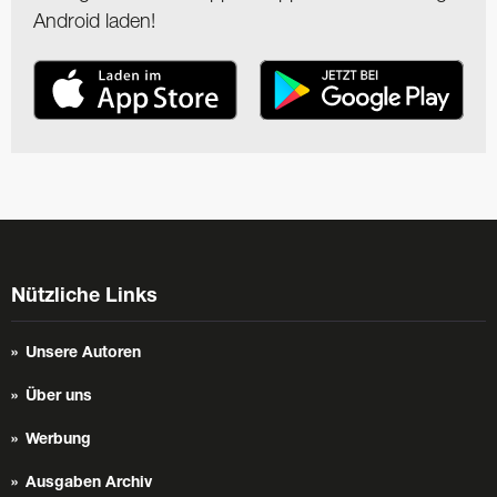
Android laden!
Nützliche Links
Unsere Autoren
Über uns
Werbung
Ausgaben Archiv