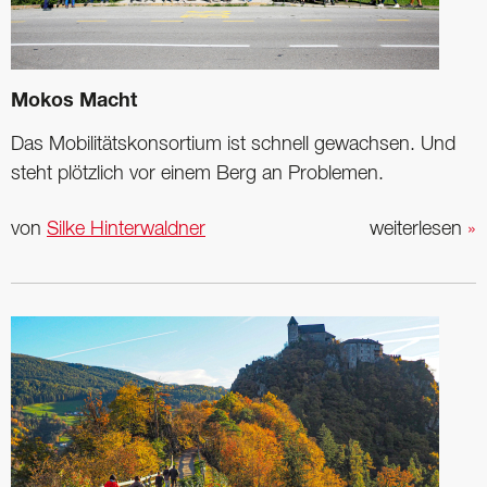
Mokos Macht
Das Mobilitätskonsortium ist schnell gewachsen. Und
steht plötzlich vor einem Berg an Problemen.
von
Silke Hinterwaldner
weiterlesen
»