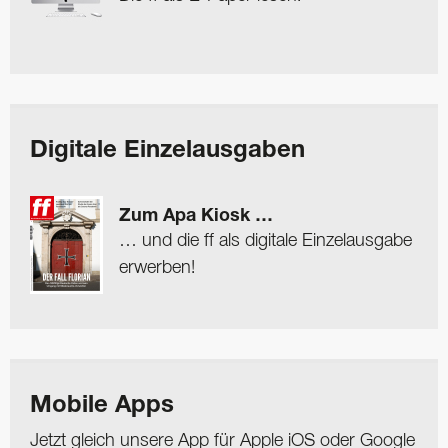
Digitale Einzelausgaben
Zum Apa Kiosk …
… und die ff als digitale Einzelausgabe
erwerben!
Mobile Apps
Jetzt gleich unsere App für Apple iOS oder Google