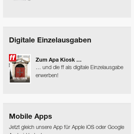
Digitale Einzelausgaben
Zum Apa Kiosk …
… und die ff als digitale Einzelausgabe
erwerben!
Mobile Apps
Jetzt gleich unsere App für Apple iOS oder Google