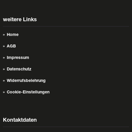
weitere Links
Home
AGB
Impressum
Datenschutz
Widerrufsbelehrung
Cookie-Einstellungen
Kontaktdaten