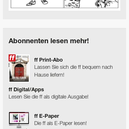
Abonnenten lesen mehr!
ff Print-Abo
Lassen Sie sich die ff bequem nach
Hause liefern!
ff Digital/Apps
Lesen Sie die ff als digitale Ausgabe!
ff E-Paper
Die ff als E-Paper lesen!