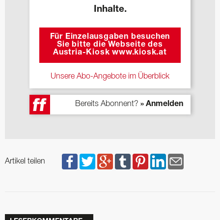
Inhalte.
Für Einzelausgaben besuchen
Sie bitte die Webseite des
Austria-Kiosk www.kiosk.at
Unsere Abo-Angebote im Überblick
Bereits Abonnent?
» Anmelden
Artikel teilen