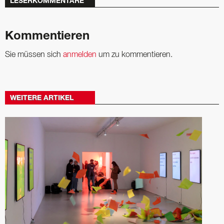
LESERKOMMENTARE
Kommentieren
Sie müssen sich
anmelden
um zu kommentieren.
WEITERE ARTIKEL