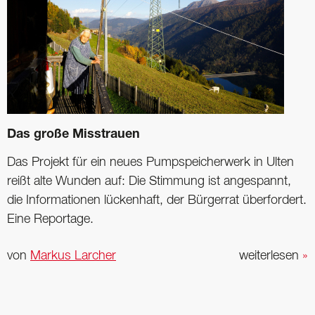
Das große Misstrauen
Das Projekt für ein neues Pump­speicherwerk in Ulten
reißt alte Wunden auf: Die Stimmung ist angespannt,
die ­Informationen lückenhaft, der Bürgerrat überfordert.
Eine Reportage.
von
Markus Larcher
weiterlesen
»