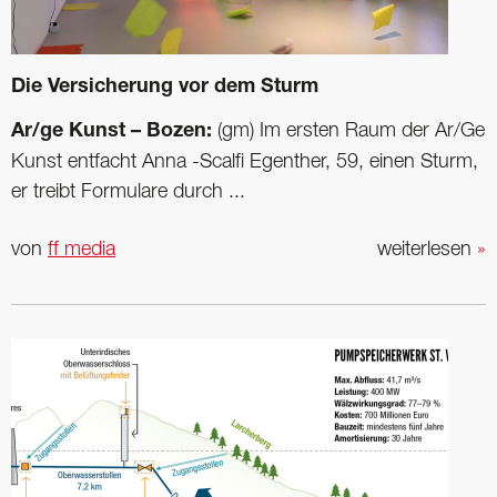
Die Versicherung vor dem Sturm
Ar/ge Kunst – Bozen:
(gm) Im ersten Raum der Ar/Ge
Kunst entfacht Anna -Scalfi Egenther, 59, einen Sturm,
er treibt Formulare durch ...
von
ff media
weiterlesen
»