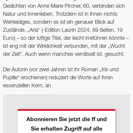
Gedichten von Anne Marie Pircher, 60, verbinden sich
Natur und Innenleben. Trotzdem ist in ihnen nichts
Wehleidiges, sondern es ist ein genauer Blick auf
Zustände. „Aria“ (-Edition Laurin 2024, 89 Seiten, 19
Euro) – so der luftige Titel, der leicht irreführen könnte –
ist eng mit der Wirklichkeit verbunden, mit der „Wucht
der Zeit“. Auch wenn manches verrätselt ist, gesucht.
Die Autorin (vor zwei Jahren ist ihr Roman „Iris und
Pupille“ erschienen) reduziert die Worte auf ihren
essenziellen Kern, an
Abonnieren Sie jetzt die ff und
Sie erhalten Zugriff auf alle