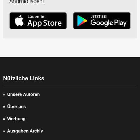
Android laden!
Nützliche Links
Unsere Autoren
Über uns
Werbung
Ausgaben Archiv