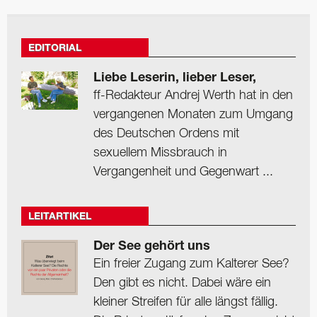
EDITORIAL
Liebe Leserin, lieber Leser,
ff-Redakteur Andrej Werth hat in den
vergangenen Monaten zum Umgang
des Deutschen Ordens mit
sexuellem Missbrauch in
Vergangenheit und Gegenwart ...
LEITARTIKEL
Der See gehört uns
Ein freier Zugang zum Kalterer See?
Den gibt es nicht. Dabei wäre ein
kleiner Streifen für alle längst fällig.