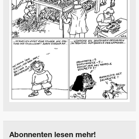
Abonnenten lesen mehr!