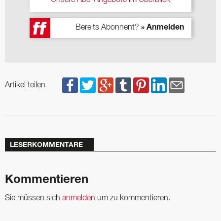
Bereits Abonnent?
» Anmelden
Artikel teilen
LESERKOMMENTARE
Kommentieren
Sie müssen sich
anmelden
um zu kommentieren.