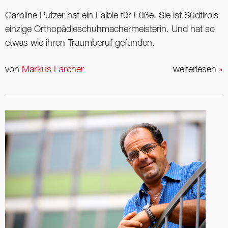
Caroline Putzer hat ein Faible für Füße. Sie ist Südtirols
einzige Orthopädieschuh­machermeisterin. Und hat so
etwas wie ihren Traumberuf gefunden.
von
Markus Larcher
weiterlesen
»