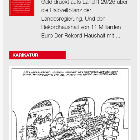
Geld drückt aufs Land ff 29/26 über
die Halbzeitbilanz der
Landesregierung. Und den
Rekordhaushalt von 11 Milliarden
Euro Der Rekord-Haushalt mit ...
KARIKATUR