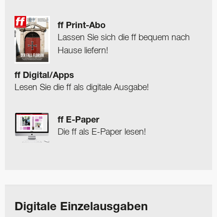
ff Print-Abo
Lassen Sie sich die ff bequem nach
Hause liefern!
ff Digital/Apps
Lesen Sie die ff als digitale Ausgabe!
ff E-Paper
Die ff als E-Paper lesen!
Digitale Einzelausgaben