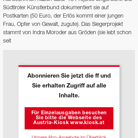
Südtiroler Künstlerbund dokumentiert sie auf
Postkarten (50 Euro, der Erlös kommt einer jungen
Frau, Opfer von Gewalt, zugute). Das Siegerprojekt
stammt von Indra Moroder aus Gröden (sie lebt schon
seit
Abonnieren Sie jetzt die ff und
Sie erhalten Zugriff auf alle
Inhalte.
Für Einzelausgaben besuchen
Sie bitte die Webseite des
Austria-Kiosk www.kiosk.at
Unsere Abo-Angebote im Überblick