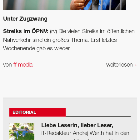
Unter Zugzwang
Streiks im ÖPNV:
(rv) Die vielen Streiks im öffentlichen
Nahverkehr sind ein großes Thema. Erst letztes
Wochenende gab es wieder ...
von
ff media
weiterlesen
»
EDITORIAL
Liebe Leserin, lieber Leser,
ff-Redakteur Andrej Werth hat in den