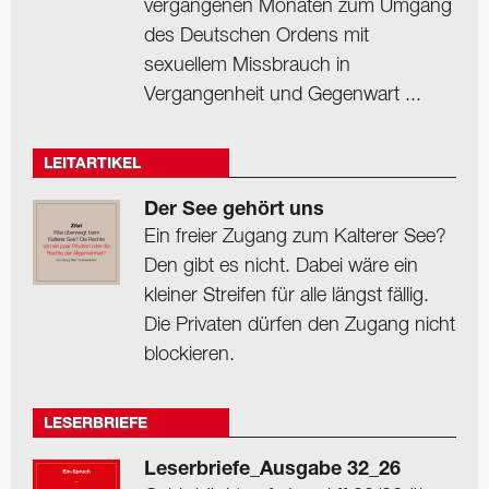
vergangenen Monaten zum Umgang
des Deutschen Ordens mit
sexuellem Missbrauch in
Vergangenheit und Gegenwart ...
LEITARTIKEL
Der See gehört uns
Ein freier Zugang zum Kalterer See?
Den gibt es nicht. Dabei wäre ein
kleiner Streifen für alle längst fällig.
Die Privaten dürfen den Zugang nicht
blockieren.
LESERBRIEFE
Leserbriefe_Ausgabe 32_26