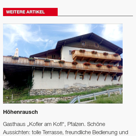
WEITERE ARTIKEL
Höhenrausch
Gasthaus „Kofler am Kofl“, Pfalzen. Schöne
Aussichten: tolle Terrasse, freundliche Bedienung und