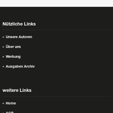
Nützliche Links
Unsere Autoren
Über uns
Werbung
Ausgaben Archiv
weitere Links
Home