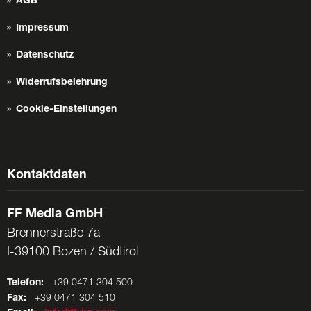
AGB
Impressum
Datenschutz
Widerrufsbelehrung
Cookie-Einstellungen
Kontaktdaten
FF Media GmbH
Brennerstraße 7a
I-39100 Bozen / Südtirol
Telefon:
+39 0471 304 500
Fax:
+39 0471 304 510