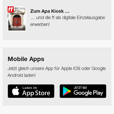
Zum Apa Kiosk …
… und die ff als digitale Einzelausgabe
erwerben!
Mobile Apps
Jetzt gleich unsere App für Apple iOS oder Google
Android laden!