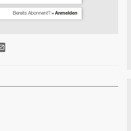
Bereits Abonnent?
» Anmelden