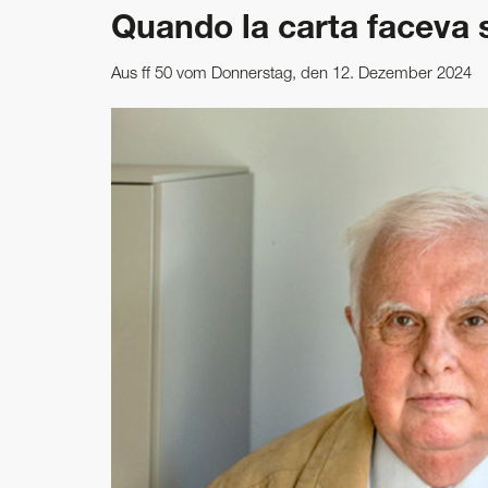
Quando la carta faceva 
Aus ff 50 vom Donnerstag, den 12. Dezember 2024