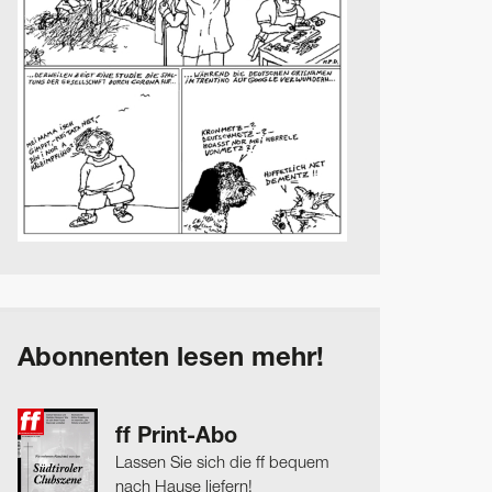
Abonnenten lesen mehr!
ff Print-Abo
Lassen Sie sich die ff bequem
nach Hause liefern!