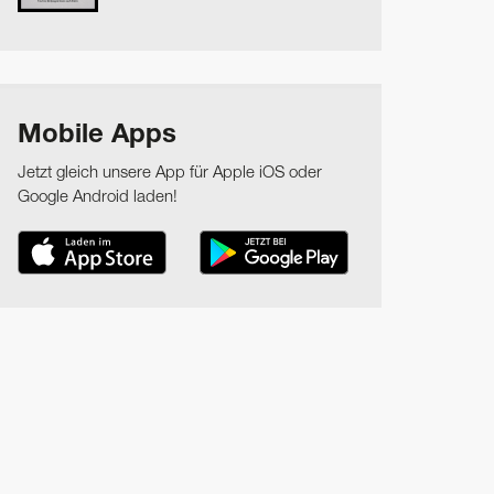
Mobile Apps
Jetzt gleich unsere App für Apple iOS oder
Google Android laden!