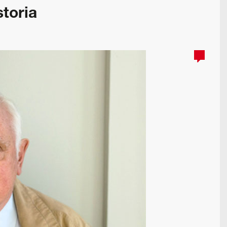
storia