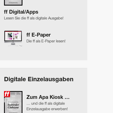
ff Digital/Apps
Lesen Sie die ff als digitale Ausgabe!
ff E-Paper
Die ff als E-Paper lesen!
Digitale Einzelausgaben
Zum Apa Kiosk …
… und die ff als digitale
Einzelausgabe erwerben!