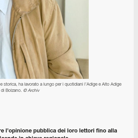
e storica, ha lavorato a lungo per i quotidiani l’Adige e Alto Adige
i di Bolzano.
© Archiv
 l’opinione pubblica dei loro lettori fino alla