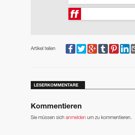
Artikel teilen
LESERKOMMENTARE
Kommentieren
Sie müssen sich
anmelden
um zu kommentieren.