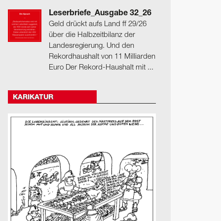
Leserbriefe_Ausgabe 32_26
Geld drückt aufs Land ff 29/26
über die Halbzeitbilanz der
Landesregierung. Und den
Rekordhaushalt von 11 Milliarden
Euro Der Rekord-Haushalt mit ...
KARIKATUR