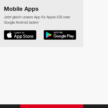
Mobile Apps
Jetzt gleich unsere App für Apple iOS oder
Google Android laden!