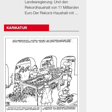
Landesregierung. Und den
Rekordhaushalt von 11 Milliarden
Euro Der Rekord-Haushalt mit ...
KARIKATUR