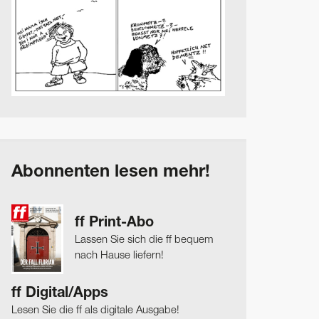
Abonnenten lesen mehr!
ff Print-Abo
Lassen Sie sich die ff bequem
nach Hause liefern!
ff Digital/Apps
Lesen Sie die ff als digitale Ausgabe!