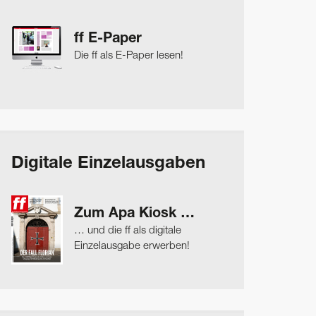
ff E-Paper
Die ff als E-Paper lesen!
Digitale Einzelausgaben
Zum Apa Kiosk …
… und die ff als digitale
Einzelausgabe erwerben!