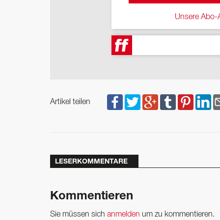
Unsere Abo-A
Artikel teilen
LESERKOMMENTARE
Kommentieren
Sie müssen sich
anmelden
um zu kommentieren.