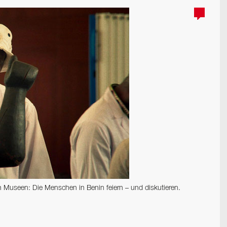
Museen: Die Menschen in Benin feiern – und diskutieren.