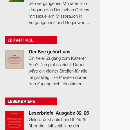
den vergangenen Monaten zum
Umgang des Deutschen Ordens
mit sexuellem Missbrauch in
Vergangenheit und Gegenwart ...
LEITARTIKEL
Der See gehört uns
Ein freier Zugang zum Kalterer
See? Den gibt es nicht. Dabei
wäre ein kleiner Streifen für alle
längst fällig. Die Privaten dürfen
den Zugang nicht blockieren.
LESERBRIEFE
Leserbriefe_Ausgabe 32_26
Geld drückt aufs Land ff 29/26
über die Halbzeitbilanz der