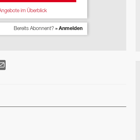
ngebote im Überblick
Bereits Abonnent?
» Anmelden