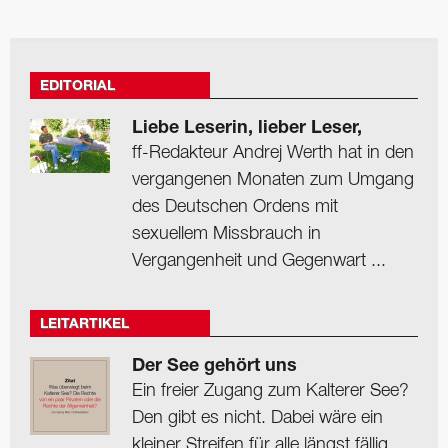
EDITORIAL
Liebe Leserin, lieber Leser,
ff-Redakteur Andrej Werth hat in den
vergangenen Monaten zum Umgang
des Deutschen Ordens mit
sexuellem Missbrauch in
Vergangenheit und Gegenwart ...
LEITARTIKEL
Der See gehört uns
Ein freier Zugang zum Kalterer See?
Den gibt es nicht. Dabei wäre ein
kleiner Streifen für alle längst fällig.