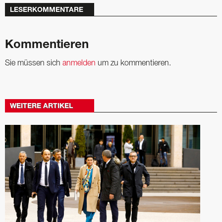
LESERKOMMENTARE
Kommentieren
Sie müssen sich
anmelden
um zu kommentieren.
WEITERE ARTIKEL