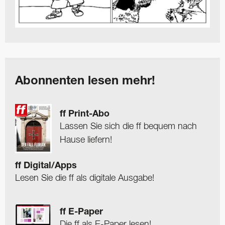
Abonnenten lesen mehr!
ff Print-Abo
Lassen Sie sich die ff bequem nach
Hause liefern!
ff Digital/Apps
Lesen Sie die ff als digitale Ausgabe!
ff E-Paper
Die ff als E-Paper lesen!