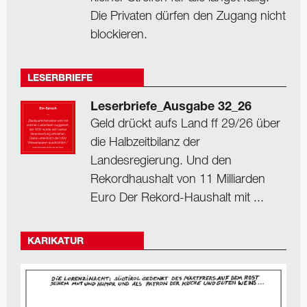
Die Privaten dürfen den Zugang nicht
blockieren.
LESERBRIEFE
Leserbriefe_Ausgabe 32_26
Geld drückt aufs Land ff 29/26 über
die Halbzeitbilanz der
Landesregierung. Und den
Rekordhaushalt von 11 Milliarden
Euro Der Rekord-Haushalt mit ...
KARIKATUR