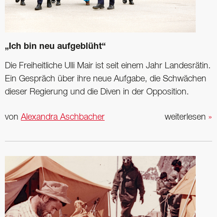
„Ich bin neu aufgeblüht“
Die Freiheitliche Ulli Mair ist seit einem Jahr Landesrätin.
Ein Gespräch über ihre neue Aufgabe, die Schwächen
dieser Regierung und die Diven in der Opposition.
von
Alexandra Aschbacher
weiterlesen
»