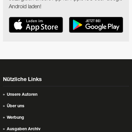
Android laden!
Nützliche Links
Unsere Autoren
Über uns
Werbung
Ausgaben Archiv