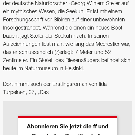
der deutsche Naturforscher -Georg Wilhlem Steller auf
ein mythisches Wesen, die Seekuh. Er ist mit einem
Forschungsschiff vor Sibirien auf einer unbewohnten
Insel gestrandet. Während die einen ein neues Boot
bauen, jagt Steller der Seekuh nach. In seinen
Aufzeichnungen liest man, wie lang das Meerestier war,
das er schlussendlich (z)erlegt: 7 Meter und 52
Zentimeter. Ein Skelett des Riesensäugers befindet sich
heute im Naturmuseum in Helsinki.
Dort nimmt auch der Erstlingsroman von Iida
Turpeinen, 37, „Das
Abonnieren Sie jetzt die ff und