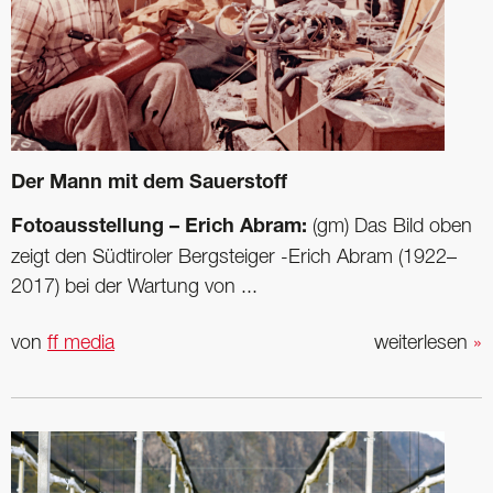
Der Mann mit dem Sauerstoff
Fotoausstellung – Erich Abram:
(gm) Das Bild oben
zeigt den Südtiroler Bergsteiger -Erich Abram (1922–
2017) bei der Wartung von ...
von
ff media
weiterlesen
»