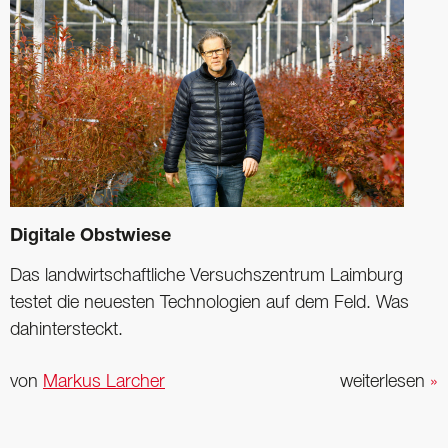
Digitale Obstwiese
Das landwirtschaftliche Versuchszentrum Laimburg
testet die neuesten Technologien auf dem Feld. Was
dahintersteckt.
von
Markus Larcher
weiterlesen
»