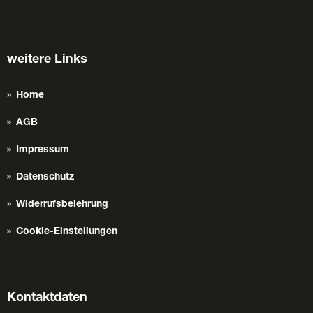
weitere Links
Home
AGB
Impressum
Datenschutz
Widerrufsbelehrung
Cookie-Einstellungen
Kontaktdaten