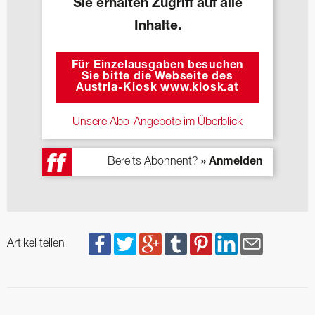
Sie erhalten Zugriff auf alle
Inhalte.
Für Einzelausgaben besuchen
Sie bitte die Webseite des
Austria-Kiosk www.kiosk.at
Unsere Abo-Angebote im Überblick
Bereits Abonnent?
» Anmelden
Artikel teilen