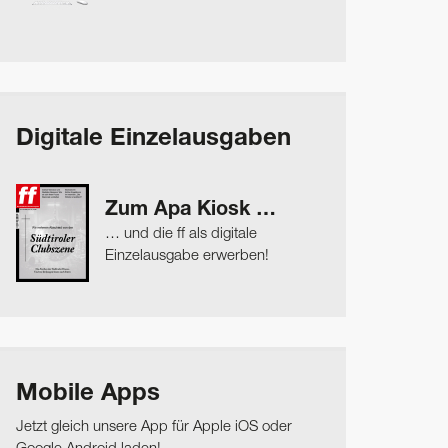
Digitale Einzelausgaben
Zum Apa Kiosk …
… und die ff als digitale
Einzelausgabe erwerben!
Mobile Apps
Jetzt gleich unsere App für Apple iOS oder