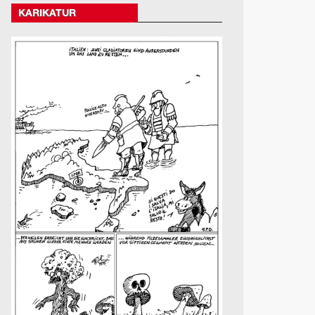
KARIKATUR