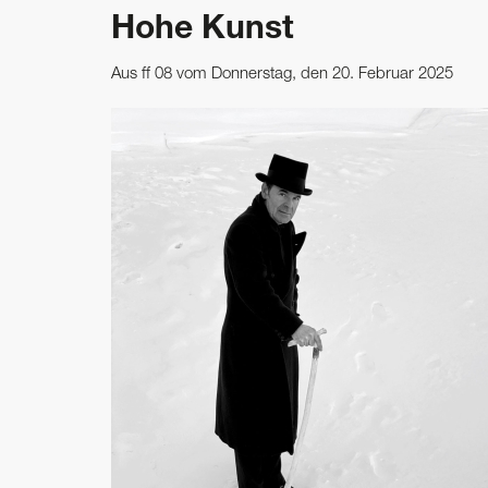
Hohe Kunst
Aus ff 08 vom Donnerstag, den 20. Februar 2025