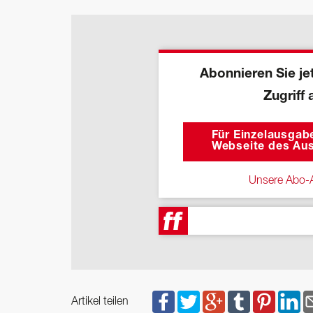
Abonnieren Sie jet
Zugriff 
Für Einzelausgabe
Webseite des Aus
Unsere Abo-A
Artikel teilen