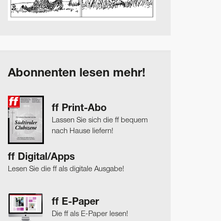
Abonnenten lesen mehr!
ff Print-Abo
Lassen Sie sich die ff bequem
nach Hause liefern!
ff Digital/Apps
Lesen Sie die ff als digitale Ausgabe!
ff E-Paper
Die ff als E-Paper lesen!