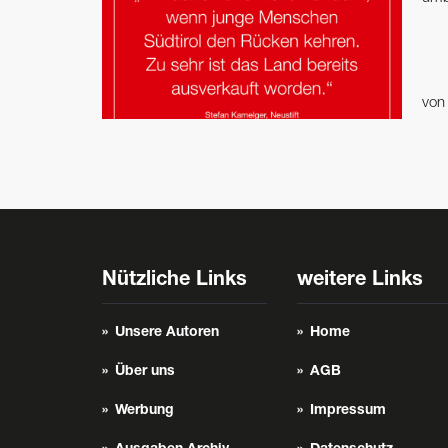
vo
Nützliche Links
weitere Links
Unsere Autoren
Home
Über uns
AGB
Werbung
Impressum