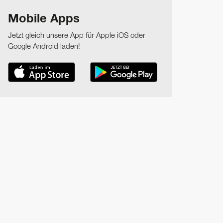
Mobile Apps
Jetzt gleich unsere App für Apple iOS oder
Google Android laden!