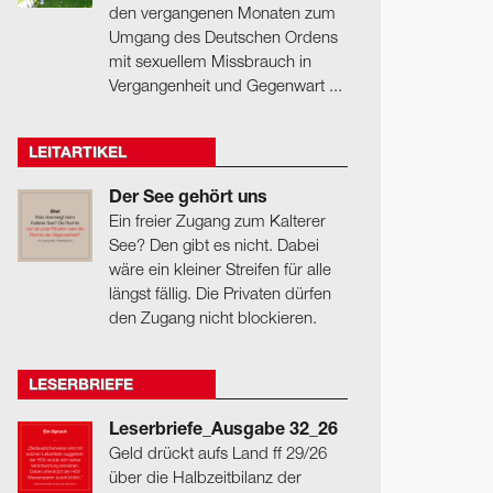
den vergangenen Monaten zum
Umgang des Deutschen Ordens
mit sexuellem Missbrauch in
Vergangenheit und Gegenwart ...
LEITARTIKEL
Der See gehört uns
Ein freier Zugang zum Kalterer
See? Den gibt es nicht. Dabei
wäre ein kleiner Streifen für alle
längst fällig. Die Privaten dürfen
den Zugang nicht blockieren.
LESERBRIEFE
Leserbriefe_Ausgabe 32_26
Geld drückt aufs Land ff 29/26
über die Halbzeitbilanz der