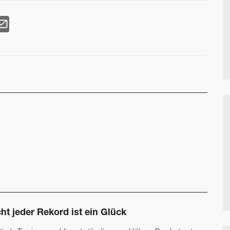
ht jeder Rekord ist ein Glück