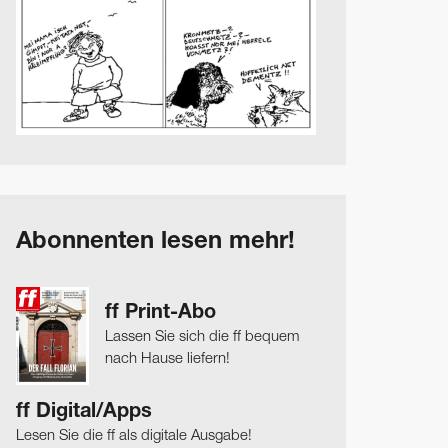
Abonnenten lesen mehr!
ff Print-Abo
Lassen Sie sich die ff bequem
nach Hause liefern!
ff Digital/Apps
Lesen Sie die ff als digitale Ausgabe!