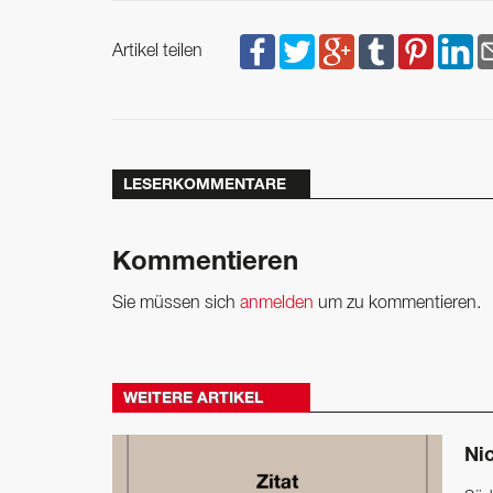
Artikel teilen
LESERKOMMENTARE
Kommentieren
Sie müssen sich
anmelden
um zu kommentieren.
WEITERE ARTIKEL
Nic