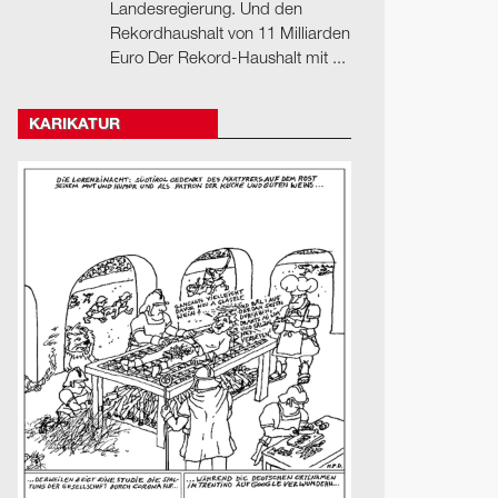
Landesregierung. Und den
Rekordhaushalt von 11 Milliarden
Euro Der Rekord-Haushalt mit ...
KARIKATUR