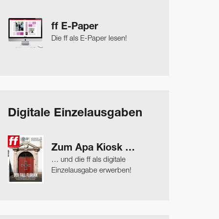
ff E-Paper
Die ff als E-Paper lesen!
Digitale Einzelausgaben
Zum Apa Kiosk …
… und die ff als digitale
Einzelausgabe erwerben!