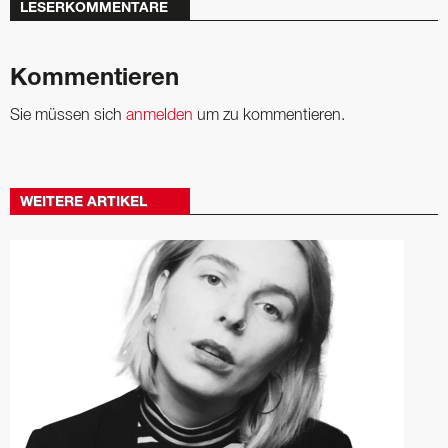
LESERKOMMENTARE
Kommentieren
Sie müssen sich
anmelden
um zu kommentieren.
WEITERE ARTIKEL