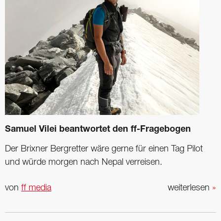
Samuel Vilei beantwortet den ff-Fragebogen
Der Brixner Bergretter wäre gerne für einen Tag Pilot
und würde morgen nach Nepal verreisen.
von
ff media
weiterlesen
»