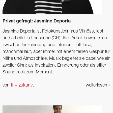
Privat gefragt: Jasmine Deporta
Jasmine Deporta ist Fotokünstlerin aus Villnöss, lebt
und arbeitet in Lausanne (CH). Ihre Arbeit bewegt sich
zwischen Inszenierung und Intuition – oft leise,
manchmal laut, aber immer mit einem feinen Gespür für
Nähe und Atmosphäre. Musik begleitet sie dabei wie ein
zweiter Sinn: als Inspiration, Erinnerung oder als stiller
Soundtrack zum Moment.
von
ff + zukunvt
weiterlesen
»