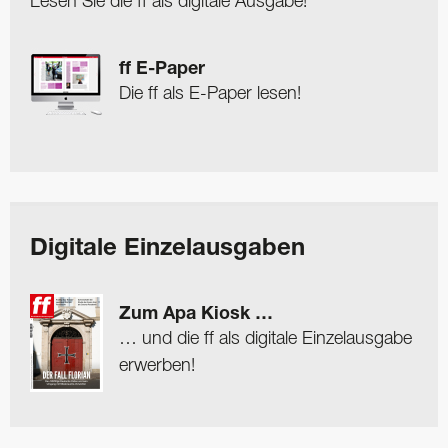
Lesen Sie die ff als digitale Ausgabe!
ff E-Paper
Die ff als E-Paper lesen!
Digitale Einzelausgaben
Zum Apa Kiosk …
… und die ff als digitale Einzelausgabe
erwerben!