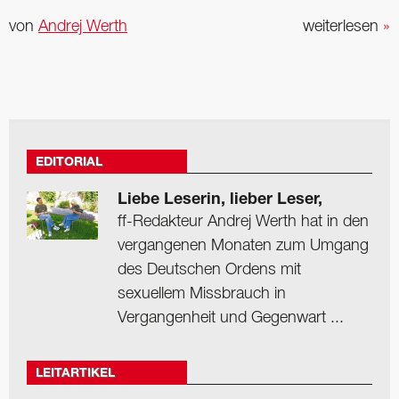
von
Andrej Werth
weiterlesen
»
EDITORIAL
Liebe Leserin, lieber Leser,
ff-Redakteur Andrej Werth hat in den
vergangenen Monaten zum Umgang
des Deutschen Ordens mit
sexuellem Missbrauch in
Vergangenheit und Gegenwart ...
LEITARTIKEL