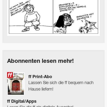
Abonnenten lesen mehr!
ff Print-Abo
Lassen Sie sich die ff bequem nach
Hause liefern!
ff Digital/Apps