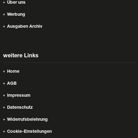
Über uns
Werbung
Ausgaben Archiv
weitere Links
Home
AGB
Impressum
Datenschutz
Widerrufsbelehrung
Cookie-Einstellungen