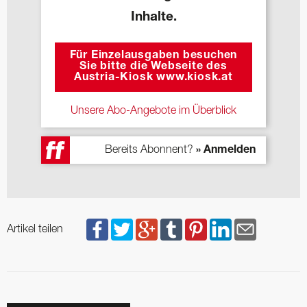
Inhalte.
Für Einzelausgaben besuchen
Sie bitte die Webseite des
Austria-Kiosk www.kiosk.at
Unsere Abo-Angebote im Überblick
Bereits Abonnent?
» Anmelden
Artikel teilen