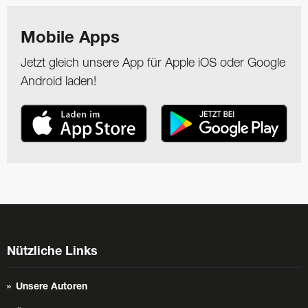
Mobile Apps
Jetzt gleich unsere App für Apple iOS oder Google
Android laden!
Nützliche Links
Unsere Autoren