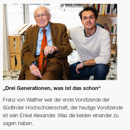
„Drei Generationen, was ist das schon“
Franz von Walther war der erste Vorsitzende der
Südtiroler Hochschülerschaft, der ­heutige Vorsitzende
ist sein Enkel Alexander. Was die beiden einander zu
sagen haben.