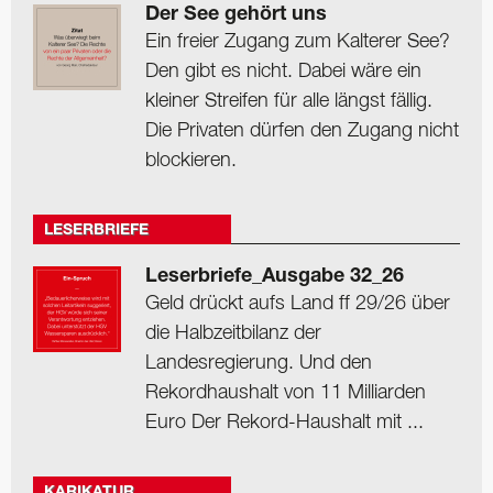
Der See gehört uns
Ein freier Zugang zum Kalterer See?
Den gibt es nicht. Dabei wäre ein
kleiner Streifen für alle längst fällig.
Die Privaten dürfen den Zugang nicht
blockieren.
LESERBRIEFE
Leserbriefe_Ausgabe 32_26
Geld drückt aufs Land ff 29/26 über
die Halbzeitbilanz der
Landesregierung. Und den
Rekordhaushalt von 11 Milliarden
Euro Der Rekord-Haushalt mit ...
KARIKATUR