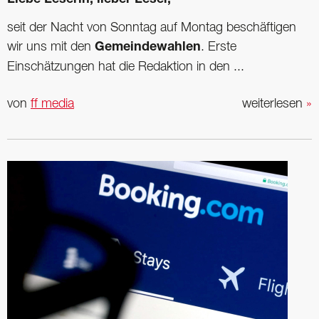
Liebe Leserin, lieber Leser,
seit der Nacht von Sonntag auf Montag beschäftigen
wir uns mit den
Gemeindewahlen
. Erste
Einschätzungen hat die Redaktion in den ...
von
ff media
weiterlesen
»