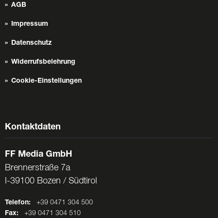
AGB
Impressum
Datenschutz
Widerrufsbelehrung
Cookie-Einstellungen
Kontaktdaten
FF Media GmbH
Brennerstraße 7a
I-39100 Bozen / Südtirol
Telefon:
+39 0471 304 500
Fax:
+39 0471 304 510