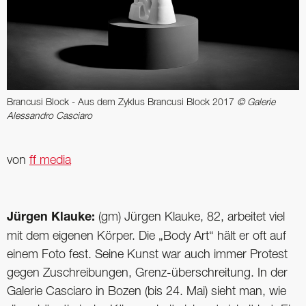
Brancusi Block - Aus dem Zyklus Brancusi Block 2017
© Galerie
Alessandro Casciaro
von
ff media
Jürgen Klauke:
(gm) Jürgen Klauke, 82, arbeitet viel
mit dem eigenen Körper. Die „Body Art“ hält er oft auf
einem Foto fest. Seine Kunst war auch immer Protest
gegen Zuschreibungen, Grenz-überschreitung. In der
Galerie Casciaro in Bozen (bis 24. Mai) sieht man, wie