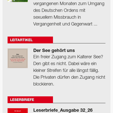
vergangenen Monaten zum Umgang
des Deutschen Ordens mit
sexuellem Missbrauch in
Vergangenheit und Gegenwart ...
LEITARTIKEL
Der See gehört uns
Ein freier Zugang zum Kalterer See?
Den gibt es nicht. Dabei wäre ein
kleiner Streifen für alle längst fällig.
Die Privaten dürfen den Zugang nicht
blockieren.
LESERBRIEFE
Leserbriefe_Ausgabe 32_26