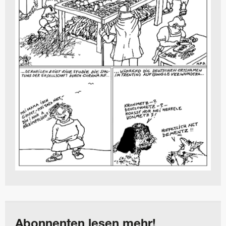
Abonnenten lesen mehr!