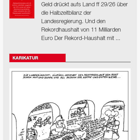
Geld drückt aufs Land ff 29/26 über
die Halbzeitbilanz der
Landesregierung. Und den
Rekordhaushalt von 11 Milliarden
Euro Der Rekord-Haushalt mit ...
KARIKATUR