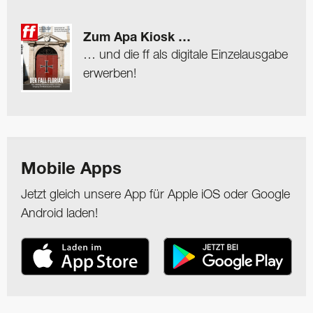
Zum Apa Kiosk …
… und die ff als digitale Einzelausgabe
erwerben!
Mobile Apps
Jetzt gleich unsere App für Apple iOS oder Google
Android laden!