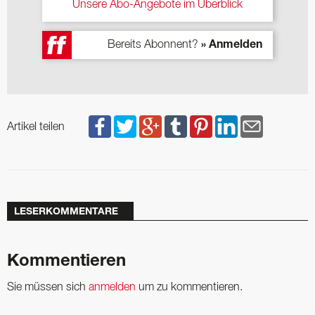
Unsere Abo-Angebote im Überblick
Bereits Abonnent?
» Anmelden
Artikel teilen
LESERKOMMENTARE
Kommentieren
Sie müssen sich
anmelden
um zu kommentieren.