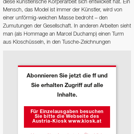
diese künstlerische Körperarbeit sich entwickelt hat. Ein
Mensch, das Model ist immer der Künstler, wird von
einer unförmig-weichen Masse bedroht – den
Zumutungen der Gesellschaft. In anderen Arbeiten sieht
man (als Hommage an Marcel Duchamp) einen Turm
aus Kloschüsseln, in den Tusche-Zeichnungen
Abonnieren Sie jetzt die ff und
Sie erhalten Zugriff auf alle
Inhalte.
Für Einzelausgaben besuchen
Sie bitte die Webseite des
Austria-Kiosk www.kiosk.at