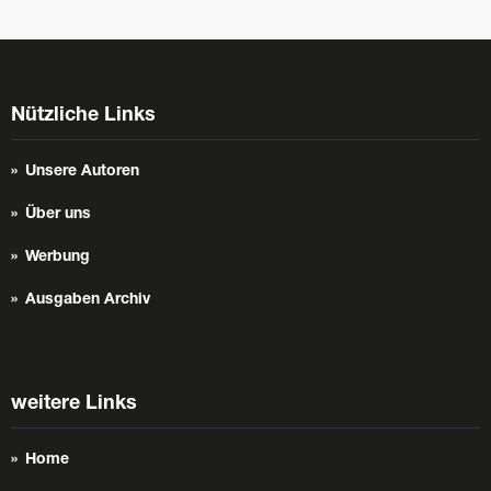
Nützliche Links
Unsere Autoren
Über uns
Werbung
Ausgaben Archiv
weitere Links
Home