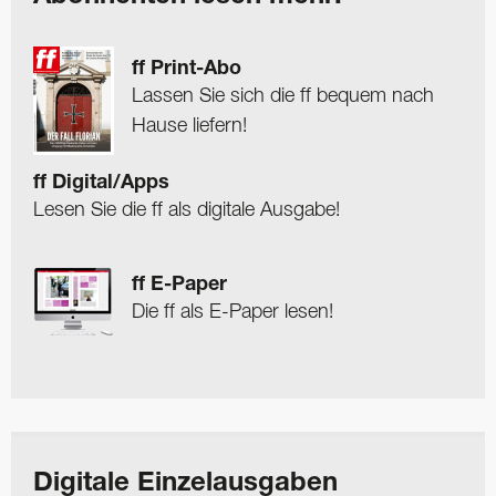
ff Print-Abo
Lassen Sie sich die ff bequem nach
Hause liefern!
ff Digital/Apps
Lesen Sie die ff als digitale Ausgabe!
ff E-Paper
Die ff als E-Paper lesen!
Digitale Einzelausgaben