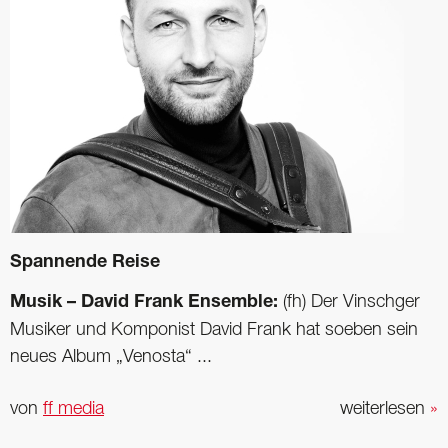
Spannende Reise
Musik – David Frank Ensemble:
(fh) Der Vinschger
Musiker und Komponist David Frank hat soeben sein
neues Album „Venosta“ ...
von
ff media
weiterlesen
»