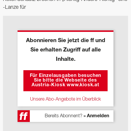
-Lanze für
Abonnieren Sie jetzt die ff und
Sie erhalten Zugriff auf alle
Inhalte.
Für Einzelausgaben besuchen
Sie bitte die Webseite des
Austria-Kiosk www.kiosk.at
Unsere Abo-Angebote im Überblick
Bereits Abonnent?
» Anmelden