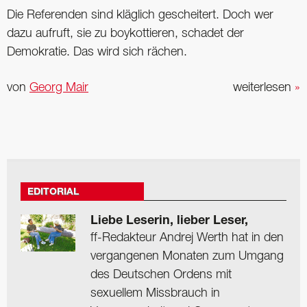
Die Referenden sind kläglich gescheitert. Doch wer
dazu aufruft, sie zu ­boykottieren, schadet der
Demokratie. Das wird sich rächen.
von
Georg Mair
weiterlesen
»
EDITORIAL
Liebe Leserin, lieber Leser,
ff-Redakteur Andrej Werth hat in den
vergangenen Monaten zum Umgang
des Deutschen Ordens mit
sexuellem Missbrauch in