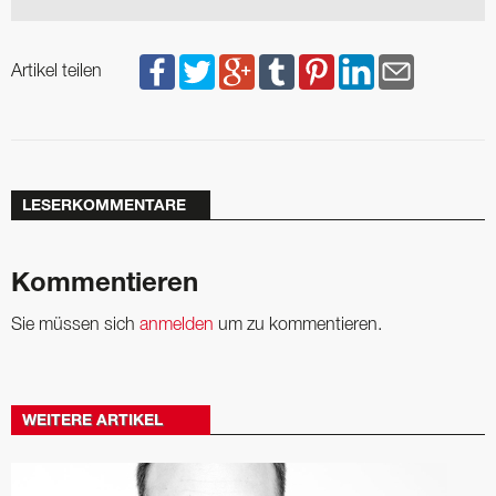
Artikel teilen
LESERKOMMENTARE
Kommentieren
Sie müssen sich
anmelden
um zu kommentieren.
WEITERE ARTIKEL