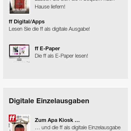
Hause liefern!
ff Digital/Apps
Lesen Sie die ff als digitale Ausgabe!
ff E-Paper
Die ff als E-Paper lesen!
Digitale Einzelausgaben
Zum Apa Kiosk …
… und die ff als digitale Einzelausgabe