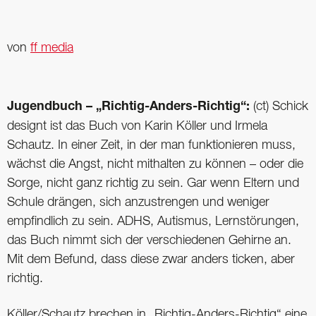
von
ff media
Jugendbuch – „Richtig-Anders-Richtig“:
(ct) Schick
designt ist das Buch von Karin Köller und Irmela
Schautz. In einer Zeit, in der man funktionieren muss,
wächst die Angst, nicht mithalten zu können – oder die
Sorge, nicht ganz richtig zu sein. Gar wenn Eltern und
Schule drängen, sich anzustrengen und weniger
empfindlich zu sein. ADHS, Autismus, Lernstörungen,
das Buch nimmt sich der verschiedenen Gehirne an.
Mit dem Befund, dass diese zwar anders ticken, aber
richtig.
Köller/Schautz brechen in „Richtig-Anders-Richtig“ eine