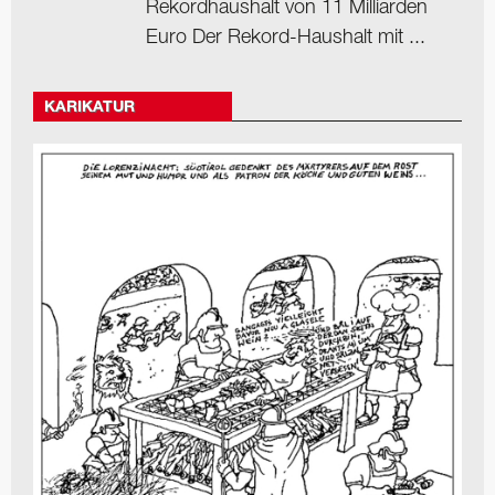
Rekordhaushalt von 11 Milliarden
Euro Der Rekord-Haushalt mit ...
KARIKATUR