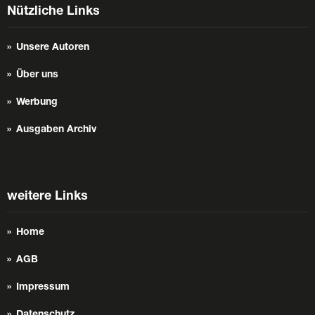
Nützliche Links
Unsere Autoren
Über uns
Werbung
Ausgaben Archiv
weitere Links
Home
AGB
Impressum
Datenschutz