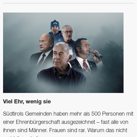
Viel Ehr, wenig sie
Südtirols Gemeinden haben mehr als 500 Personen mit
einer Ehrenbürgerschaft ausgezeichnet – fast alle von
ihnen sind Männer. Frauen sind rar. Warum das nicht