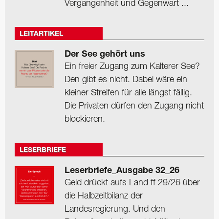
Vergangenheit und Gegenwart ...
LEITARTIKEL
Der See gehört uns
Ein freier Zugang zum Kalterer See?
Den gibt es nicht. Dabei wäre ein
kleiner Streifen für alle längst fällig.
Die Privaten dürfen den Zugang nicht
blockieren.
LESERBRIEFE
Leserbriefe_Ausgabe 32_26
Geld drückt aufs Land ff 29/26 über
die Halbzeitbilanz der
Landesregierung. Und den