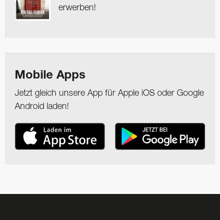
erwerben!
Mobile Apps
Jetzt gleich unsere App für Apple iOS oder Google
Android laden!