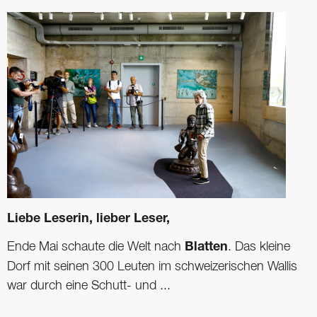
Liebe Leserin, lieber Leser,
Ende Mai schaute die Welt nach
Blatten
. Das kleine
Dorf mit seinen 300 Leuten im schweizerischen Wallis
war durch eine Schutt- und ...