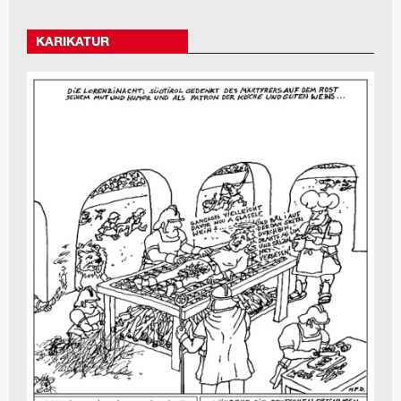
KARIKATUR