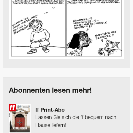
Abonnenten lesen mehr!
ff Print-Abo
Lassen Sie sich die ff bequem nach
Hause liefern!