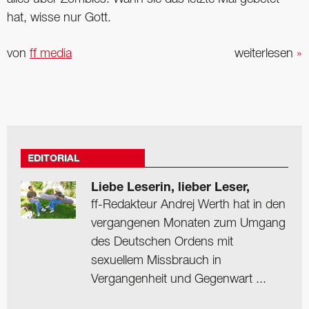
hat, wisse nur Gott.
von
ff media
weiterlesen
»
EDITORIAL
Liebe Leserin, lieber Leser,
ff-Redakteur Andrej Werth hat in den
vergangenen Monaten zum Umgang
des Deutschen Ordens mit
sexuellem Missbrauch in
Vergangenheit und Gegenwart ...