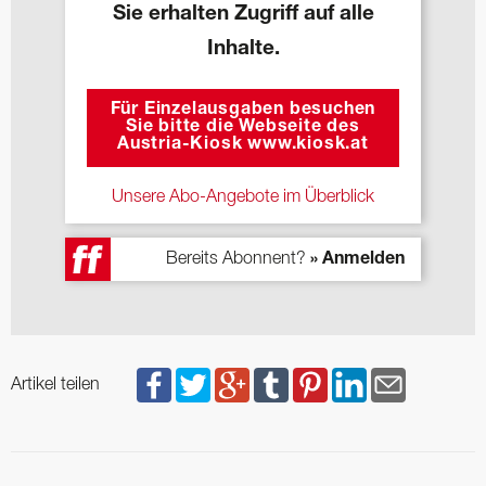
Sie erhalten Zugriff auf alle
Inhalte.
Für Einzelausgaben besuchen
Sie bitte die Webseite des
Austria-Kiosk www.kiosk.at
Unsere Abo-Angebote im Überblick
Bereits Abonnent?
» Anmelden
Artikel teilen