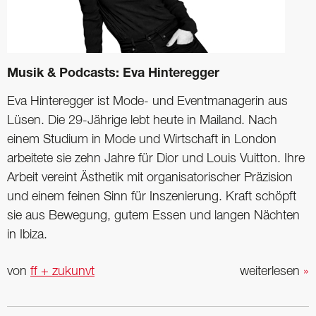
Musik & Podcasts: Eva Hinteregger
Eva Hinteregger ist Mode- und Eventmanagerin aus
Lüsen. Die 29-Jährige lebt heute in ­Mailand. Nach
einem Studium in Mode und Wirtschaft in London
arbeitete sie zehn Jahre für Dior und Louis Vuitton. Ihre
Arbeit ­vereint Ästhetik mit ­organisatorischer ­Präzision
und einem feinen Sinn für Inszenierung. Kraft schöpft
sie aus Bewegung, gutem Essen und langen Nächten
in Ibiza.
von
ff + zukunvt
weiterlesen
»