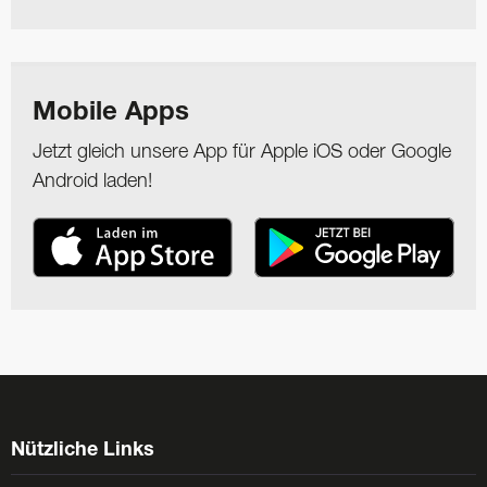
Mobile Apps
Jetzt gleich unsere App für Apple iOS oder Google
Android laden!
Nützliche Links