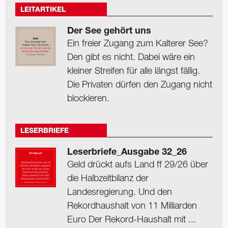
LEITARTIKEL
Der See gehört uns
Ein freier Zugang zum Kalterer See?
Den gibt es nicht. Dabei wäre ein
kleiner Streifen für alle längst fällig.
Die Privaten dürfen den Zugang nicht
blockieren.
LESERBRIEFE
Leserbriefe_Ausgabe 32_26
Geld drückt aufs Land ff 29/26 über
die Halbzeitbilanz der
Landesregierung. Und den
Rekordhaushalt von 11 Milliarden
Euro Der Rekord-Haushalt mit ...