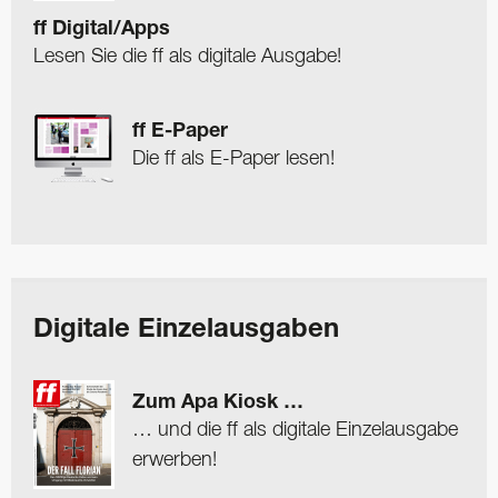
ff Digital/Apps
Lesen Sie die ff als digitale Ausgabe!
ff E-Paper
Die ff als E-Paper lesen!
Digitale Einzelausgaben
Zum Apa Kiosk …
… und die ff als digitale Einzelausgabe
erwerben!