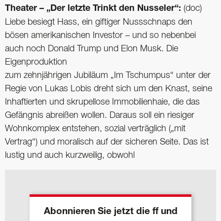
Theater – „Der letzte Trinkt den Nusseler“:
(doc)
Liebe besiegt Hass, ein giftiger Nussschnaps den
bösen amerikanischen Investor – und so nebenbei
auch noch Donald Trump und Elon Musk. Die
Eigenproduktion
zum zehnjährigen Jubiläum „Im Tschumpus“ unter der
Regie von Lukas Lobis dreht sich um den Knast, seine
Inhaftierten und skrupellose Immobilienhaie, die das
Gefängnis abreißen wollen. Daraus soll ein riesiger
Wohnkomplex entstehen, sozial verträglich („mit
Vertrag“) und moralisch auf der sicheren Seite. Das ist
lustig und auch kurzweilig, obwohl
Abonnieren Sie jetzt die ff und