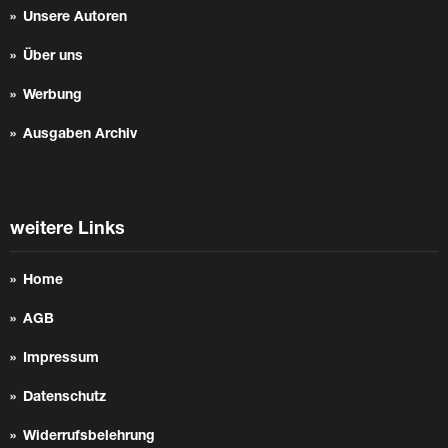
Unsere Autoren
Über uns
Werbung
Ausgaben Archiv
weitere Links
Home
AGB
Impressum
Datenschutz
Widerrufsbelehrung