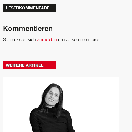
LESERKOMMENTARE
Kommentieren
Sie müssen sich
anmelden
um zu kommentieren.
WEITERE ARTIKEL