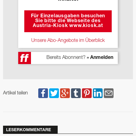
Für Einzelausgaben besuchen
Sie bitte die Webseite des
Austria-Kiosk www.kiosk.at
Unsere Abo-Angebote im Überblick
Bereits Abonnent?
» Anmelden
Artikel teilen
LESERKOMMENTARE