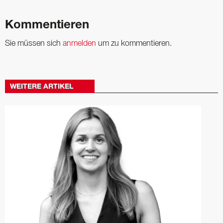
Kommentieren
Sie müssen sich
anmelden
um zu kommentieren.
WEITERE ARTIKEL