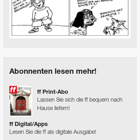
Abonnenten lesen mehr!
ff Print-Abo
Lassen Sie sich die ff bequem nach
Hause liefern!
ff Digital/Apps
Lesen Sie die ff als digitale Ausgabe!