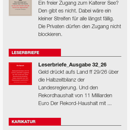
Ein freier Zugang zum Kalterer See?
Den gibt es nicht. Dabei wäre ein
kleiner Streifen für alle längst fällig.
Die Privaten dürfen den Zugang nicht
blockieren.
LESERBRIEFE
Leserbriefe_Ausgabe 32_26
Geld drückt aufs Land ff 29/26 über
die Halbzeitbilanz der
Landesregierung. Und den
Rekordhaushalt von 11 Milliarden
Euro Der Rekord-Haushalt mit ...
KARIKATUR