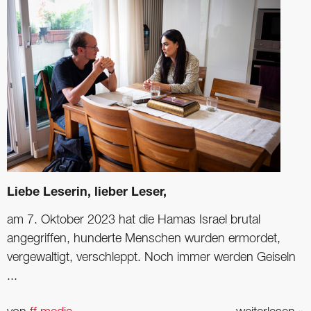
Liebe Leserin, lieber Leser,
am 7. Oktober 2023 hat die Hamas Israel brutal
angegriffen, hunderte Menschen wurden ermordet,
vergewaltigt, verschleppt. Noch immer werden Geiseln
...