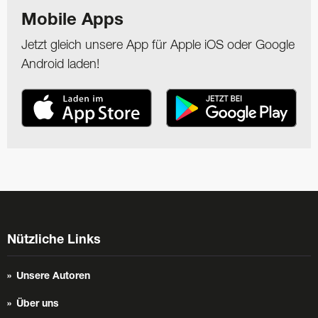
Mobile Apps
Jetzt gleich unsere App für Apple iOS oder Google
Android laden!
Nützliche Links
Unsere Autoren
Über uns