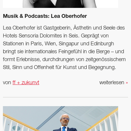
Musik & Podcasts: Lea Oberhofer
Lea Oberhofer ist Gast­geberin, Ästhetin und Seele des
Hotels Sensoria Dolomites in Seis. Geprägt von
Stationen in Paris, Wien, Singapur und Edinburgh
bringt sie internationales ­Feingefühl in die Berge – und
formt Erlebnisse, durchdrungen von zeitgenössischem
Stil, Sinn und Offenheit für Kunst und Begegnung.
von
ff + zukunvt
weiterlesen
»