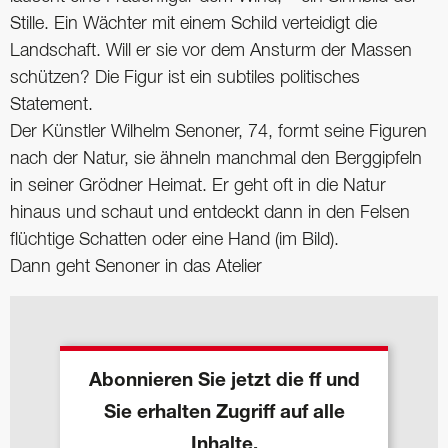
Stille. Ein Wächter mit einem Schild verteidigt die
Landschaft. Will er sie vor dem Ansturm der Massen
schützen? Die Figur ist ein subtiles politisches
Statement.
Der Künstler Wilhelm Senoner, 74, formt seine Figuren
nach der Natur, sie ähneln manchmal den Berggipfeln
in seiner Grödner Heimat. Er geht oft in die Natur
hinaus und schaut und entdeckt dann in den Felsen
flüchtige Schatten oder eine Hand (im Bild).
Dann geht Senoner in das Atelier
Abonnieren Sie jetzt die ff und
Sie erhalten Zugriff auf alle
Inhalte.