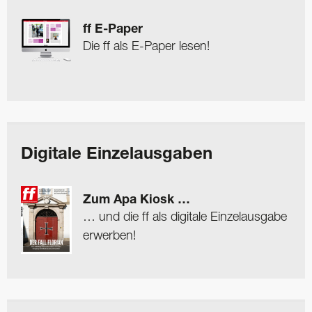
ff E-Paper
Die ff als E-Paper lesen!
Digitale Einzelausgaben
Zum Apa Kiosk …
… und die ff als digitale Einzelausgabe
erwerben!