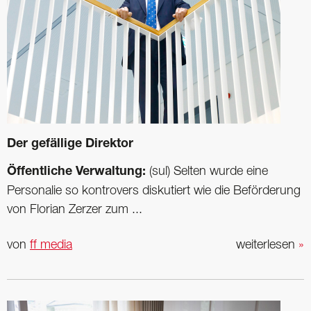
Der gefällige Direktor
Öffentliche Verwaltung:
(sul) Selten wurde eine
Personalie so kontrovers diskutiert wie die Beförderung
von Florian Zerzer zum ...
von
ff media
weiterlesen
»