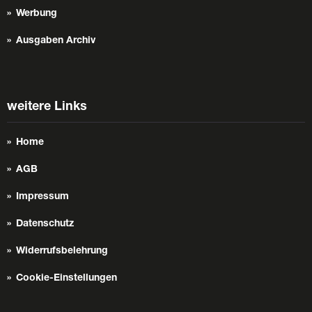
Werbung
Ausgaben Archiv
weitere Links
Home
AGB
Impressum
Datenschutz
Widerrufsbelehrung
Cookie-Einstellungen