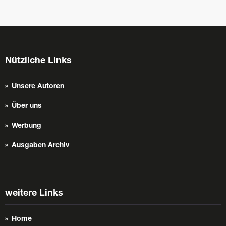
Nützliche Links
Unsere Autoren
Über uns
Werbung
Ausgaben Archiv
weitere Links
Home