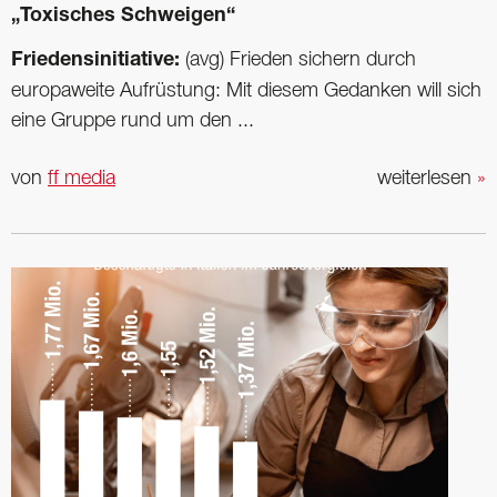
„Toxisches Schweigen“
Friedensinitiative:
(avg) Frieden sichern durch
europaweite Aufrüstung: Mit diesem Gedanken will sich
eine Gruppe rund um den ...
von
ff media
weiterlesen
»