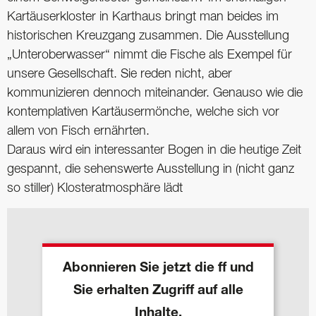
Kartäuserkloster in Karthaus bringt man beides im
historischen Kreuzgang zusammen. Die Ausstellung
„Unteroberwasser“ nimmt die Fische als Exempel für
unsere Gesellschaft. Sie reden nicht, aber
kommunizieren dennoch miteinander. Genauso wie die
kontemplativen Kartäusermönche, welche sich vor
allem von Fisch ernährten.
Daraus wird ein interessanter Bogen in die heutige Zeit
gespannt, die sehenswerte Ausstellung in (nicht ganz
so stiller) Klosteratmosphäre lädt
Abonnieren Sie jetzt die ff und
Sie erhalten Zugriff auf alle
Inhalte.