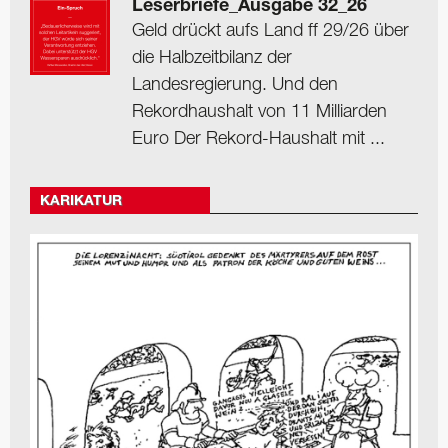
Leserbriefe_Ausgabe 32_26
Geld drückt aufs Land ff 29/26 über
die Halbzeitbilanz der
Landesregierung. Und den
Rekordhaushalt von 11 Milliarden
Euro Der Rekord-Haushalt mit ...
KARIKATUR