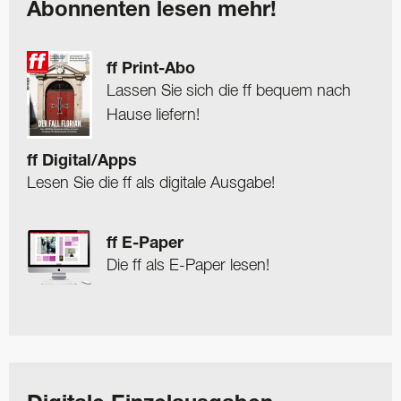
Abonnenten lesen mehr!
ff Print-Abo
Lassen Sie sich die ff bequem nach
Hause liefern!
ff Digital/Apps
Lesen Sie die ff als digitale Ausgabe!
ff E-Paper
Die ff als E-Paper lesen!