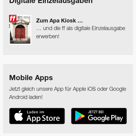
Digitale Einzelausgaben
Zum Apa Kiosk …
… und die ff als digitale Einzelausgabe
erwerben!
Mobile Apps
Jetzt gleich unsere App für Apple iOS oder Google
Android laden!