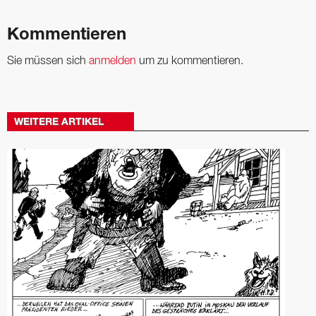
Kommentieren
Sie müssen sich
anmelden
um zu kommentieren.
WEITERE ARTIKEL