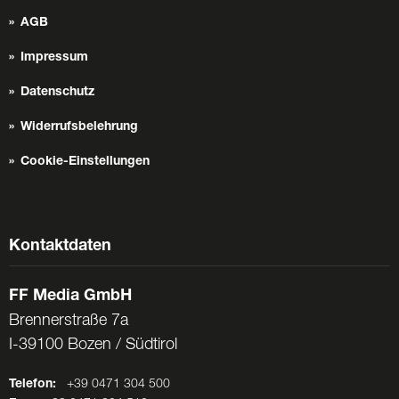
AGB
Impressum
Datenschutz
Widerrufsbelehrung
Cookie-Einstellungen
Kontaktdaten
FF Media GmbH
Brennerstraße 7a
I-39100 Bozen / Südtirol
Telefon:
+39 0471 304 500