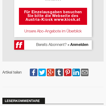
Für Einzelausgaben besuchen
Sie bitte die Webseite des
Austria-Kiosk www.kiosk.at
Unsere Abo-Angebote im Überblick
Bereits Abonnent?
» Anmelden
Artikel teilen
LESERKOMMENTARE