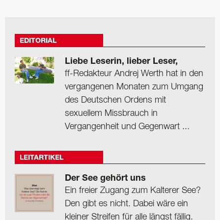
EDITORIAL
Liebe Leserin, lieber Leser,
ff-Redakteur Andrej Werth hat in den
vergangenen Monaten zum Umgang
des Deutschen Ordens mit
sexuellem Missbrauch in
Vergangenheit und Gegenwart ...
LEITARTIKEL
Der See gehört uns
Ein freier Zugang zum Kalterer See?
Den gibt es nicht. Dabei wäre ein
kleiner Streifen für alle längst fällig.