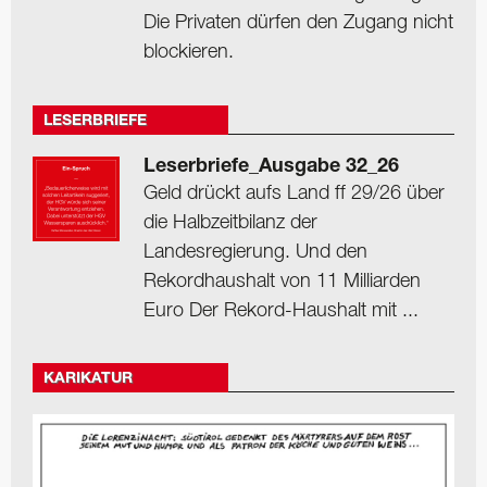
Die Privaten dürfen den Zugang nicht
blockieren.
LESERBRIEFE
Leserbriefe_Ausgabe 32_26
Geld drückt aufs Land ff 29/26 über
die Halbzeitbilanz der
Landesregierung. Und den
Rekordhaushalt von 11 Milliarden
Euro Der Rekord-Haushalt mit ...
KARIKATUR