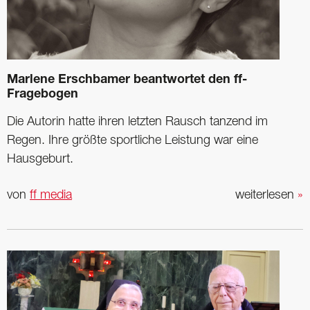
Marlene Erschbamer beantwortet den ff-
Fragebogen
Die Autorin hatte ihren letzten Rausch tanzend im
Regen. Ihre größte sportliche Leistung war eine
Hausgeburt.
von
ff media
weiterlesen
»