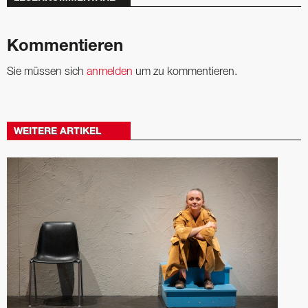
Kommentieren
Sie müssen sich
anmelden
um zu kommentieren.
WEITERE ARTIKEL