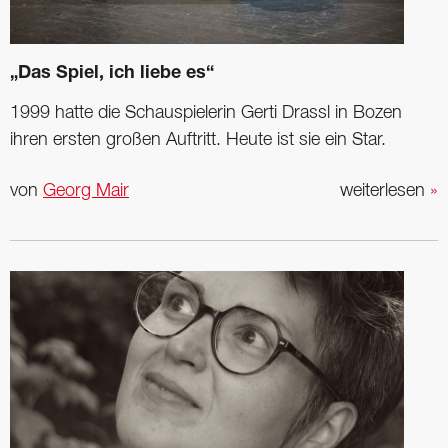
„Das Spiel, ich liebe es“
1999 hatte die Schauspielerin Gerti Drassl in Bozen
ihren ersten großen Auftritt. Heute ist sie ein Star.
von
Georg Mair
weiterlesen
»