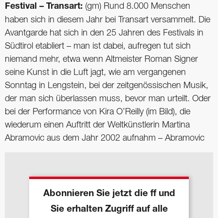
Festival – Transart:
(gm) Rund 8.000 Menschen
haben sich in diesem Jahr bei Transart versammelt. Die
Avantgarde hat sich in den 25 Jahren des Festivals in
Südtirol etabliert – man ist dabei, aufregen tut sich
niemand mehr, etwa wenn Altmeister Roman Signer
seine Kunst in die Luft jagt, wie am vergangenen
Sonntag in Lengstein, bei der zeitgenössischen Musik,
der man sich überlassen muss, bevor man urteilt. Oder
bei der ­Performance von Kira O’Reilly (im Bild), die
wiederum einen Auftritt der Weltkünstlerin Martina
Abramovic aus dem Jahr 2002 aufnahm – Abramovic
Abonnieren Sie jetzt die ff und
Sie erhalten Zugriff auf alle