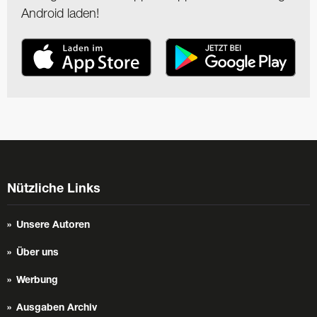
Android laden!
Nützliche Links
Unsere Autoren
Über uns
Werbung
Ausgaben Archiv