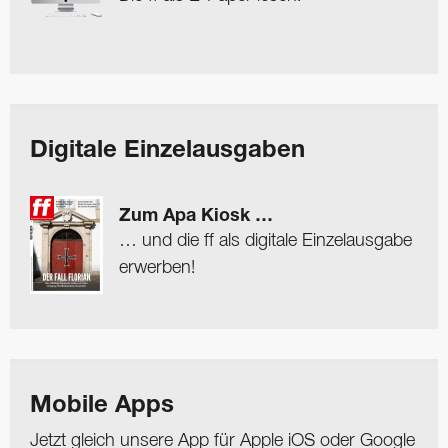
Digitale Einzelausgaben
Zum Apa Kiosk …
… und die ff als digitale Einzelausgabe
erwerben!
Mobile Apps
Jetzt gleich unsere App für Apple iOS oder Google