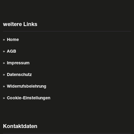
weitere Links
Home
AGB
Impressum
Datenschutz
Widerrufsbelehrung
Cookie-Einstellungen
Kontaktdaten