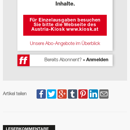
Inhalte.
Für Einzelausgaben besuchen
Sie bitte die Webseite des
Austria-Kiosk www.kiosk.at
Unsere Abo-Angebote im Überblick
Bereits Abonnent?
» Anmelden
Artikel teilen
LESERKOMMENTARE