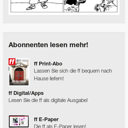
Abonnenten lesen mehr!
ff Print-Abo
Lassen Sie sich die ff bequem nach
Hause liefern!
ff Digital/Apps
Lesen Sie die ff als digitale Ausgabe!
ff E-Paper
Die ff als E-Paper lesen!