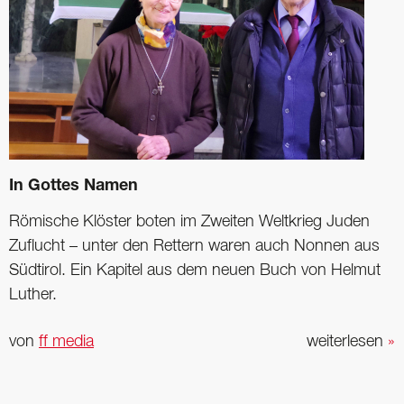
In Gottes Namen
Römische Klöster boten im Zweiten Weltkrieg Juden
Zuflucht – unter den Rettern waren auch Nonnen aus
Südtirol. Ein Kapitel aus dem neuen Buch von Helmut
Luther.
von
ff media
weiterlesen
»