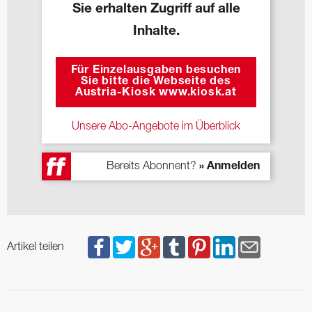
Sie erhalten Zugriff auf alle
Inhalte.
Für Einzelausgaben besuchen
Sie bitte die Webseite des
Austria-Kiosk www.kiosk.at
Unsere Abo-Angebote im Überblick
Bereits Abonnent?
» Anmelden
Artikel teilen