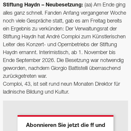
Stiftung Haydn – Neubesetzung:
(aa) Am Ende ging
alles ganz schnell. Fanden Anfang vergangener Woche
noch viele Gespräche statt, gab es am Freitag bereits
ein Ergebnis zu verkünden: Der Verwaltungsrat der
Stiftung Haydn hat André Comploi zum Künstlerischen
Leiter des Konzert- und Opernbetriebs der Stiftung
Haydn ernannt. Interimistisch, ab 1. November bis
Ende September 2026. Die Besetzung war notwendig
geworden, nachdem Giorgio Battistelli überraschend
zurückgetreten war.
Comploi, 43, ist seit rund neun Monaten Direktor für
ladinische Bildung und Kultur.
Abonnieren Sie jetzt die ff und