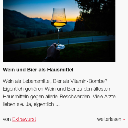
Wein und Bier als Hausmittel
Wein als Lebensmittel, Bier als Vitamin-Bombe?
Eigentlich gehören Wein und Bier zu den ältesten
Hausmitteln gegen allerlei Beschwerden. Viele Ärzte
lieben sie. Ja, eigentlich ...
von
Extrawurst
weiterlesen
»