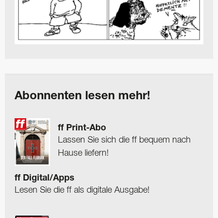
Abonnenten lesen mehr!
ff Print-Abo
Lassen Sie sich die ff bequem nach
Hause liefern!
ff Digital/Apps
Lesen Sie die ff als digitale Ausgabe!