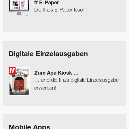
ff E-Paper
Die ff als E-Paper lesen!
Digitale Einzelausgaben
Zum Apa Kiosk …
… und die ff als digitale Einzelausgabe
erwerben!
Mobile Apps