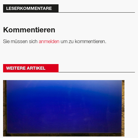
LESERKOMMENTARE
Kommentieren
Sie müssen sich
anmelden
um zu kommentieren.
WEITERE ARTIKEL