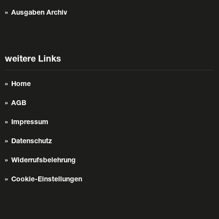
Ausgaben Archiv
weitere Links
Home
AGB
Impressum
Datenschutz
Widerrufsbelehrung
Cookie-Einstellungen