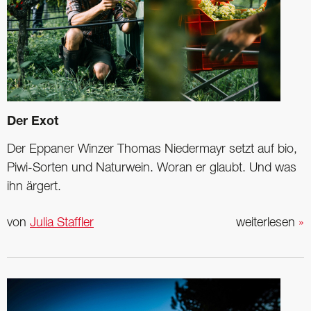
Der Exot
Der Eppaner Winzer Thomas Niedermayr setzt auf bio,
Piwi-Sorten und Naturwein. Woran er glaubt. Und was
ihn ärgert.
von
Julia Staffler
weiterlesen
»