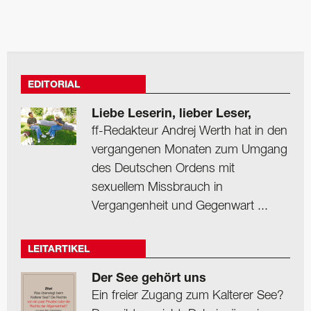
EDITORIAL
Liebe Leserin, lieber Leser,
ff-Redakteur Andrej Werth hat in den
vergangenen Monaten zum Umgang
des Deutschen Ordens mit
sexuellem Missbrauch in
Vergangenheit und Gegenwart ...
LEITARTIKEL
Der See gehört uns
Ein freier Zugang zum Kalterer See?