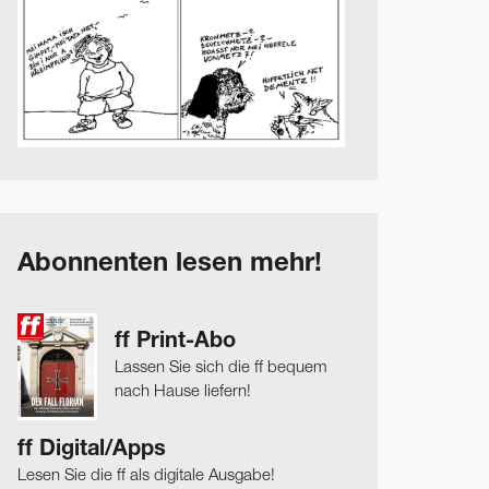
Abonnenten lesen mehr!
ff Print-Abo
Lassen Sie sich die ff bequem
nach Hause liefern!
ff Digital/Apps
Lesen Sie die ff als digitale Ausgabe!