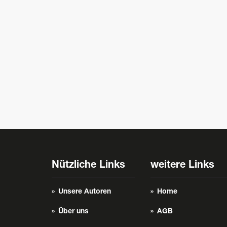
Nützliche Links
weitere Links
Unsere Autoren
Home
Über uns
AGB