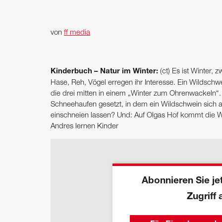
von
ff media
Kinderbuch – Natur im Winter:
(ct) Es ist Winter,
Hase, Reh, Vögel erregen ihr Interesse. Ein Wildschwe
die drei mitten in einem „Winter zum Ohrenwackeln“.
Schneehaufen gesetzt, in dem ein Wildschwein sich a
einschneien lassen? Und: Auf Olgas Hof kommt die W
Andres lernen Kinder
Abonnieren Sie jet
Zugriff 