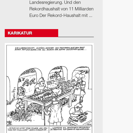
Landesregierung. Und den
Rekordhaushalt von 11 Milliarden
Euro Der Rekord-Haushalt mit ...
KARIKATUR