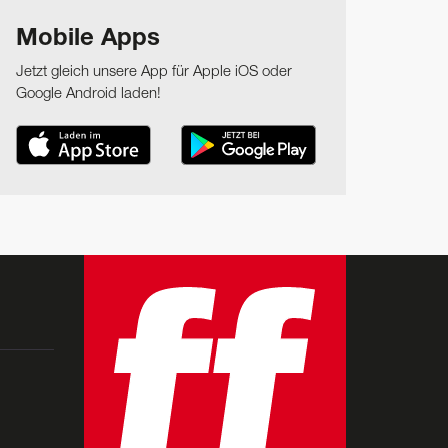
Mobile Apps
Jetzt gleich unsere App für Apple iOS oder
Google Android laden!