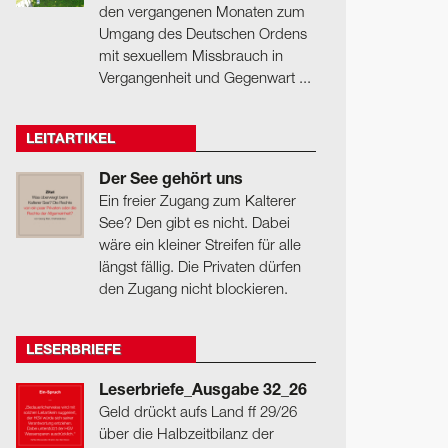
den vergangenen Monaten zum
Umgang des Deutschen Ordens
mit sexuellem Missbrauch in
Vergangenheit und Gegenwart ...
LEITARTIKEL
Der See gehört uns
Ein freier Zugang zum Kalterer
See? Den gibt es nicht. Dabei
wäre ein kleiner Streifen für alle
längst fällig. Die Privaten dürfen
den Zugang nicht blockieren.
LESERBRIEFE
Leserbriefe_Ausgabe 32_26
Geld drückt aufs Land ff 29/26
über die Halbzeitbilanz der