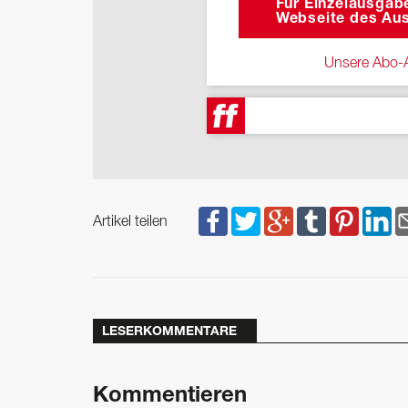
Für Einzelausgabe
Webseite des Aus
Unsere Abo-A
Artikel teilen
LESERKOMMENTARE
Kommentieren