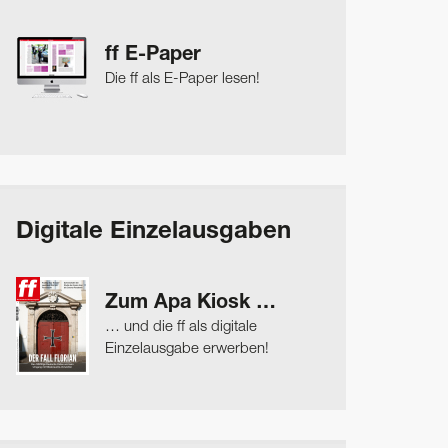
ff E-Paper
Die ff als E-Paper lesen!
Digitale Einzelausgaben
Zum Apa Kiosk …
… und die ff als digitale
Einzelausgabe erwerben!