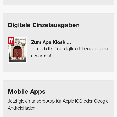
Digitale Einzelausgaben
Zum Apa Kiosk …
… und die ff als digitale Einzelausgabe
erwerben!
Mobile Apps
Jetzt gleich unsere App für Apple iOS oder Google
Android laden!