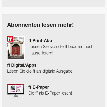
Abonnenten lesen mehr!
ff Print-Abo
Lassen Sie sich die ff bequem nach
Hause liefern!
ff Digital/Apps
Lesen Sie die ff als digitale Ausgabe!
ff E-Paper
Die ff als E-Paper lesen!