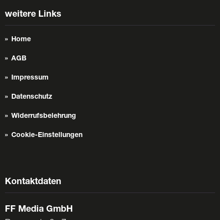
weitere Links
Home
AGB
Impressum
Datenschutz
Widerrufsbelehrung
Cookie-Einstellungen
Kontaktdaten
FF Media GmbH