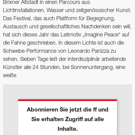
Brixner Altstadt in einen Parcours aus
Lichtinstallationen, Wasser und zeitgenössischer Kunst.
Das Festival, das auch Plattform für Begegnung,
Austausch und gesellschaftliches Nachdenken sein will,
hat sich dieses Jahr das Leitmotiv „Imagine Peace“ auf
die Fahne geschrieben. In diesem Lichte ist auch die
Schwebe-Performance von Leonardo Panizza zu
sehen. Sieben Tage ließ der interdisziplinär arbeitende
Künstler alle 24 Stunden, bei Sonnenuntergang, eine
weiße
Abonnieren Sie jetzt die ff und
Sie erhalten Zugriff auf alle
Inhalte.