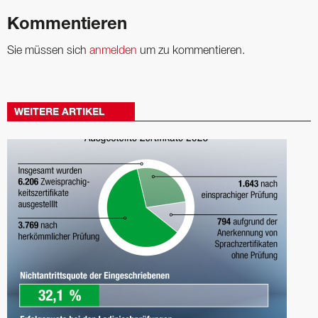
Kommentieren
Sie müssen sich
anmelden
um zu kommentieren.
WEITERE ARTIKEL