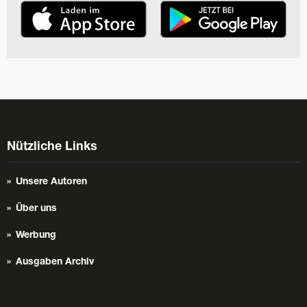
Nützliche Links
Unsere Autoren
Über uns
Werbung
Ausgaben Archiv