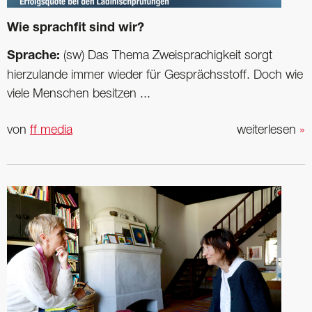
Wie sprachfit sind wir?
Sprache:
(sw) Das Thema Zweisprachigkeit sorgt
hierzulande immer wieder für Gesprächsstoff. Doch wie
viele Menschen besitzen ...
von
ff media
weiterlesen
»