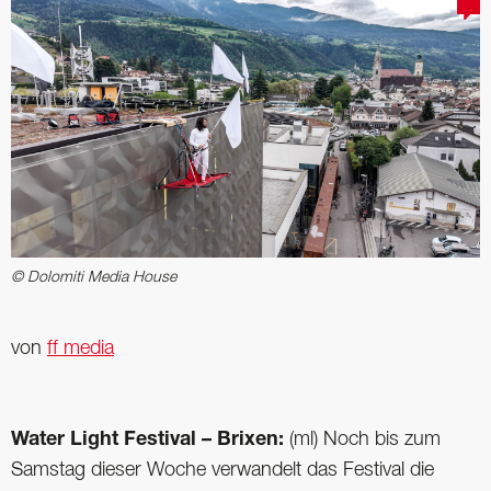
© Dolomiti Media House
von
ff media
Water Light Festival – Brixen:
(ml) Noch bis zum
Samstag dieser Woche verwandelt das Festival die