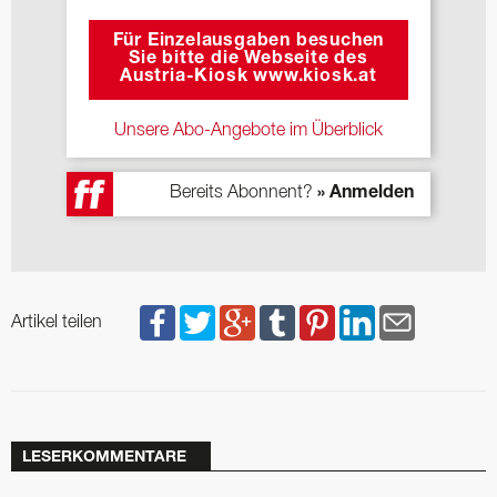
Für Einzelausgaben besuchen
Sie bitte die Webseite des
Austria-Kiosk www.kiosk.at
Unsere Abo-Angebote im Überblick
Bereits Abonnent?
» Anmelden
Artikel teilen
LESERKOMMENTARE