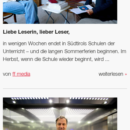
Liebe Leserin, lieber Leser,
in wenigen Wochen endet in Südtirols Schulen der
Unterricht – und die langen Sommerferien beginnen. Im
Herbst, wenn die Schule wieder beginnt, wird ...
von
ff media
weiterlesen
»