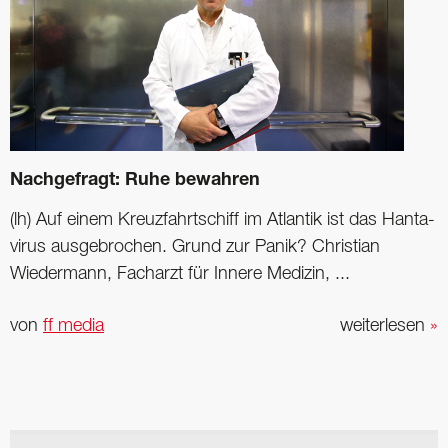
Nachgefragt: Ruhe bewahren
(lh) Auf einem Kreuzfahrtschiff im Atlantik ist das Hanta­
virus ausgebrochen. Grund zur Panik? Christian
Wiedermann, Facharzt für Innere Medizin, ...
von
ff media
weiterlesen
»