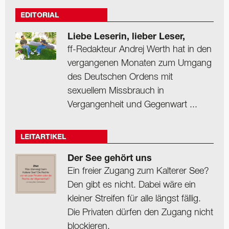
EDITORIAL
Liebe Leserin, lieber Leser,
ff-Redakteur Andrej Werth hat in den
vergangenen Monaten zum Umgang
des Deutschen Ordens mit
sexuellem Missbrauch in
Vergangenheit und Gegenwart ...
LEITARTIKEL
Der See gehört uns
Ein freier Zugang zum Kalterer See?
Den gibt es nicht. Dabei wäre ein
kleiner Streifen für alle längst fällig.
Die Privaten dürfen den Zugang nicht
blockieren.