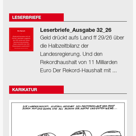
LESERBRIEFE
Leserbriefe_Ausgabe 32_26
Geld drückt aufs Land ff 29/26 über
die Halbzeitbilanz der
Landesregierung. Und den
Rekordhaushalt von 11 Milliarden
Euro Der Rekord-Haushalt mit ...
KARIKATUR