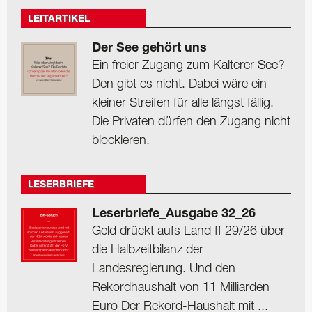
LEITARTIKEL
Der See gehört uns
Ein freier Zugang zum Kalterer See?
Den gibt es nicht. Dabei wäre ein
kleiner Streifen für alle längst fällig.
Die Privaten dürfen den Zugang nicht
blockieren.
LESERBRIEFE
Leserbriefe_Ausgabe 32_26
Geld drückt aufs Land ff 29/26 über
die Halbzeitbilanz der
Landesregierung. Und den
Rekordhaushalt von 11 Milliarden
Euro Der Rekord-Haushalt mit ...