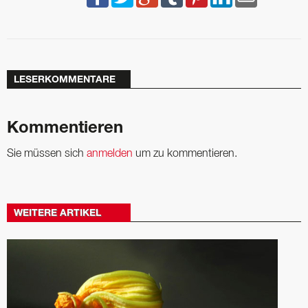
LESERKOMMENTARE
Kommentieren
Sie müssen sich
anmelden
um zu kommentieren.
WEITERE ARTIKEL