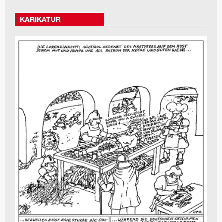
KARIKATUR