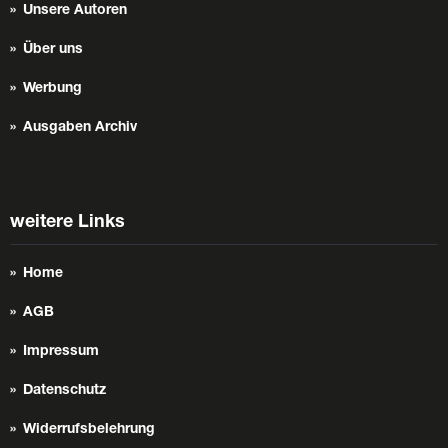
Unsere Autoren
Über uns
Werbung
Ausgaben Archiv
weitere Links
Home
AGB
Impressum
Datenschutz
Widerrufsbelehrung