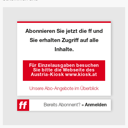
Abonnieren Sie jetzt die ff und
Sie erhalten Zugriff auf alle
Inhalte.
Für Einzelausgaben besuchen
Sie bitte die Webseite des
Austria-Kiosk www.kiosk.at
Unsere Abo-Angebote im Überblick
Bereits Abonnent?
» Anmelden