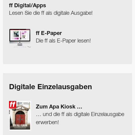
ff Digital/Apps
Lesen Sie die ff als digitale Ausgabe!
ff E-Paper
Die ff als E-Paper lesen!
Digitale Einzelausgaben
Zum Apa Kiosk …
… und die ff als digitale Einzelausgabe
erwerben!