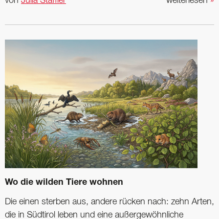
von
Julia Staffler
weiterlesen
»
Wo die wilden Tiere wohnen
Die einen sterben aus, andere rücken nach: zehn Arten,
die in Südtirol leben und eine außergewöhnliche