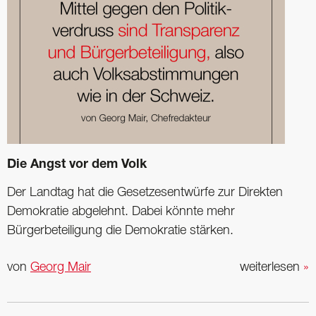
Die Angst vor dem Volk
Der Landtag hat die Gesetzesentwürfe zur Direkten
Demokratie abgelehnt. Dabei könnte mehr
Bürgerbeteiligung die Demokratie stärken.
von
Georg Mair
weiterlesen
»