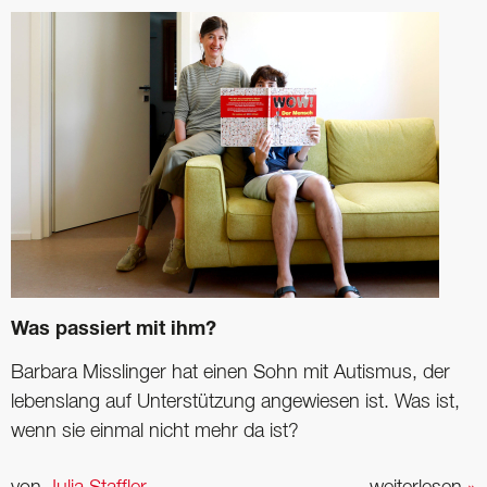
Was passiert mit ihm?
Barbara Misslinger hat einen Sohn mit Autismus, der
lebenslang auf ­Unterstützung angewiesen ist. Was ist,
wenn sie einmal nicht mehr da ist?