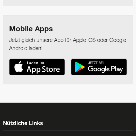
Mobile Apps
Jetzt gleich unsere App für Apple iOS oder Google
Android laden!
Nützliche Links