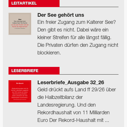
LEITARTIKEL
Der See gehört uns
Ein freier Zugang zum Kalterer See?
Den gibt es nicht. Dabei wäre ein
kleiner Streifen für alle längst fällig.
Die Privaten dürfen den Zugang nicht
blockieren.
LESERBRIEFE
Leserbriefe_Ausgabe 32_26
Geld drückt aufs Land ff 29/26 über
die Halbzeitbilanz der
Landesregierung. Und den
Rekordhaushalt von 11 Milliarden
Euro Der Rekord-Haushalt mit ...