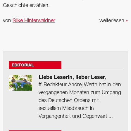
Geschichte erzählen.
von
Silke Hinterwaldner
weiterlesen
»
EDITORIAL
Liebe Leserin, lieber Leser,
ff-Redakteur Andrej Werth hat in den
vergangenen Monaten zum Umgang
des Deutschen Ordens mit
sexuellem Missbrauch in
Vergangenheit und Gegenwart ...