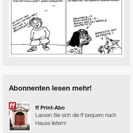
Abonnenten lesen mehr!
ff Print-Abo
Lassen Sie sich die ff bequem nach
Hause liefern!