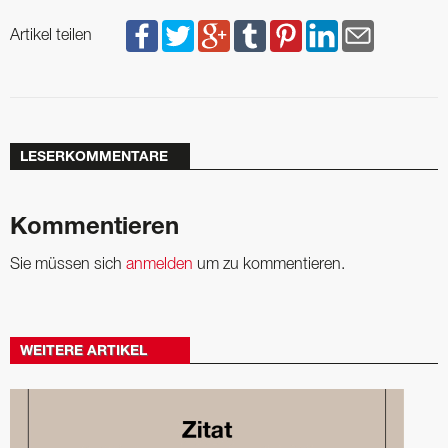
Artikel teilen
LESERKOMMENTARE
Kommentieren
Sie müssen sich
anmelden
um zu kommentieren.
WEITERE ARTIKEL