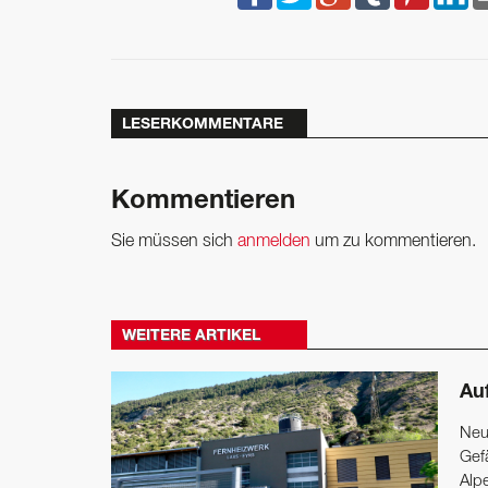
LESERKOMMENTARE
Kommentieren
Sie müssen sich
anmelden
um zu kommentieren.
WEITERE ARTIKEL
Au
Neu
Gef
Alp