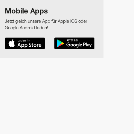
Mobile Apps
Jetzt gleich unsere App für Apple iOS oder
Google Android laden!