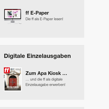
ff E-Paper
Die ff als E-Paper lesen!
Digitale Einzelausgaben
Zum Apa Kiosk …
… und die ff als digitale
Einzelausgabe erwerben!