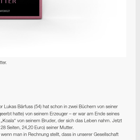
ter.
 ­Lukas Bärfuss (54) hat schon in zwei Büchern von seiner
r geerbt hatte) von seinem Erzeuger – er war am Ende seines
 „Koala“ von seinem Bruder, der sich das Leben nahm. Jetzt
28 Seiten, 24,20 Euro) seiner Mutter.
s, wenn man in Rechnung stellt, dass in unserer Gesellschaft