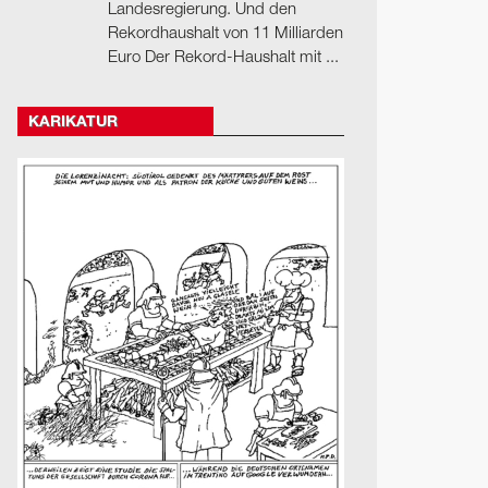
Landesregierung. Und den
Rekordhaushalt von 11 Milliarden
Euro Der Rekord-Haushalt mit ...
KARIKATUR