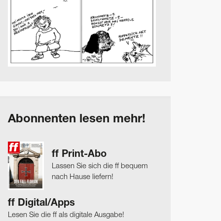
Abonnenten lesen mehr!
ff Print-Abo
Lassen Sie sich die ff bequem
nach Hause liefern!
ff Digital/Apps
Lesen Sie die ff als digitale Ausgabe!