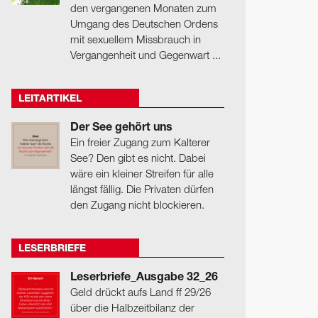
den vergangenen Monaten zum
Umgang des Deutschen Ordens
mit sexuellem Missbrauch in
Vergangenheit und Gegenwart ...
LEITARTIKEL
Der See gehört uns
Ein freier Zugang zum Kalterer
See? Den gibt es nicht. Dabei
wäre ein kleiner Streifen für alle
längst fällig. Die Privaten dürfen
den Zugang nicht blockieren.
LESERBRIEFE
Leserbriefe_Ausgabe 32_26
Geld drückt aufs Land ff 29/26
über die Halbzeitbilanz der