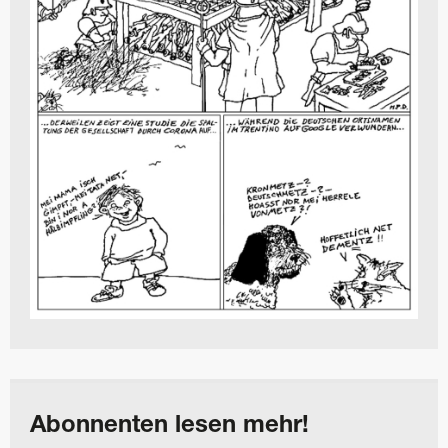
Abonnenten lesen mehr!