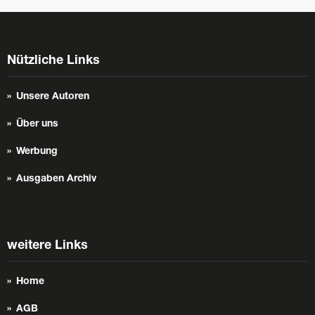
Nützliche Links
Unsere Autoren
Über uns
Werbung
Ausgaben Archiv
weitere Links
Home
AGB