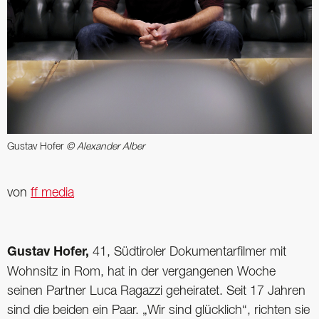
Gustav Hofer
© Alexander Alber
von
ff media
Gustav Hofer,
41, Südtiroler Dokumentarfilmer mit
Wohnsitz in Rom, hat in der vergangenen Woche
seinen Partner Luca Ragazzi geheiratet. Seit 17 Jahren
sind die beiden ein Paar. „Wir sind glücklich“, richten sie