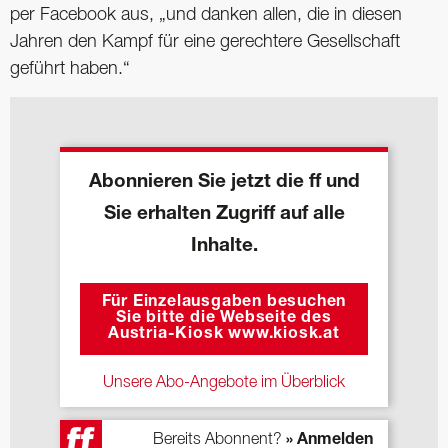
per Facebook aus, „und danken allen, die in diesen
Jahren den Kampf für eine gerechtere Gesellschaft
geführt haben.“
Abonnieren Sie jetzt die ff und
Sie erhalten Zugriff auf alle
Inhalte.
Für Einzelausgaben besuchen
Sie bitte die Webseite des
Austria-Kiosk www.kiosk.at
Unsere Abo-Angebote im Überblick
Bereits Abonnent?
» Anmelden