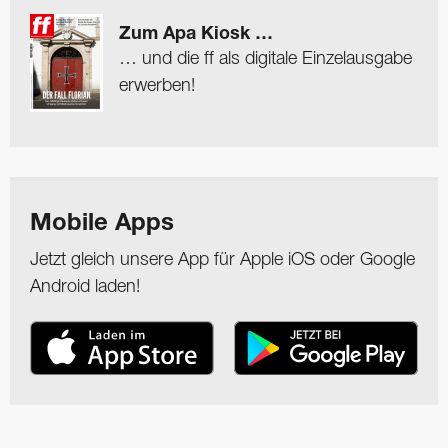
Zum Apa Kiosk …
… und die ff als digitale Einzelausgabe
erwerben!
Mobile Apps
Jetzt gleich unsere App für Apple iOS oder Google
Android laden!