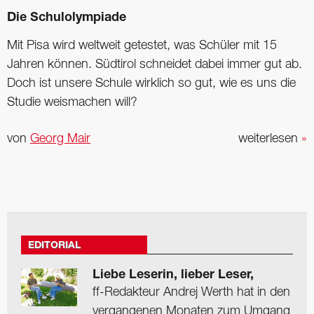
Die Schulolympiade
Mit Pisa wird weltweit getestet, was Schüler mit 15
Jahren können. Südtirol schneidet dabei immer gut ab.
Doch ist unsere Schule wirklich so gut, wie es uns die
Studie weismachen will?
von
Georg Mair
weiterlesen
»
EDITORIAL
Liebe Leserin, lieber Leser,
ff-Redakteur Andrej Werth hat in den
vergangenen Monaten zum Umgang