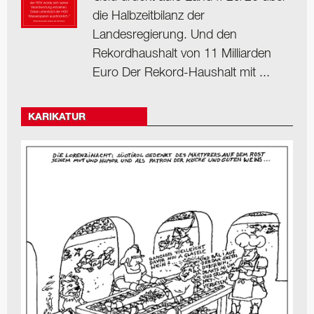
die Halbzeitbilanz der
Landesregierung. Und den
Rekordhaushalt von 11 Milliarden
Euro Der Rekord-Haushalt mit ...
KARIKATUR