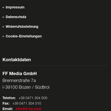
Impressum
Datenschutz
Widerrufsbelehrung
Cookie-Einstellungen
Kontaktdaten
FF Media GmbH
Brennerstraße 7a
I-39100 Bozen / Südtirol
Telefon:
+39 0471 304 500
Fax:
+39 0471 304 510
Email:
info@ff-bz.com