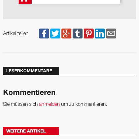
Artikel teilen
LESERKOMMENTARE
Kommentieren
Sie müssen sich
anmelden
um zu kommentieren.
WEITERE ARTIKEL