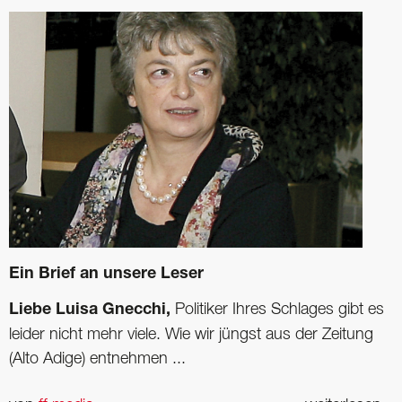
Ein Brief an unsere Leser
Liebe Luisa Gnecchi,
Politiker Ihres Schlages gibt es
leider nicht mehr viele. Wie wir jüngst aus der Zeitung
(Alto Adige) entnehmen ...