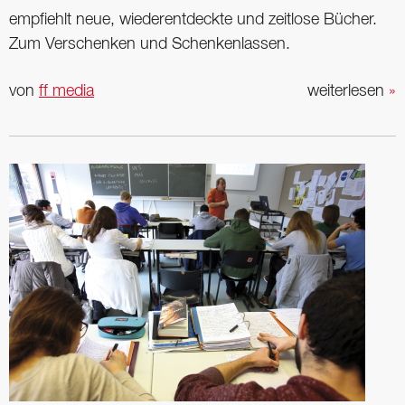
empfiehlt neue, wiederentdeckte und zeitlose ­Bücher.
Zum Verschenken und Schenkenlassen.
von
ff media
weiterlesen
»