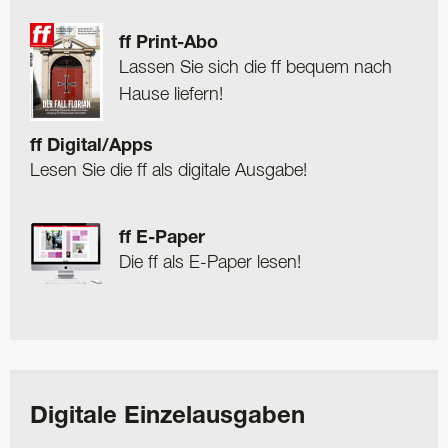
ff Print-Abo
Lassen Sie sich die ff bequem nach
Hause liefern!
ff Digital/Apps
Lesen Sie die ff als digitale Ausgabe!
ff E-Paper
Die ff als E-Paper lesen!
Digitale Einzelausgaben