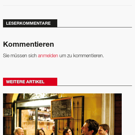
LESERKOMMENTARE
Kommentieren
Sie müssen sich
anmelden
um zu kommentieren.
WEITERE ARTIKEL