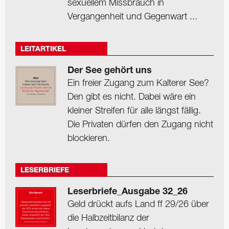
sexuellem Missbrauch in
Vergangenheit und Gegenwart ...
LEITARTIKEL
Der See gehört uns
Ein freier Zugang zum Kalterer See?
Den gibt es nicht. Dabei wäre ein
kleiner Streifen für alle längst fällig.
Die Privaten dürfen den Zugang nicht
blockieren.
LESERBRIEFE
Leserbriefe_Ausgabe 32_26
Geld drückt aufs Land ff 29/26 über
die Halbzeitbilanz der