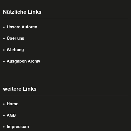
Nützliche Links
Unsere Autoren
Über uns
Werbung
Ausgaben Archiv
weitere Links
Home
AGB
Impressum