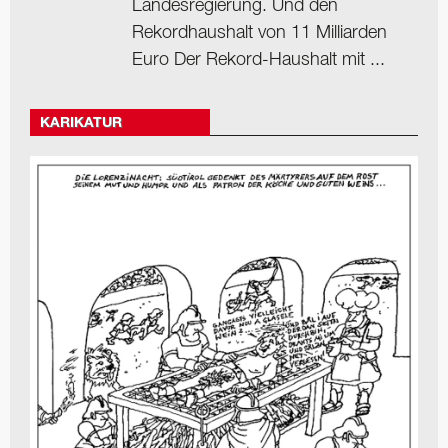
Landesregierung. Und den
Rekordhaushalt von 11 Milliarden
Euro Der Rekord-Haushalt mit ...
KARIKATUR