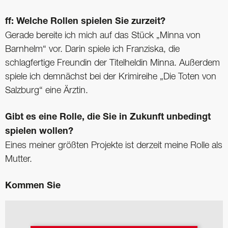
ff: Welche Rollen spielen Sie zurzeit?
Gerade bereite ich mich auf das Stück „Minna von
Barnhelm“ vor. Darin spiele ich Franziska, die
schlagfertige Freundin der Titelheldin Minna. Außerdem
spiele ich demnächst bei der Krimireihe „Die Toten von
Salzburg“ eine Ärztin.
Gibt es eine Rolle, die Sie in Zukunft ­unbedingt
spielen wollen?
Eines meiner größten Projekte ist derzeit meine Rolle als
Mutter.
Kommen Sie