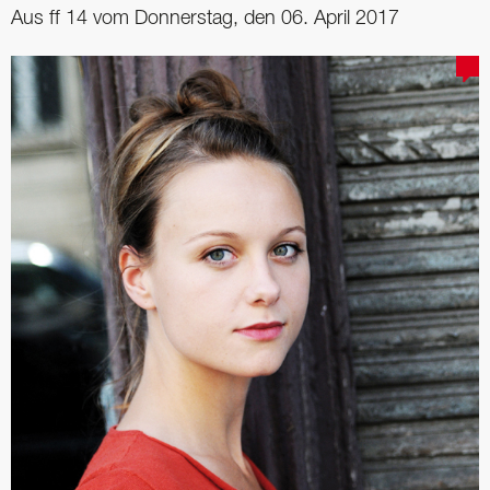
Aus ff 14 vom Donnerstag, den 06. April 2017