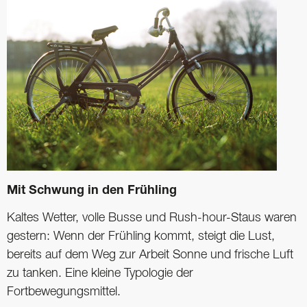
Mit Schwung in den Frühling
Kaltes Wetter, volle Busse und Rush-hour-Staus waren
gestern: Wenn der Frühling kommt, steigt die Lust,
bereits auf dem Weg zur Arbeit Sonne und frische Luft
zu tanken. Eine ­kleine Typologie der
Fortbewegungsmittel.