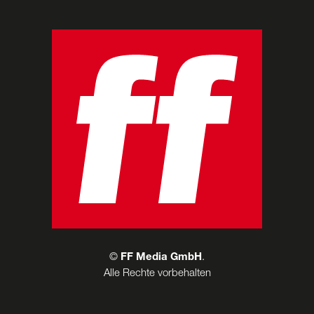
©
FF Media GmbH
.
Alle Rechte vorbehalten