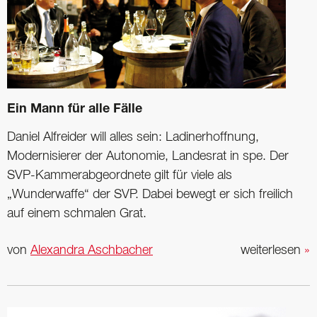
Ein Mann für alle Fälle
Daniel Alfreider will alles sein: Ladinerhoffnung,
Modernisierer der Autonomie, Landesrat in spe. Der
SVP-Kammerabgeordnete gilt für viele als
„Wunderwaffe“ der SVP. Dabei bewegt er sich freilich
auf einem schmalen Grat.
von
Alexandra Aschbacher
weiterlesen
»