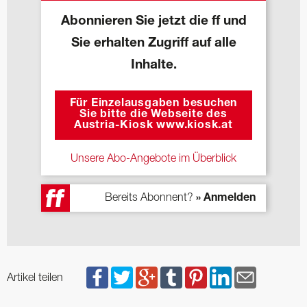
Abonnieren Sie jetzt die ff und
Sie erhalten Zugriff auf alle
Inhalte.
Für Einzelausgaben besuchen
Sie bitte die Webseite des
Austria-Kiosk www.kiosk.at
Unsere Abo-Angebote im Überblick
Bereits Abonnent?
» Anmelden
Artikel teilen