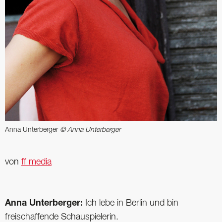
Anna Unterberger
© Anna Unterberger
von
ff media
Anna Unterberger:
Ich lebe in Berlin und bin
freischaffende Schauspielerin.