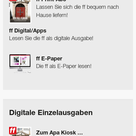
Lassen Sie sich die ff bequem nach
Hause liefern!
ff Digital/Apps
Lesen Sie die ff als digitale Ausgabe!
ff E-Paper
Die ff als E-Paper lesen!
Digitale Einzelausgaben
Zum Apa Kiosk …