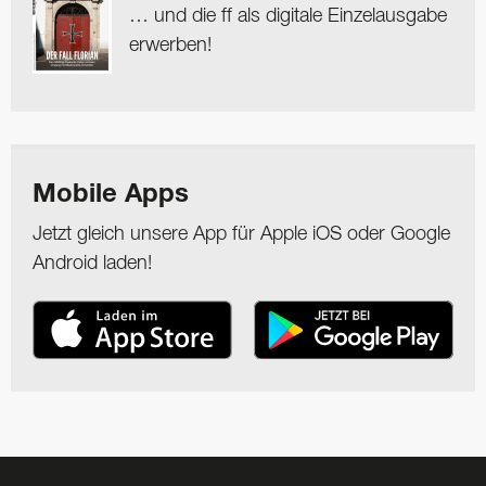
… und die ff als digitale Einzelausgabe
erwerben!
Mobile Apps
Jetzt gleich unsere App für Apple iOS oder Google
Android laden!