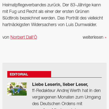
Heimatpflegeverbandes zurück. Der 83-Jährige kann
mit Fug und Recht als einer der ersten Grünen
Südtirols bezeichnet werden. Das Porträt des vielleicht
hartnäckigsten Widersachers von Luis Durnwalder.
von
Norbert Dall’Ò
weiterlesen
»
EDITORIAL
Liebe Leserin, lieber Leser,
ff-Redakteur Andrej Werth hat in den
vergangenen Monaten zum Umgang
des Deutschen Ordens mit