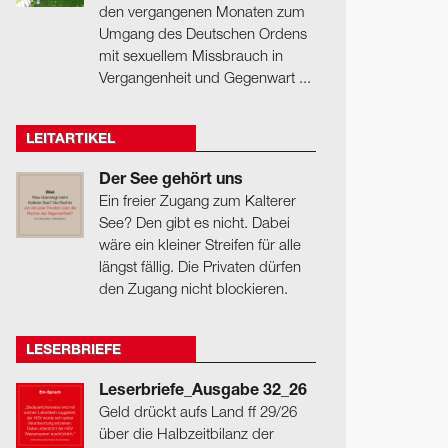
den vergangenen Monaten zum
Umgang des Deutschen Ordens
mit sexuellem Missbrauch in
Vergangenheit und Gegenwart ...
LEITARTIKEL
Der See gehört uns
Ein freier Zugang zum Kalterer
See? Den gibt es nicht. Dabei
wäre ein kleiner Streifen für alle
längst fällig. Die Privaten dürfen
den Zugang nicht blockieren.
LESERBRIEFE
Leserbriefe_Ausgabe 32_26
Geld drückt aufs Land ff 29/26
über die Halbzeitbilanz der