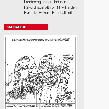
Landesregierung. Und den
Rekordhaushalt von 11 Milliarden
Euro Der Rekord-Haushalt mit ...
KARIKATUR