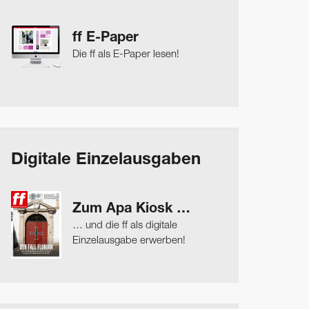
ff E-Paper
Die ff als E-Paper lesen!
Digitale Einzelausgaben
Zum Apa Kiosk …
… und die ff als digitale
Einzelausgabe erwerben!