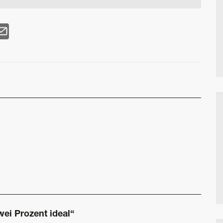
wei Prozent ideal“