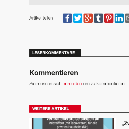
Artikel teilen
LESERKOMMENTARE
Kommentieren
Sie müssen sich
anmelden
um zu kommentieren.
WEITERE ARTIKEL
„Z