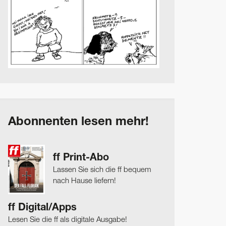
Abonnenten lesen mehr!
ff Print-Abo
Lassen Sie sich die ff bequem
nach Hause liefern!
ff Digital/Apps
Lesen Sie die ff als digitale Ausgabe!