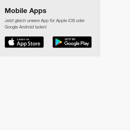
Mobile Apps
Jetzt gleich unsere App für Apple iOS oder
Google Android laden!