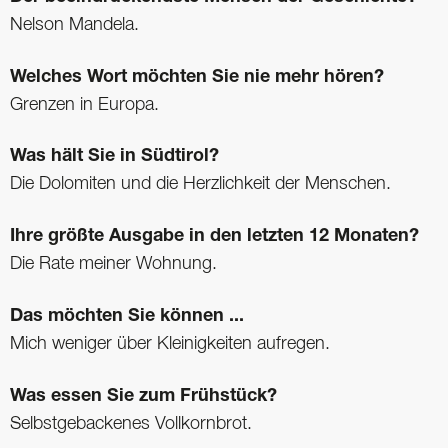
Nelson Mandela.
Welches Wort möchten Sie nie mehr hören?
Grenzen in Europa.
Was hält Sie in Südtirol?
Die Dolomiten und die Herzlichkeit der Menschen.
Ihre größte Ausgabe in den letzten 12 Monaten?
Die Rate meiner Wohnung.
Das möchten Sie können ...
Mich weniger über Kleinigkeiten aufregen.
Was essen Sie zum Frühstück?
Selbstgebackenes Vollkornbrot.