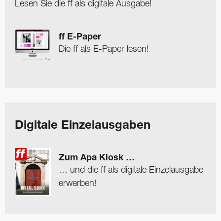
Lesen Sie die ff als digitale Ausgabe!
ff E-Paper
Die ff als E-Paper lesen!
Digitale Einzelausgaben
Zum Apa Kiosk …
… und die ff als digitale Einzelausgabe
erwerben!