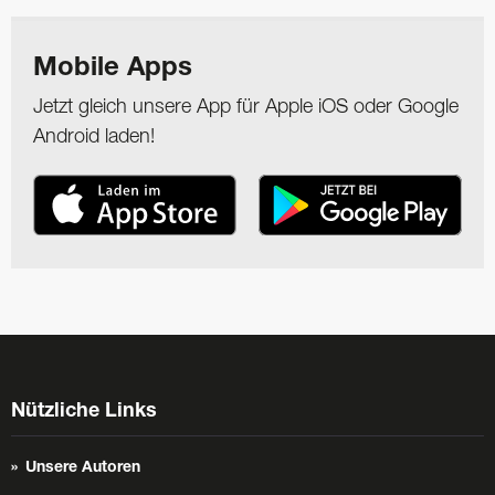
Mobile Apps
Jetzt gleich unsere App für Apple iOS oder Google
Android laden!
Nützliche Links
Unsere Autoren