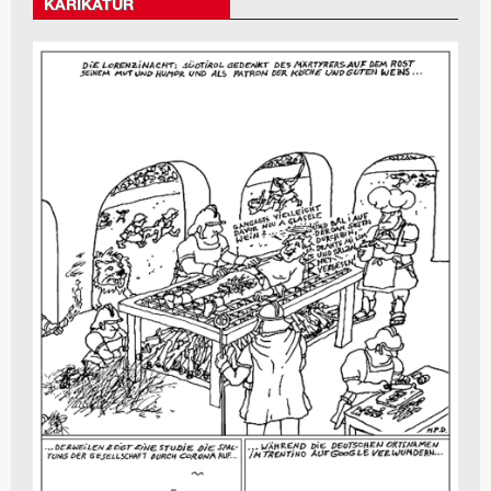
KARIKATUR