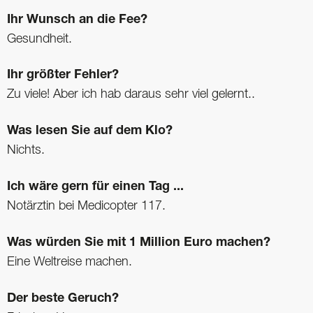
Ihr Wunsch an die Fee?
Gesundheit.
Ihr größter Fehler?
Zu viele! Aber ich hab daraus sehr viel gelernt..
Was lesen Sie auf dem Klo?
Nichts.
Ich wäre gern für einen Tag ...
Notärztin bei Medicopter 117.
Was würden Sie mit 1 Million Euro ­machen?
Eine Weltreise machen.
Der beste Geruch?