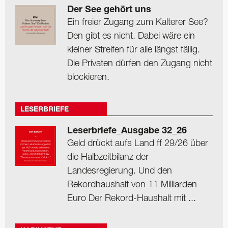
Der See gehört uns
Ein freier Zugang zum Kalterer See?
Den gibt es nicht. Dabei wäre ein
kleiner Streifen für alle längst fällig.
Die Privaten dürfen den Zugang nicht
blockieren.
LESERBRIEFE
Leserbriefe_Ausgabe 32_26
Geld drückt aufs Land ff 29/26 über
die Halbzeitbilanz der
Landesregierung. Und den
Rekordhaushalt von 11 Milliarden
Euro Der Rekord-Haushalt mit ...