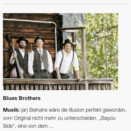
Blues Brothers
Musik:
(ar) Beinahe wäre die Illusion perfekt geworden,
vom Original nicht mehr zu unterscheiden. „Bayou
Side“, eine von dem ...