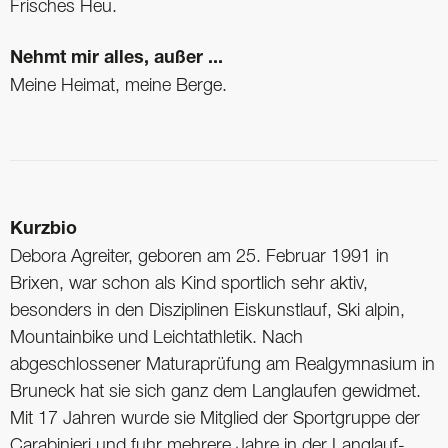
Frisches Heu.
Nehmt mir alles, außer ...
Meine Heimat, meine Berge.
Kurzbio
Debora Agreiter, geboren am 25. Februar 1991 in
Brixen, war schon als Kind sportlich sehr aktiv,
besonders in den Disziplinen Eiskunstlauf, Ski alpin,
Mountainbike und Leichtathletik. Nach
abgeschlossener Maturaprüfung am Realgymnasium in
Bruneck hat sie sich ganz dem Langlaufen gewidmet.
Mit 17 Jahren wurde sie Mitglied der Sportgruppe der
Carabinieri und fuhr mehrere Jahre in der Langlauf-