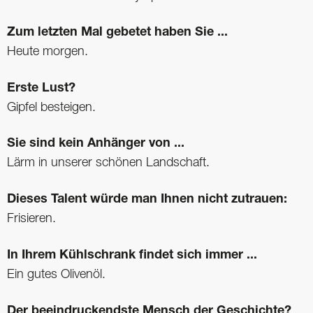
Zum letzten Mal gebetet haben Sie ...
Heute morgen.
Erste Lust?
Gipfel besteigen.
Sie sind kein Anhänger von ...
Lärm in unserer schönen Landschaft.
Dieses Talent würde man Ihnen nicht zutrauen:
Frisieren.
In Ihrem Kühlschrank findet sich immer ...
Ein gutes Olivenöl.
Der beeindruckendste Mensch der Geschichte?