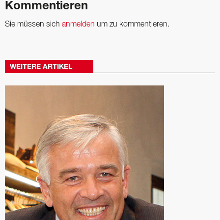
Kommentieren
Sie müssen sich
anmelden
um zu kommentieren.
WEITERE ARTIKEL