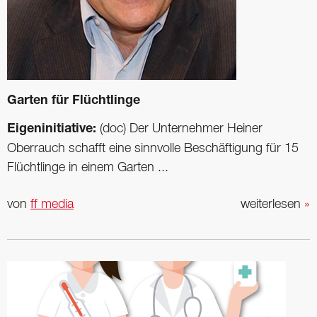
Garten für Flüchtlinge
Eigeninitiative:
(doc) Der Unternehmer Heiner
Oberrauch schafft eine sinnvolle Beschäftigung für 15
Flüchtlinge in einem Garten ...
von
ff media
weiterlesen
»