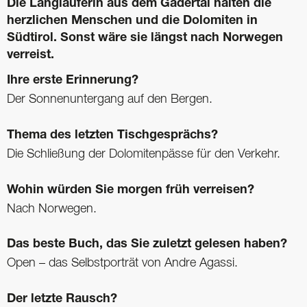
Die Langläuferin aus dem Gadertal halten die
herzlichen Menschen und die Dolomiten in
Südtirol. Sonst wäre sie längst nach Norwegen
verreist.
Ihre erste Erinnerung?
Der Sonnenuntergang auf den Bergen.
Thema des letzten Tischgesprächs?
Die Schließung der Dolomitenpässe für den Verkehr.
Wohin würden Sie morgen früh ­verreisen?
Nach Norwegen.
Das beste Buch, das Sie zuletzt ­gelesen haben?
Open – das Selbstporträt von Andre Agassi.
Der letzte Rausch?