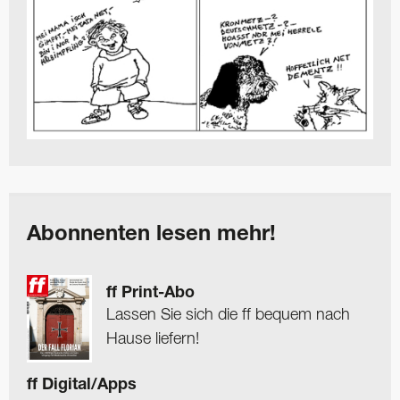
Abonnenten lesen mehr!
ff Print-Abo
Lassen Sie sich die ff bequem nach
Hause liefern!
ff Digital/Apps