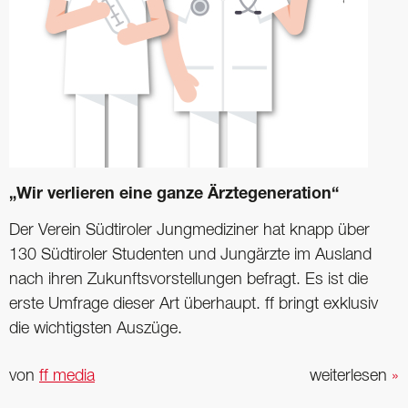
„Wir verlieren eine ganze Ärztegeneration“
Der Verein Südtiroler Jungmediziner hat knapp über
130 Südtiroler Studenten und Jungärzte im Ausland
nach ihren Zukunftsvorstellungen befragt. Es ist die
erste Umfrage dieser Art überhaupt. ff bringt exklusiv
die wichtigsten Auszüge.
von
ff media
weiterlesen
»