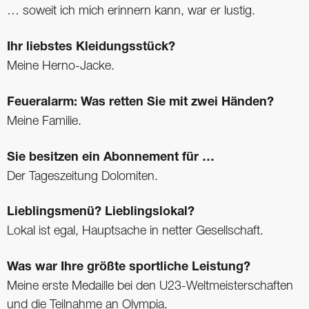
… soweit ich mich erinnern kann, war er lustig.
Ihr liebstes Kleidungsstück?
Meine Herno-Jacke.
Feueralarm: Was retten Sie mit zwei Händen?
Meine Familie.
Sie besitzen ein Abonnement für …
Der Tageszeitung Dolomiten.
Lieblingsmenü? Lieblingslokal?
Lokal ist egal, Hauptsache in netter Gesellschaft.
Was war Ihre größte sportliche ­Leistung?
Meine erste Medaille bei den U23-Weltmeisterschaften
und die Teilnahme an Olympia.