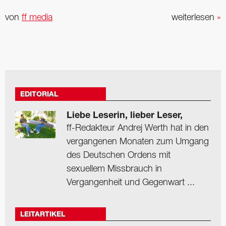
von
ff media
weiterlesen
»
EDITORIAL
Liebe Leserin, lieber Leser,
ff-Redakteur Andrej Werth hat in den
vergangenen Monaten zum Umgang
des Deutschen Ordens mit
sexuellem Missbrauch in
Vergangenheit und Gegenwart ...
LEITARTIKEL