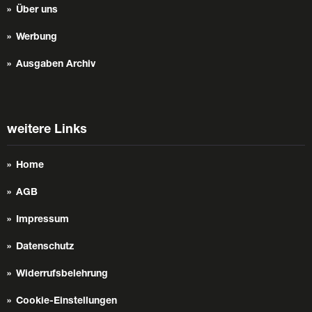
Über uns
Werbung
Ausgaben Archiv
weitere Links
Home
AGB
Impressum
Datenschutz
Widerrufsbelehrung
Cookie-Einstellungen