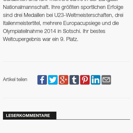
Nationalmannschaft. Ihre größten sportlichen Erfolge
sind drei Medaillen bei U23-Weltmeisterschaften, drei
Italienmeistertitel, mehrere Europacupsiege und die
Olympiateilnahme 2014 in Sotschi. Ihr bestes
Weltcupergebnis war ein 9. Platz.
Artikel teilen
LESERKOMMENTARE