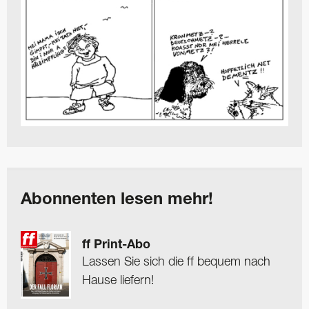
Abonnenten lesen mehr!
ff Print-Abo
Lassen Sie sich die ff bequem nach
Hause liefern!