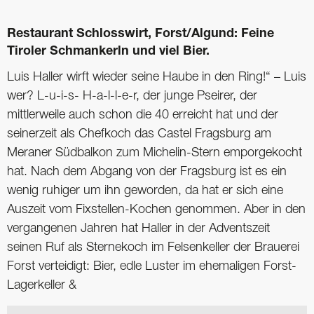
Restaurant Schlosswirt, Forst/Algund: Feine
Tiroler Schmankerln und viel Bier.
Luis Haller wirft wieder seine Haube in den Ring!“ – Luis
wer? L-u-i-s- H-a-l-l-e-r, der junge Pseirer, der
mittlerweile auch schon die 40 erreicht hat und der
seinerzeit als Chefkoch das Castel Fragsburg am
Meraner Südbalkon zum Michelin-Stern emporgekocht
hat. Nach dem Abgang von der Fragsburg ist es ein
wenig ruhiger um ihn geworden, da hat er sich eine
Auszeit vom Fixstellen-Kochen genommen. Aber in den
vergangenen Jahren hat Haller in der Adventszeit
seinen Ruf als Sternekoch im Felsenkeller der Brauerei
Forst verteidigt: Bier, edle Luster im ehemaligen Forst-
Lagerkeller &