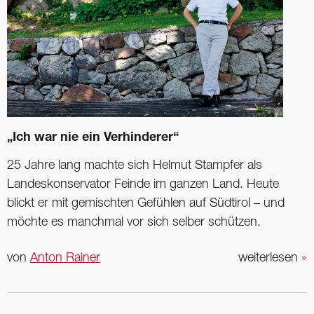
„Ich war nie ein Verhinderer“
25 Jahre lang machte sich Helmut Stampfer als
Landeskonservator Feinde im ganzen Land. Heute
blickt er mit gemischten Gefühlen auf Südtirol – und
möchte es manchmal vor sich selber schützen.
von
Anton Rainer
weiterlesen
»