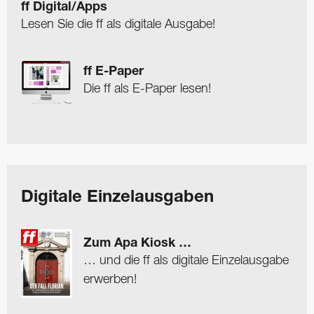
ff Digital/Apps
Lesen Sie die ff als digitale Ausgabe!
ff E-Paper
Die ff als E-Paper lesen!
Digitale Einzelausgaben
Zum Apa Kiosk …
… und die ff als digitale Einzelausgabe
erwerben!