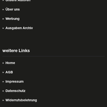
Unsere Autoren
Über uns
Werbung
Ausgaben Archiv
weitere Links
Home
AGB
Impressum
Datenschutz
Widerrufsbelehrung