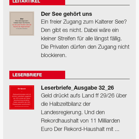
LEITARTIKEL
Der See gehört uns
Ein freier Zugang zum Kalterer See?
Den gibt es nicht. Dabei wäre ein
kleiner Streifen für alle längst fällig.
Die Privaten dürfen den Zugang nicht
blockieren.
LESERBRIEFE
Leserbriefe_Ausgabe 32_26
Geld drückt aufs Land ff 29/26 über
die Halbzeitbilanz der
Landesregierung. Und den
Rekordhaushalt von 11 Milliarden
Euro Der Rekord-Haushalt mit ...