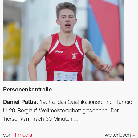
Personenkontrolle
Daniel Pattis,
19, hat das Qualifikationsrennen für die
U-20-Berglauf-Weltmeisterschaft gewonnen. Der
Tierser kam nach 30 Minuten ...
von
ff media
weiterlesen
»