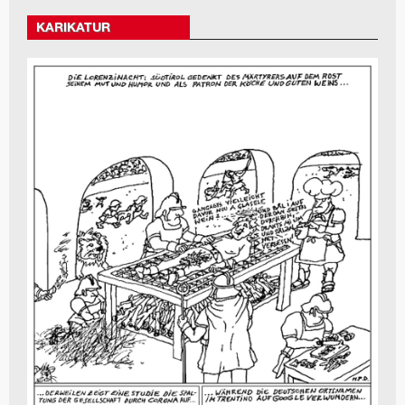
KARIKATUR