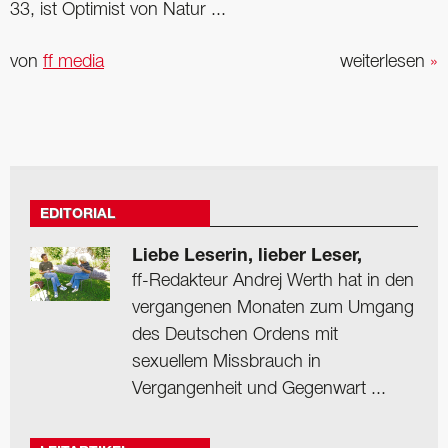
33, ist Optimist von Natur ...
von
ff media
weiterlesen
»
EDITORIAL
Liebe Leserin, lieber Leser,
ff-Redakteur Andrej Werth hat in den
vergangenen Monaten zum Umgang
des Deutschen Ordens mit
sexuellem Missbrauch in
Vergangenheit und Gegenwart ...