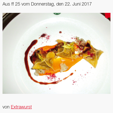
Aus ff 25 vom Donnerstag, den 22. Juni 2017
von
Extrawurst