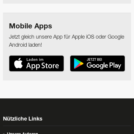
Mobile Apps
Jetzt gleich unsere App für Apple iOS oder Google
Android laden!
Nützliche Links