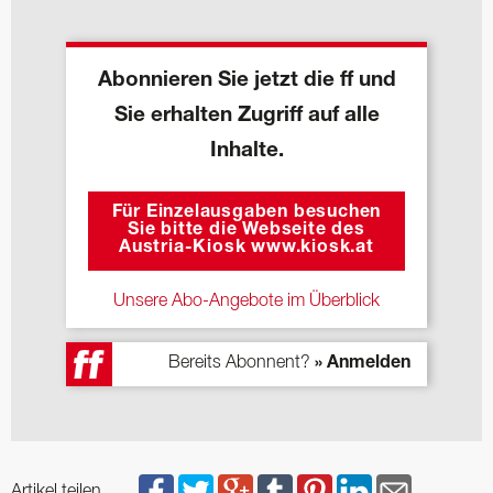
Abonnieren Sie jetzt die ff und
Sie erhalten Zugriff auf alle
Inhalte.
Für Einzelausgaben besuchen
Sie bitte die Webseite des
Austria-Kiosk www.kiosk.at
Unsere Abo-Angebote im Überblick
Bereits Abonnent?
» Anmelden
Artikel teilen