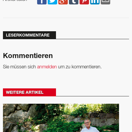
LESERKOMMENTARE
Kommentieren
Sie müssen sich
anmelden
um zu kommentieren.
WEITERE ARTIKEL