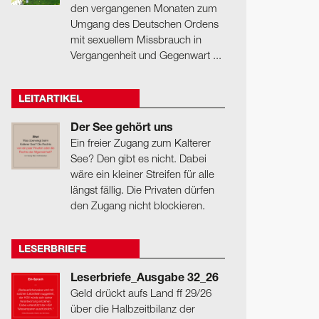
den vergangenen Monaten zum
Umgang des Deutschen Ordens
mit sexuellem Missbrauch in
Vergangenheit und Gegenwart ...
LEITARTIKEL
Der See gehört uns
Ein freier Zugang zum Kalterer
See? Den gibt es nicht. Dabei
wäre ein kleiner Streifen für alle
längst fällig. Die Privaten dürfen
den Zugang nicht blockieren.
LESERBRIEFE
Leserbriefe_Ausgabe 32_26
Geld drückt aufs Land ff 29/26
über die Halbzeitbilanz der