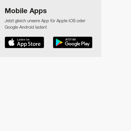
Mobile Apps
Jetzt gleich unsere App für Apple iOS oder
Google Android laden!