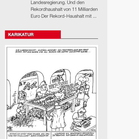
Landesregierung. Und den
Rekordhaushalt von 11 Milliarden
Euro Der Rekord-Haushalt mit ...
KARIKATUR