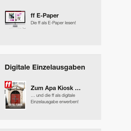
ff E-Paper
Die ff als E-Paper lesen!
Digitale Einzelausgaben
Zum Apa Kiosk …
… und die ff als digitale
Einzelausgabe erwerben!