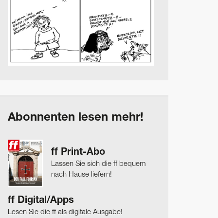
Abonnenten lesen mehr!
ff Print-Abo
Lassen Sie sich die ff bequem
nach Hause liefern!
ff Digital/Apps
Lesen Sie die ff als digitale Ausgabe!