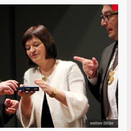
weitere Bilder