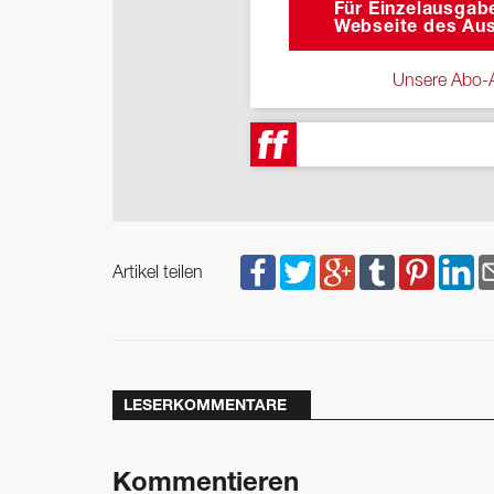
Für Einzelausgabe
Webseite des Aus
Unsere Abo-A
Artikel teilen
LESERKOMMENTARE
Kommentieren