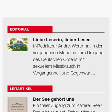
EDITORIAL
Liebe Leserin, lieber Leser,
ff-Redakteur Andrej Werth hat in den
vergangenen Monaten zum Umgang
des Deutschen Ordens mit
sexuellem Missbrauch in
Vergangenheit und Gegenwart ...
LEITARTIKEL
Der See gehört uns
Ein freier Zugang zum Kalterer See?