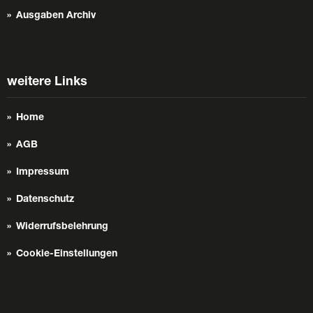
Ausgaben Archiv
weitere Links
Home
AGB
Impressum
Datenschutz
Widerrufsbelehrung
Cookie-Einstellungen