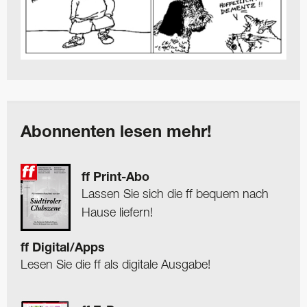
Abonnenten lesen mehr!
ff Print-Abo
Lassen Sie sich die ff bequem nach
Hause liefern!
ff Digital/Apps
Lesen Sie die ff als digitale Ausgabe!