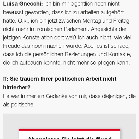
Luisa Gnecchi:
Ich bin mir eigentlich noch nicht
bewusst geworden, dass ich zu arbeiten aufgehört
hätte. O.k., ich bin jetzt zwischen Montag und Freitag
nicht mehr im römischen Parlament. Angesichts der
jetzigen Konstellation dort weiß ich auch nicht, wie viel
Freude das noch machen würde. Aber es ist schade,
dass ich die persönlichen Beziehungen und Kontakte,
die ich aufbauen konnte, nicht mehr so pflegen kann.
ff: Sie trauern Ihrer politischen Arbeit nicht
hinterher?
Es war immer ein Gedanke von mir, dass diejenigen, die
als politische