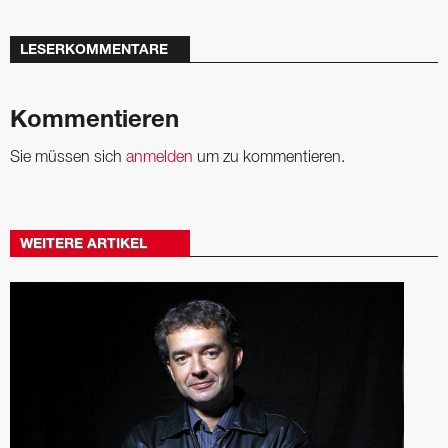
LESERKOMMENTARE
Kommentieren
Sie müssen sich
anmelden
um zu kommentieren.
WEITERE ARTIKEL