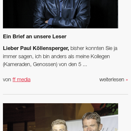
Ein Brief an unsere Leser
Lieber Paul Köllensperger,
bisher konnten Sie ja
immer sagen, ich bin anders als meine Kollegen
(Kameraden, Genossen) von den 5 ...
von
ff media
weiterlesen
»