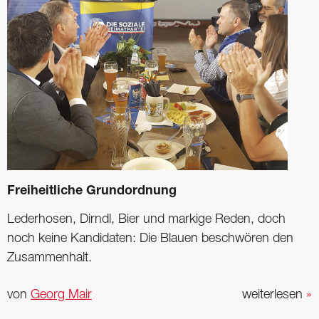
Freiheitliche Grundordnung
Lederhosen, Dirndl, Bier und markige Reden, doch
noch keine Kandidaten: Die Blauen beschwören den
Zusammenhalt.
von
Georg Mair
weiterlesen
»