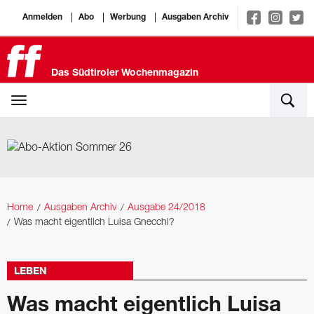
Anmelden
Abo
Werbung
Ausgaben Archiv
Das Südtiroler Wochenmagazin
Home
Ausgaben Archiv
Ausgabe 24/2018
Was macht eigentlich Luisa Gnecchi?
LEBEN
Was macht eigentlich Luisa