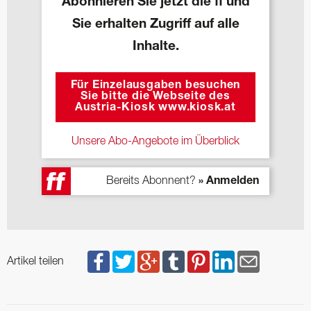
Abonnieren Sie jetzt die ff und
Sie erhalten Zugriff auf alle
Inhalte.
Für Einzelausgaben besuchen
Sie bitte die Webseite des
Austria-Kiosk www.kiosk.at
Unsere Abo-Angebote im Überblick
Bereits Abonnent?
» Anmelden
Artikel teilen