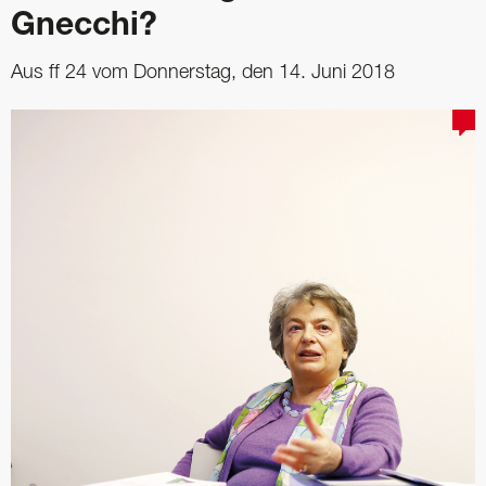
Gnecchi?
Aus ff 24 vom Donnerstag, den 14. Juni 2018