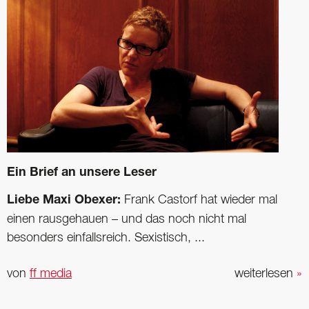
Ein Brief an unsere Leser
Liebe Maxi Obexer:
Frank Castorf hat wieder mal
einen rausgehauen – und das noch nicht mal
besonders einfallsreich. Sexistisch, ...
von
ff media
weiterlesen
»