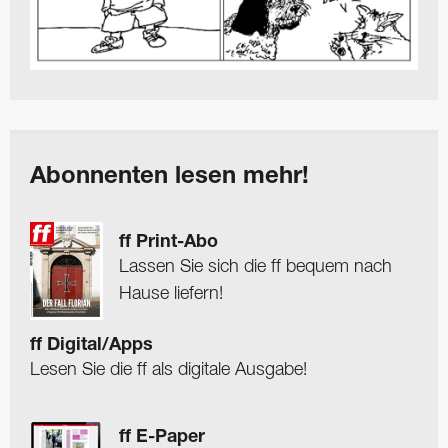
Abonnenten lesen mehr!
ff Print-Abo
Lassen Sie sich die ff bequem nach
Hause liefern!
ff Digital/Apps
Lesen Sie die ff als digitale Ausgabe!
ff E-Paper