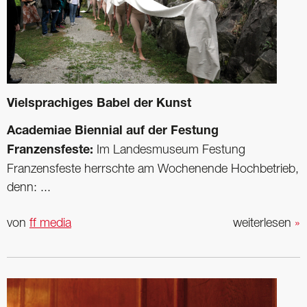
Vielsprachiges Babel der Kunst
Academiae Biennial auf der Festung
Franzensfeste:
Im Landesmuseum Festung
Franzensfeste herrschte am Wochenende Hochbetrieb,
denn: ...
von
ff media
weiterlesen
»