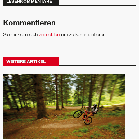
LESERKOMMENTARE
Kommentieren
Sie müssen sich
anmelden
um zu kommentieren.
WEITERE ARTIKEL