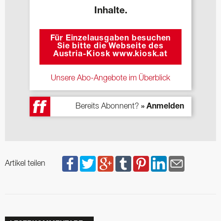
Inhalte.
Für Einzelausgaben besuchen
Sie bitte die Webseite des
Austria-Kiosk www.kiosk.at
Unsere Abo-Angebote im Überblick
Bereits Abonnent?
» Anmelden
Artikel teilen