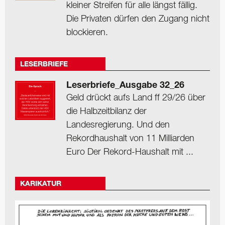
kleiner Streifen für alle längst fällig.
Die Privaten dürfen den Zugang nicht
blockieren.
LESERBRIEFE
Leserbriefe_Ausgabe 32_26
Geld drückt aufs Land ff 29/26 über
die Halbzeitbilanz der
Landesregierung. Und den
Rekordhaushalt von 11 Milliarden
Euro Der Rekord-Haushalt mit ...
KARIKATUR