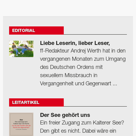
EDITORIAL
Liebe Leserin, lieber Leser,
ff-Redakteur Andrej Werth hat in den
vergangenen Monaten zum Umgang
des Deutschen Ordens mit
sexuellem Missbrauch in
Vergangenheit und Gegenwart ...
LEITARTIKEL
Der See gehört uns
Ein freier Zugang zum Kalterer See?
Den gibt es nicht. Dabei wäre ein