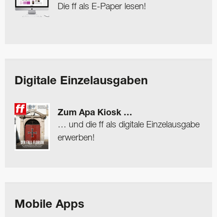
Die ff als E-Paper lesen!
Digitale Einzelausgaben
Zum Apa Kiosk …
… und die ff als digitale Einzelausgabe
erwerben!
Mobile Apps