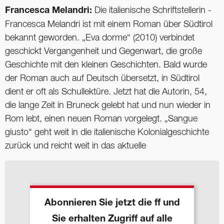
Francesca Melandri:
Die italienische Schriftstellerin ­
Francesca Melandri ist mit einem Roman über Südtirol
bekannt geworden. „Eva dorme“ (2010) verbindet
geschickt Vergangenheit und Gegenwart, die große
Geschichte mit den kleinen Geschichten. Bald wurde
der Roman auch auf Deutsch übersetzt, in Südtirol
dient er oft als Schullektüre. Jetzt hat die Autorin, 54,
die lange Zeit in Bruneck gelebt hat und nun wieder in
Rom lebt, einen neuen Roman vorgelegt. „Sangue
giusto“ geht weit in die italienische Kolonialgeschichte
zurück und reicht weit in das aktuelle
Abonnieren Sie jetzt die ff und
Sie erhalten Zugriff auf alle