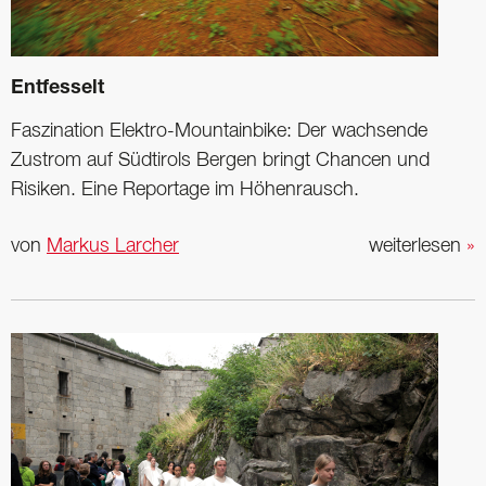
Entfesselt
Faszination Elektro-Mountainbike: Der ­wachsende
Zustrom auf ­Südtirols Bergen bringt Chancen und
Risiken. Eine Reportage im Höhenrausch.
von
Markus Larcher
weiterlesen
»