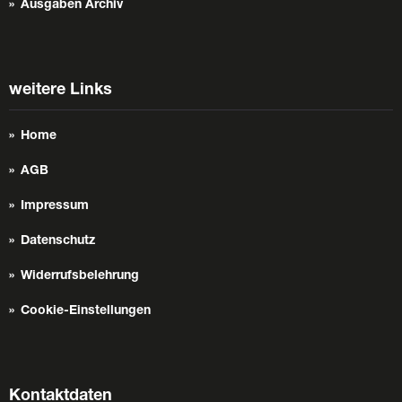
Ausgaben Archiv
weitere Links
Home
AGB
Impressum
Datenschutz
Widerrufsbelehrung
Cookie-Einstellungen
Kontaktdaten