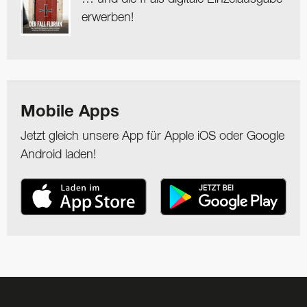
erwerben!
Mobile Apps
Jetzt gleich unsere App für Apple iOS oder Google
Android laden!