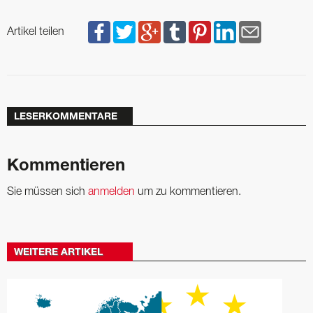
Artikel teilen
LESERKOMMENTARE
Kommentieren
Sie müssen sich
anmelden
um zu kommentieren.
WEITERE ARTIKEL