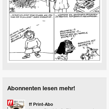
Abonnenten lesen mehr!
ff Print-Abo