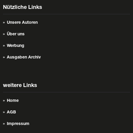
Nützliche Links
Unsere Autoren
Über uns
Werbung
Ausgaben Archiv
weitere Links
Home
AGB
Impressum