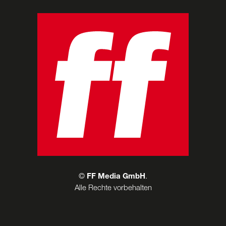
©
FF Media GmbH
.
Alle Rechte vorbehalten