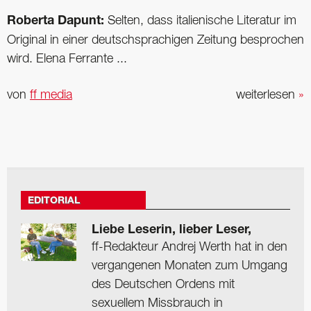
Roberta Dapunt:
Selten, dass italienische Literatur im
Original in einer deutschsprachigen Zeitung besprochen
wird. Elena Ferrante ...
von
ff media
weiterlesen
»
EDITORIAL
Liebe Leserin, lieber Leser,
ff-Redakteur Andrej Werth hat in den
vergangenen Monaten zum Umgang
des Deutschen Ordens mit
sexuellem Missbrauch in