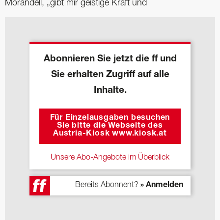
Morandell, „gibt mir geistige Kraft und
Abonnieren Sie jetzt die ff und
Sie erhalten Zugriff auf alle
Inhalte.
Für Einzelausgaben besuchen
Sie bitte die Webseite des
Austria-Kiosk www.kiosk.at
Unsere Abo-Angebote im Überblick
Bereits Abonnent?
» Anmelden