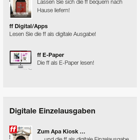
Lassen Sie sich die ff bequem nach
Hause liefern!
ff Digital/Apps
Lesen Sie die ff als digitale Ausgabe!
ff E-Paper
Die ff als E-Paper lesen!
Digitale Einzelausgaben
Zum Apa Kiosk …
… und die ff als digitale Einzelausgabe