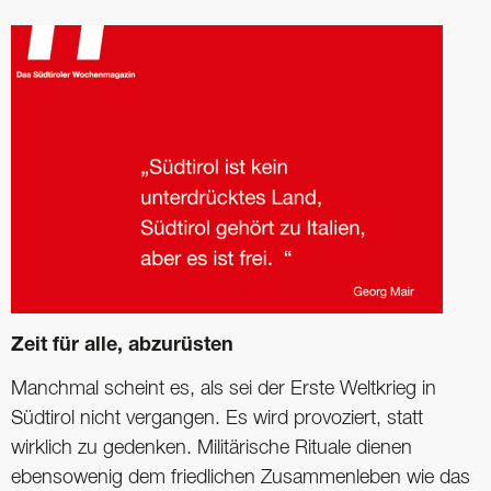
Zeit für alle, abzurüsten
Manchmal scheint es, als sei der Erste Weltkrieg in
Südtirol nicht vergangen. Es wird provoziert, statt
wirklich zu gedenken. Militärische Rituale dienen
ebensowenig dem friedlichen Zusammenleben wie das