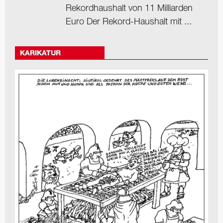
Rekordhaushalt von 11 Milliarden
Euro Der Rekord-Haushalt mit ...
KARIKATUR